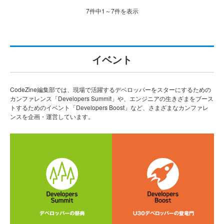
7件中1～7件を表示
イベント
CodeZine編集部では、現場で活躍するデベロッパーをスターにするための
カンファレンス「Developers Summit」や、エンジニアの生きざまをブース
トするためのイベント「Developers Boost」など、さまざまなカンファレ
ンスを企画・運営しています。