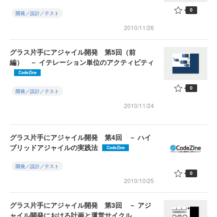
0
開発／設計／テスト
2010/11/26
グラス片手にアジャイル開発 第5回（前
編） － イテレーション単位のアクティビティ
CodeZine
0
開発／設計／テスト
2010/11/24
グラス片手にアジャイル開発 第4回 － ハイ
ブリッドアジャイルの実践法
CodeZine
開発／設計／テスト
0
2010/10/25
グラス片手にアジャイル開発 第3回 － アジ
ャイル開発における計画と運営サイクル