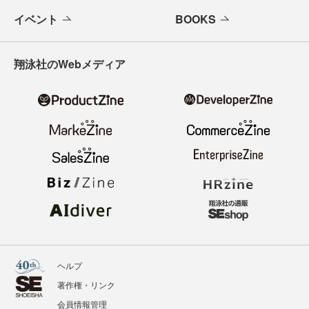
イベント
BOOKS
翔泳社のWebメディア
ヘルプ
著作権・リンク
会員情報管理