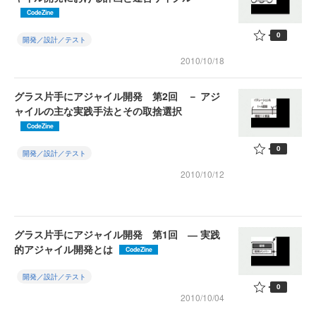
CodeZine
0
開発／設計／テスト
2010/10/18
グラス片手にアジャイル開発 第2回 － アジ
ャイルの主な実践手法とその取捨選択
CodeZine
0
開発／設計／テスト
2010/10/12
グラス片手にアジャイル開発 第1回 ― 実践
的アジャイル開発とは
CodeZine
開発／設計／テスト
0
2010/10/04