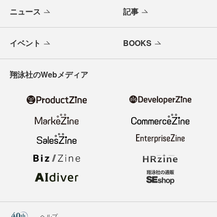
ニュース
記事
イベント
BOOKS
翔泳社のWebメディア
ヘルプ