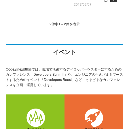
2013/02/07
2件中1～2件を表示
イベント
CodeZine編集部では、現場で活躍するデベロッパーをスターにするための
カンファレンス「Developers Summit」や、エンジニアの生きざまをブース
トするためのイベント「Developers Boost」など、さまざまなカンファレ
ンスを企画・運営しています。