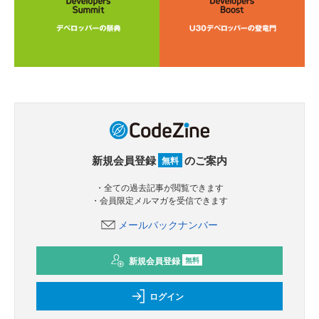
新規会員登録
のご案内
無料
・全ての過去記事が閲覧できます
・会員限定メルマガを受信できます
メールバックナンバー
新規会員登録
無料
ログイン