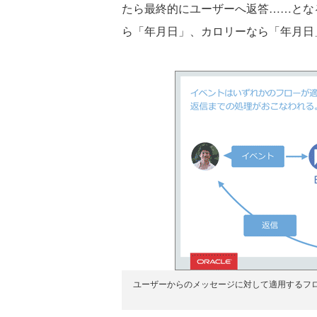
たら最終的にユーザーへ返答……とな
ら「年月日」、カロリーなら「年月日
ユーザーからのメッセージに対して適用するフ