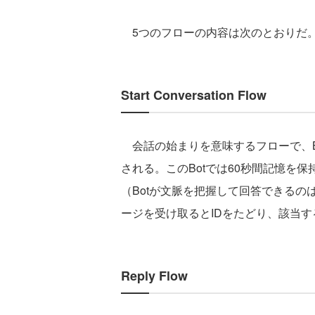
5つのフローの内容は次のとおりだ
Start Conversation Flow
会話の始まりを意味するフローで、B
される。このBotでは60秒間記憶を保
（Botが文脈を把握して回答できる
ージを受け取るとIDをたどり、該当す
Reply Flow