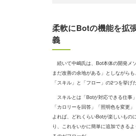
柔軟にBotの機能を拡
義
続いて中嶋氏は、Bot本体の開発メソ
まだ改善の余地がある」としながらも
「スキル」と「フロー」の2つを挙げ
スキルとは「Botが対応できる仕事」
「カロリーを回答」「照明色を変更」
よれば、どれくらいBotが楽しいも
り、これをいかに簡単に追加できるよ
るのがフローだ。