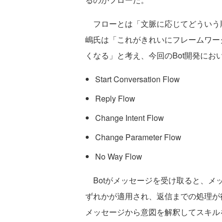
フローとは「文脈に応じてどういう
嶋氏は「これがきれいにフレームワー
くなる」と考え、今回のBot開発にお
Start Conversation Flow
Reply Flow
Change Intent Flow
Change Parameter Flow
No Way Flow
Botがメッセージを受け取ると、メ
ずれかが適用され、返信までの処理が
メッセージから意図を解釈してスキル