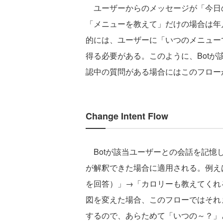
ユーザーからのメッセージが「今日
「メニューを教えて」だけの場合は年
的には、ユーザーに「いつのメニュー
得る必要がある。このように、Bot
認中の質問がある場合にはこのフロー
Change Intent Flow
Botが該当ユーザーとの会話を記憶
が解釈できた場合に適用される。例え
を回答）」→「カロリーも教えてくれ
図を変えた場合、このフローではそれ
するので、あらためて「いつの～？」