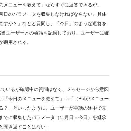
のメニューを教えて」ならすぐに返答できるが、
月日のパラメータを収集しなければならない。具体
ですか？」などと質問し、「今日」のような返答を
が該当ユーザーとの会話を記憶しており、ユーザーに確
が適用される。
しているが確認中の質問はなく、メッセージから意図
ば「今日のメニューを教えて」→「（Botがメニュー
る？」といったように、ユーザーが会話の途中で意
までに収集したパラメータ（年月日＝今日）を継承
と聞き返すことはない。