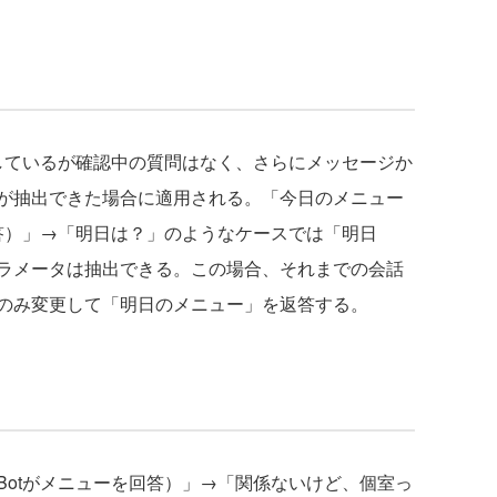
しているが確認中の質問はなく、さらにメッセージか
が抽出できた場合に適用される。「今日のメニュー
回答）」→「明日は？」のようなケースでは「明日
ラメータは抽出できる。この場合、それまでの会話
のみ変更して「明日のメニュー」を返答する。
otがメニューを回答）」→「関係ないけど、個室っ