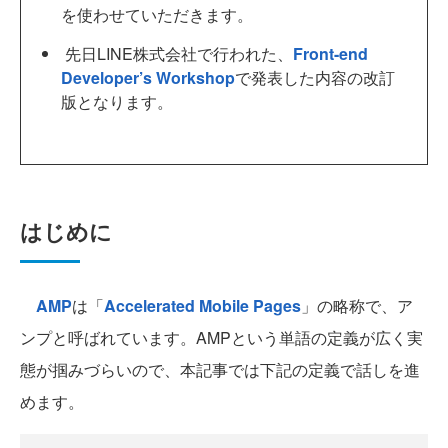
を使わせていただきます。
先日LINE株式会社で行われた、
Front-end
Developer’s Workshop
で発表した内容の改訂
版となります。
はじめに
AMP
は「
Accelerated Mobile Pages
」の略称で、ア
ンプと呼ばれています。AMPという単語の定義が広く実
態が掴みづらいので、本記事では下記の定義で話しを進
めます。