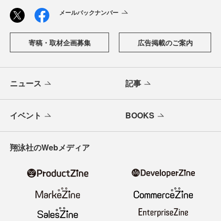
メールバックナンバー
寄稿・取材企画募集
広告掲載のご案内
ニュース
記事
イベント
BOOKS
翔泳社のWebメディア