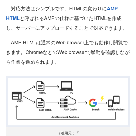
対応方法はシンプルです。HTMLの変わりに
AMP
HTML
と呼ばれるAMPの仕様に基づいたHTMLを作成
し、サーバーにアップロードすることで対応できます。
AMP HTMLは通常のWeb browser上でも動作し閲覧で
きます。ChromeなどのWeb browserで挙動を確認しなが
ら作業を進められます。
（引用元：『