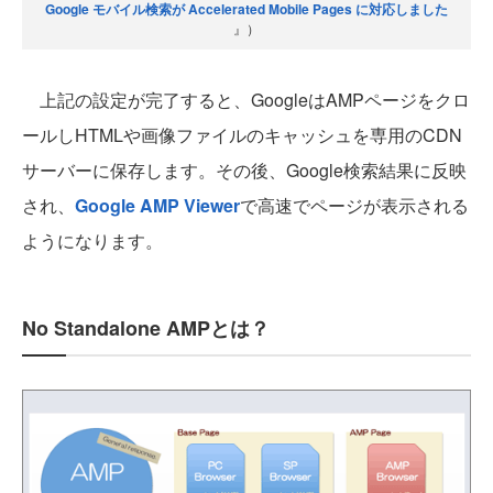
Google モバイル検索が Accelerated Mobile Pages に対応しました
』）
上記の設定が完了すると、GoogleはAMPページをクロ
ールしHTMLや画像ファイルのキャッシュを専用のCDN
サーバーに保存します。その後、Google検索結果に反映
され、
Google AMP Viewer
で高速でページが表示される
ようになります。
No Standalone AMPとは？