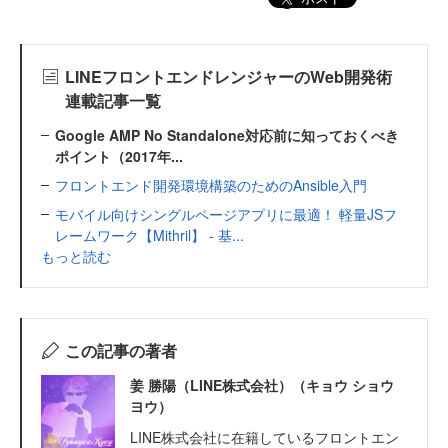
LINEフロントエンドレンジャーのWeb開発術
連載記事一覧
Google AMP No Standalone対応前に知っておくべき
ポイント（2017年...
フロントエンド開発環境構築のためのAnsible入門
モバイル向けシングルページアプリに最適！ 軽量JSフ
レームワーク【Mithril】 - 基...
もっと読む
この記事の著者
姜 勝陽（LINE株式会社）（キョウ ショウ
ヨウ）
LINE株式会社に在籍しているフロントエン