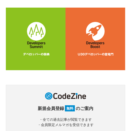
新規会員登録
のご案内
無料
・全ての過去記事が閲覧できます
・会員限定メルマガを受信できます