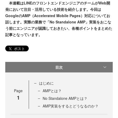
本連載はLINEのフロントエンドエンジニアのチームがWeb開
発において注目・活用している技術を紹介します。今回は
GoogleのAMP（Accelerated Mobile Pages）対応についてお
話します。実際の業務で「No Standalone AMP」実装をおこな
う前にエンジニアが認識しておきたい、各種ポイントをまとめた
記事となっています。
ポスト
目次
はじめに
Page
AMPとは？
1
No Standalone AMPとは？
AMP実装をするとどうなるのか？