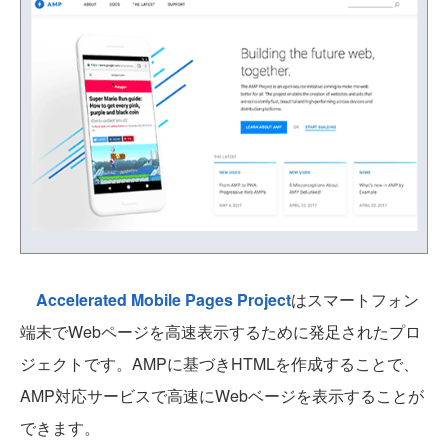
Accelerated Mobile Pages Project
はスマートフォン
端末でWebページを高速表示するために発足されたプロ
ジェクトです。AMPに基づきHTMLを作成することで、
AMP対応サービスで高速にWebベージを表示することが
できます。