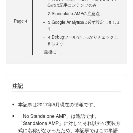
るのは記事コンテンツのみ
2.Standalone AMPの注意点
Page
4
3.Google Analyticsは必ず設定しましょ
う
4.Debugツールでしっかりチェックし
ましょう
最後に
注記
本記事は2017年5月現在の情報です。
「No Standalone AMP」は造語です。
「Standalone AMP」に対してそれ以外の実装方
式に名称がなかったため、本記事ではこの単語