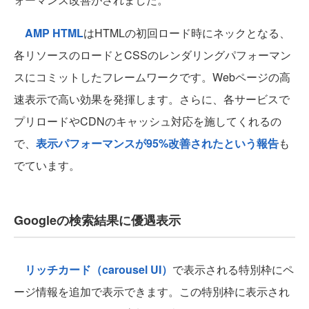
AMP HTML
はHTMLの初回ロード時にネックとなる、
各リソースのロードとCSSのレンダリングパフォーマン
スにコミットしたフレームワークです。Webページの高
速表示で高い効果を発揮します。さらに、各サービスで
プリロードやCDNのキャッシュ対応を施してくれるの
で、
表示パフォーマンスが95%改善されたという報告
も
でています。
Googleの検索結果に優遇表示
リッチカード（carousel UI）
で表示される特別枠にペ
ージ情報を追加で表示できます。この特別枠に表示され