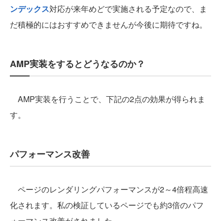
ンデックス
対応が来年めどで実施される予定なので、ま
だ積極的にはおすすめできませんが今後に期待ですね。
AMP実装をするとどうなるのか？
AMP実装を行うことで、下記の2点の効果が得られま
す。
パフォーマンス改善
ページのレンダリングパフォーマンスが2～4倍程高速
化されます。私の検証しているページでも約3倍のパフ
ォーマンス改善がされました。