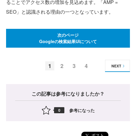
ることでアクセス数の増加を見込めます。「AMP =
SEO」と認識される理由の一つとなっています。
次のページ
Googleの検索結果UIについて
1
2
3
4
NEXT
この記事は参考になりましたか？
参考になった
0
ポスト