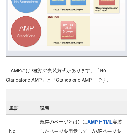
AMPには2種類の実装方式があります。「No
Standalone AMP」と「Standalone AMP」です。
単語
説明
既存のページとは別に
AMP HTML
実装
No
したページを用意して、AMPページを