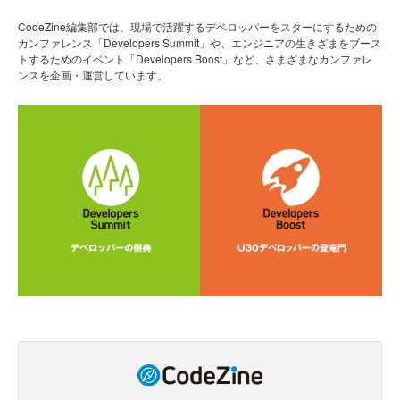
CodeZine編集部では、現場で活躍するデベロッパーをスターにするための
カンファレンス「Developers Summit」や、エンジニアの生きざまをブース
トするためのイベント「Developers Boost」など、さまざまなカンファレ
ンスを企画・運営しています。