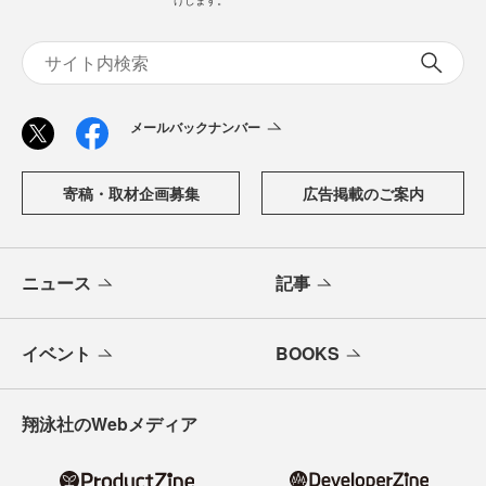
けします。
メールバックナンバー
寄稿・取材企画募集
広告掲載のご案内
ニュース
記事
イベント
BOOKS
翔泳社のWebメディア