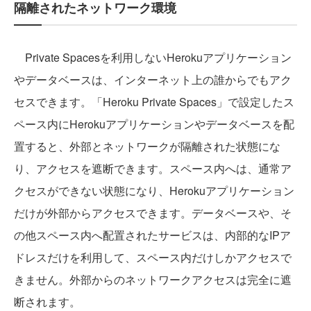
隔離されたネットワーク環境
Private Spacesを利用しないHerokuアプリケーション
やデータベースは、インターネット上の誰からでもアク
セスできます。「Heroku Private Spaces」で設定したス
ペース内にHerokuアプリケーションやデータベースを配
置すると、外部とネットワークが隔離された状態にな
り、アクセスを遮断できます。スペース内へは、通常ア
クセスができない状態になり、Herokuアプリケーション
だけが外部からアクセスできます。データベースや、そ
の他スペース内へ配置されたサービスは、内部的なIPア
ドレスだけを利用して、スペース内だけしかアクセスで
きません。外部からのネットワークアクセスは完全に遮
断されます。