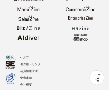
ヘルプ
著作権・リンク
会員情報管理
シェア
免責事項
会社概要
サービス利用規約
プライバシーポリシー
外部送信