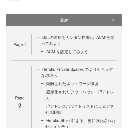
目次
SSLの運用をカンタン自動化 “ACM”を使
ってみよう
Page
1
ACM を設定してみよう
Heroku Private Spaces でよりセキュア
な環境へ
隔離されたネットワーク環境
固定化されたアウトバウンドIPアドレ
Page
ス
2
IPアドレスホワイトリストによるアク
セス制御
Heroku Shieldによる、更に強化された
セキュリティ