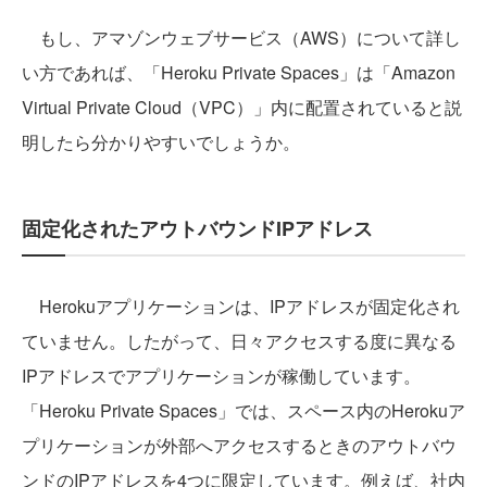
もし、アマゾンウェブサービス（AWS）について詳し
い方であれば、「Heroku Private Spaces」は「Amazon
Virtual Private Cloud（VPC）」内に配置されていると説
明したら分かりやすいでしょうか。
固定化されたアウトバウンドIPアドレス
Herokuアプリケーションは、IPアドレスが固定化され
ていません。したがって、日々アクセスする度に異なる
IPアドレスでアプリケーションが稼働しています。
「Heroku Private Spaces」では、スペース内のHerokuア
プリケーションが外部へアクセスするときのアウトバウ
ンドのIPアドレスを4つに限定しています。例えば、社内