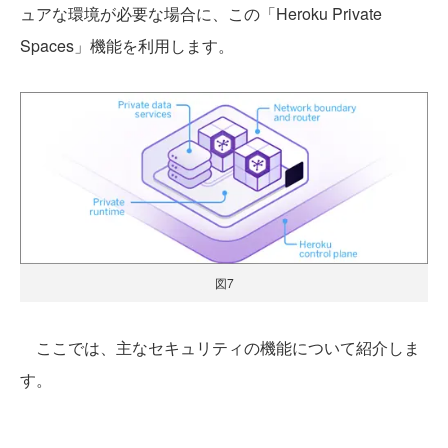
ュアな環境が必要な場合に、この「Heroku Private
Spaces」機能を利用します。
図7
ここでは、主なセキュリティの機能について紹介しま
す。