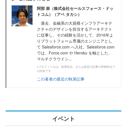
阿部 崇（株式会社セールスフォース・ドッ
トコム）（アベ タカシ）
過去、金融系の大規模インフラアーキテ
クチャのデザインを担当するアーキテクト
に従事し、その経験を活かして、2016年よ
りプラットフォーム専属のエンジニアとし
て Salesforce.com へ入社。Salesforce.com
では、Force.com や Heroku を軸とした、
マルチクラウドシ...
※プロフィールは、執筆時点、または直近の記事の寄稿時点で
の内容です
この著者の最近の執筆記事
イベント