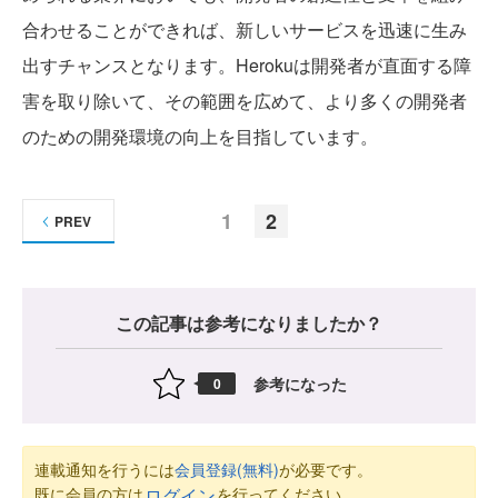
合わせることができれば、新しいサービスを迅速に生み
出すチャンスとなります。Herokuは開発者が直面する障
害を取り除いて、その範囲を広めて、より多くの開発者
のための開発環境の向上を目指しています。
1
2
PREV
この記事は参考になりましたか？
参考になった
0
連載通知を行うには
会員登録(無料)
が必要です。
既に会員の方は
を行ってください。
ログイン