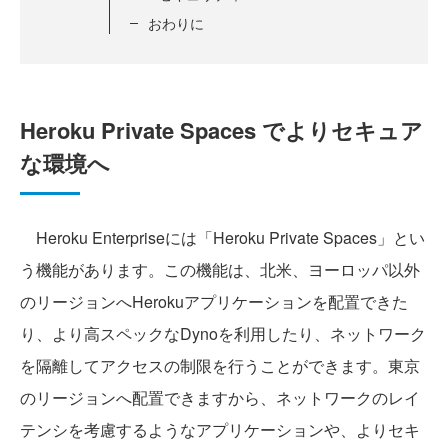
おわりに
Heroku Private Spaces でよりセキュア
な環境へ
Heroku Enterpriseには「Heroku Private Spaces」とい
う機能があります。この機能は、北米、ヨーロッパ以外
のリージョンへHerokuアプリケーションを配置できた
り、より高スペックなDynoを利用したり、ネットワーク
を隔離してアクセスの制限を行うことができます。東京
のリージョンへ配置できますから、ネットワークのレイ
テンシを考慮するようなアプリケーションや、よりセキ