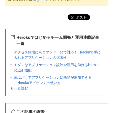
ポスト
Herokuではじめるチーム開発と運用連載記事
一覧
アクセス急増にもコマンド一発で対応！ Herokuで手に
入れるアプリケーションの拡張性
モダンなアプリケーション設計や運用を助けるHeroku
の追加機能
選ぶだけでアプリケーションに機能が追加できる
「Herokuアドオン」の使い方
もっと読む
この記事の著者