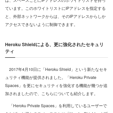
は、スペースごとにIPアドレスのホワイトリストを持っ
ています。このホワイトリストにIPアドレスを指定する
と、外部ネットワークからは、そのIPアドレスからしか
アクセスできないように制御できます。
Heroku Shieldによる、更に強化されたセキュリ
ティ
2017年4月10日に「Heroku Shield」という新たなセキ
ュリティ機能が提供されました。「Heroku Private
Spaces」を更にセキュリティを強化する機能が幾つか追
加されましたので、こちらについても紹介します。
「Heroku Private Spaces」を利用しているユーザーで