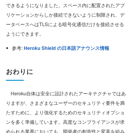
できるようになりました。スペース内に配置されたアプ
リケーションからしか接続できないように制限され、デ
ータベースへはTLSによる暗号化通信だけを接続させる
ようにできます。
参考:
Heroku Shield の日本語アナウンス情報
おわりに
Heroku自体は安全に設計されたアーキテクチャではあ
りますが、さまざまなユーザーのセキュリティ要件を満
たすために、より強化するためのセキュリティオプショ
ンを多く準備しています。高度なコンプライアンスが求
められる業界においても、開発者の創造性と変革を組み