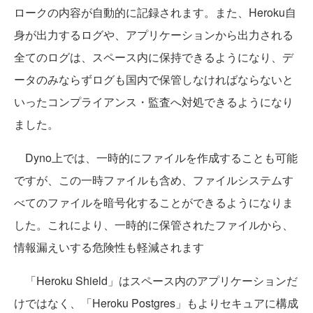
ロークの内容が自動的に記録されます。また、Heroku自
身が出力するログや、アプリケーションから出力される
全てのログは、スペース内に保持できるようになり、デ
ータのみならずログも国内で保管しなければならないと
いったコンプライアンス・監査へ対処できるようになり
ました。
Dyno上では、一時的にファイルを作成することも可能
ですが、この一時ファイルも含め、ファイルシステムす
べてのファイルを暗号化することができるようになりま
した。これにより、一時的に保管されたファイルから、
情報漏えいする危険性も軽減されます
「Heroku Shield」はスペース内のアプリケーションだ
けではなく、「Heroku Postgres」もよりセキュアに構成