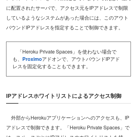
に配置されたサーバで、アクセス元をIPアドレスで制限
しているようなシステムがあった場合には、このアウト
バウンドIPアドレスを指定することで制御できます。
「Heroku Private Spaces」を使わない場合で
も、
Proximo
アドオンで、アウトバウンドIPアド
レスを固定化することもできます。
IPアドレスホワイトリストによるアクセス制御
外部からHerokuアプリケーションへのアクセスも、IP
アドレスで制御できます。「Heroku Private Spaces」で