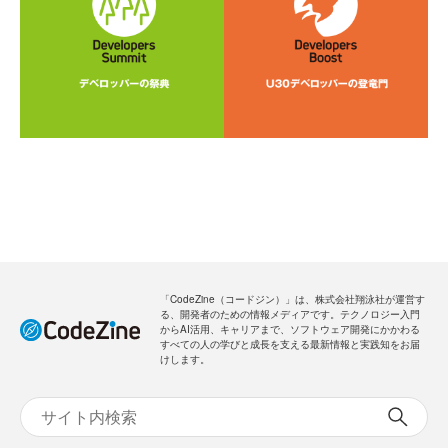
「CodeZine（コードジン）」は、株式会社翔泳社が運営す
る、開発者のための情報メディアです。テクノロジー入門
からAI活用、キャリアまで、ソフトウェア開発にかかわる
すべての人の学びと成長を支える最新情報と実践知をお届
けします。