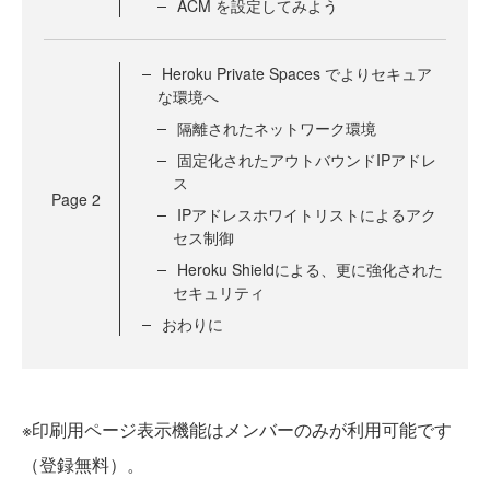
ACM を設定してみよう
Heroku Private Spaces でよりセキュア
な環境へ
隔離されたネットワーク環境
固定化されたアウトバウンドIPアドレ
ス
Page
2
IPアドレスホワイトリストによるアク
セス制御
Heroku Shieldによる、更に強化された
セキュリティ
おわりに
※印刷用ページ表示機能はメンバーのみが利用可能です
（登録無料）。