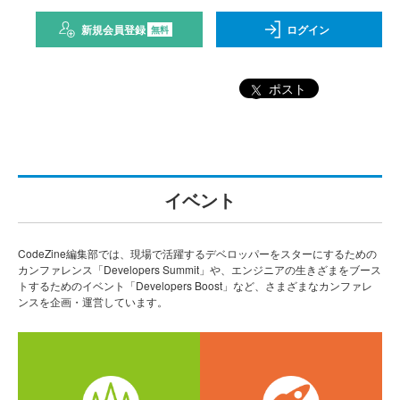
新規会員登録
ログイン
無料
ポスト
イベント
CodeZine編集部では、現場で活躍するデベロッパーをスターにするための
カンファレンス「Developers Summit」や、エンジニアの生きざまをブース
トするためのイベント「Developers Boost」など、さまざまなカンファレ
ンスを企画・運営しています。