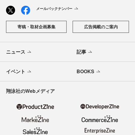
メールバックナンバー
寄稿・取材企画募集
広告掲載のご案内
ニュース
記事
イベント
BOOKS
翔泳社のWebメディア