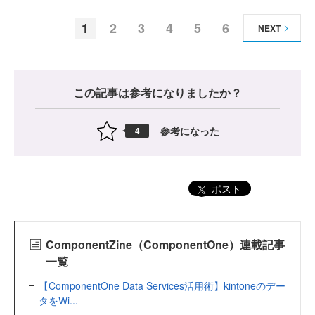
1
2
3
4
5
6
NEXT
この記事は参考になりましたか？
参考になった
4
ポスト
ComponentZine（ComponentOne）連載記事
一覧
【ComponentOne Data Services活用術】kintoneのデー
タをWi...