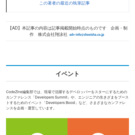
この著者の最近の執筆記事
【AD】本記事の内容は記事掲載開始時点のものです 企画・制
作 株式会社翔泳社
イベント
CodeZine編集部では、現場で活躍するデベロッパーをスターにするための
カンファレンス「Developers Summit」や、エンジニアの生きざまをブース
トするためのイベント「Developers Boost」など、さまざまなカンファレ
ンスを企画・運営しています。