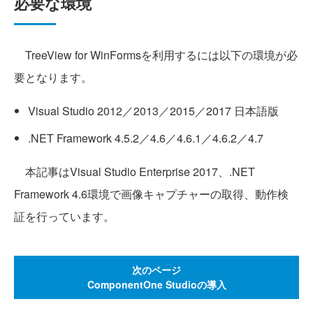
必要な環境
TreeView for WinFormsを利用するには以下の環境が必
要となります。
Visual Studio 2012／2013／2015／2017 日本語版
.NET Framework 4.5.2／4.6／4.6.1／4.6.2／4.7
本記事はVisual Studio Enterprise 2017、.NET
Framework 4.6環境で画像キャプチャーの取得、動作検
証を行っています。
次のページ
ComponentOne Studioの導入