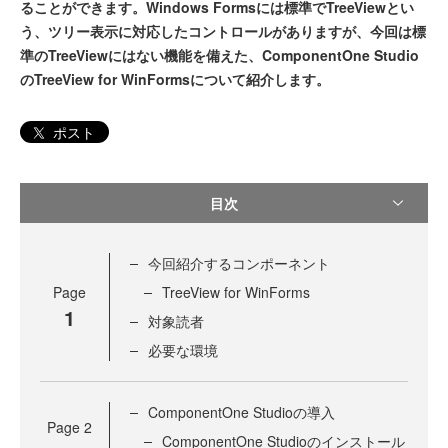
ることができます。Windows Formsには標準でTreeViewとい
う、ツリー表示に対応したコントロールがありますが、今回は標
準のTreeViewにはない機能を備えた、ComponentOne Studio
のTreeView for WinFormsについて紹介します。
ポスト
目次
今回紹介するコンポーネント
Page
TreeView for WinForms
1
対象読者
必要な環境
ComponentOne Studioの導入
Page
2
ComponentOne Studioのインストール