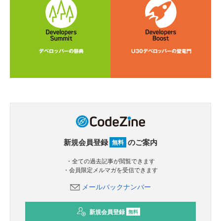
新規会員登録
のご案内
無料
・全ての過去記事が閲覧できます
・会員限定メルマガを受信できます
メールバックナンバー
新規会員登録
無料