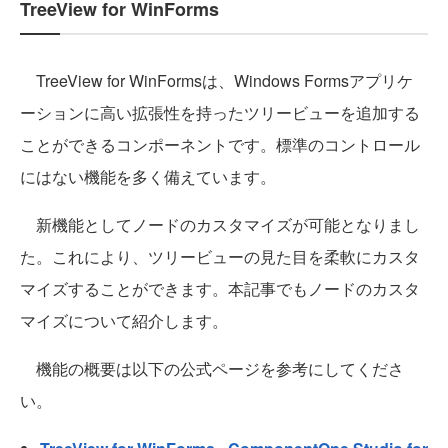
TreeView for WinForms
TreeView for WinFormsは、Windows Formsアプリケ
ーションに高い拡張性を持ったツリービューを追加する
ことができるコンポーネントです。標準のコントロール
にはない機能を多く備えています。
新機能としてノードのカスタマイズが可能となりまし
た。これにより、ツリービューの見た目を柔軟にカスタ
マイズすることができます。本記事でもノードのカスタ
マイズについて紹介します。
機能の概要は以下の公式ページを参考にしてくださ
い。