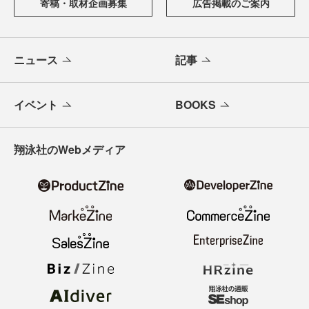
寄稿・取材企画募集
広告掲載のご案内
ニュース
記事
イベント
BOOKS
翔泳社のWebメディア