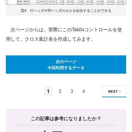
図4 行ヘッダや列ヘッダのセルを結合することができる
次ページからは、実際にこのTablixコントロールを使
用して、クロス集計表を作成してみます。
次のページ
今回利用するデータ
1
2
3
4
NEXT
この記事は参考になりましたか？