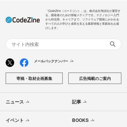
「CodeZine（コードジン）」は、株式会社翔泳社が運営す
る、開発者のための情報メディアです。テクノロジー入門
からAI活用、キャリアまで、ソフトウェア開発にかかわる
すべての人の学びと成長を支える最新情報と実践知をお届
けします。
メールバックナンバー
寄稿・取材企画募集
広告掲載のご案内
ニュース
記事
イベント
BOOKS