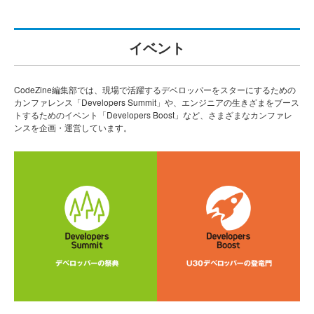
イベント
CodeZine編集部では、現場で活躍するデベロッパーをスターにするための
カンファレンス「Developers Summit」や、エンジニアの生きざまをブース
トするためのイベント「Developers Boost」など、さまざまなカンファレ
ンスを企画・運営しています。