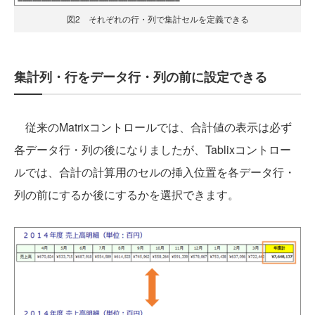
図2 それぞれの行・列で集計セルを定義できる
集計列・行をデータ行・列の前に設定できる
従来のMatrixコントロールでは、合計値の表示は必ず
各データ行・列の後になりましたが、Tablixコントロー
ルでは、合計の計算用のセルの挿入位置を各データ行・
列の前にするか後にするかを選択できます。