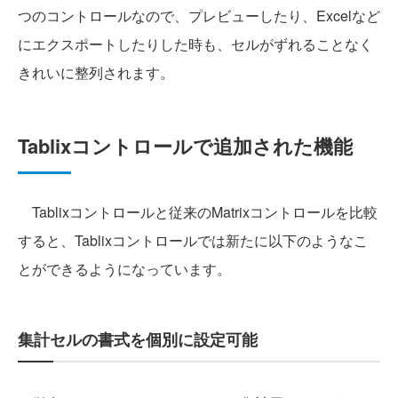
つのコントロールなので、プレビューしたり、Excelなど
にエクスポートしたりした時も、セルがずれることなく
きれいに整列されます。
Tablixコントロールで追加された機能
Tablixコントロールと従来のMatrixコントロールを比較
すると、Tablixコントロールでは新たに以下のようなこ
とができるようになっています。
集計セルの書式を個別に設定可能