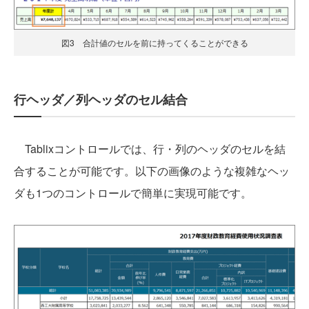
図3 合計値のセルを前に持ってくることができる
行ヘッダ／列ヘッダのセル結合
Tablixコントロールでは、行・列のヘッダのセルを結
合することが可能です。以下の画像のような複雑なヘッ
ダも1つのコントロールで簡単に実現可能です。