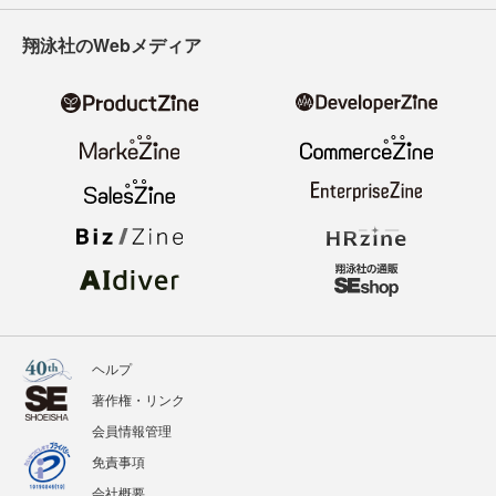
翔泳社のWebメディア
ヘルプ
著作権・リンク
会員情報管理
免責事項
会社概要