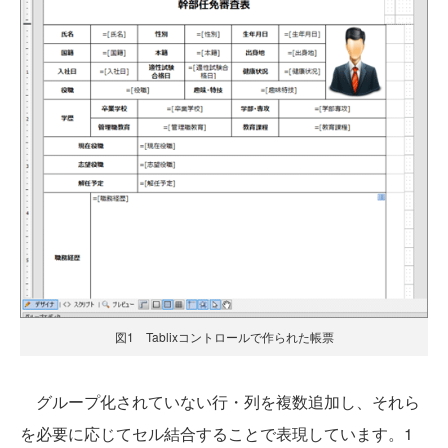
図1 Tablixコントロールで作られた帳票
グループ化されていない行・列を複数追加し、それら
を必要に応じてセル結合することで表現しています。1