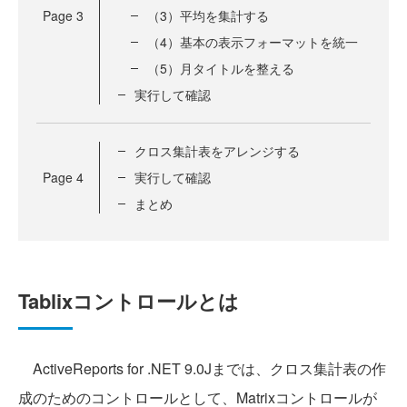
Page
3
（3）平均を集計する
（4）基本の表示フォーマットを統一
（5）月タイトルを整える
実行して確認
クロス集計表をアレンジする
Page
4
実行して確認
まとめ
Tablixコントロールとは
ActiveReports for .NET 9.0Jまでは、クロス集計表の作
成のためのコントロールとして、Matrixコントロールが