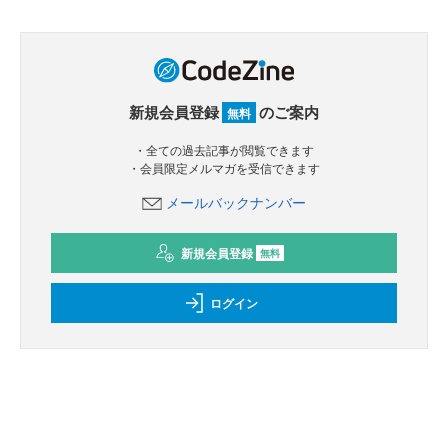
新規会員登録
のご案内
無料
・全ての過去記事が閲覧できます
・会員限定メルマガを受信できます
メールバックナンバー
新規会員登録
無料
ログイン