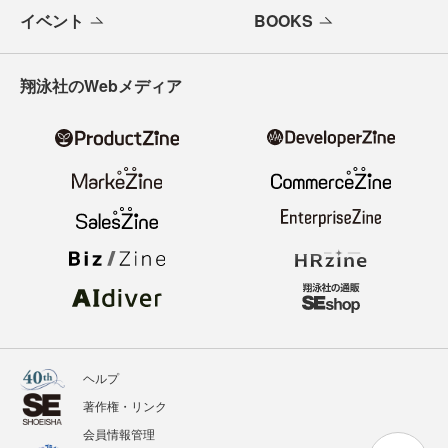
イベント
BOOKS
翔泳社のWebメディア
ヘルプ
著作権・リンク
会員情報管理