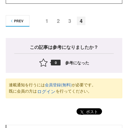
1
2
3
4
PREV
この記事は参考になりましたか？
参考になった
0
連載通知を行うには
会員登録(無料)
が必要です。
既に会員の方は
を行ってください。
ログイン
ポスト