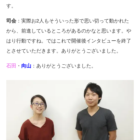
す。
司会
：実際お2人もそういった形で思い切って動かれた
から、前進しているところがあるのかなと思います。や
はり行動ですね。ではこれで開催後インタビューを終了
とさせていただきます。ありがとうございました。
石田
・
向山
：ありがとうございました。