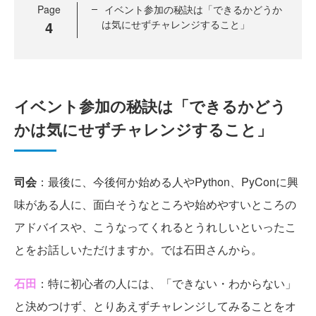
Page
イベント参加の秘訣は「できるかどうか
4
は気にせずチャレンジすること」
イベント参加の秘訣は「できるかどう
かは気にせずチャレンジすること」
司会
：最後に、今後何か始める人やPython、PyConに興
味がある人に、面白そうなところや始めやすいところの
アドバイスや、こうなってくれるとうれしいといったこ
とをお話しいただけますか。では石田さんから。
石田
：特に初心者の人には、「できない・わからない」
と決めつけず、とりあえずチャレンジしてみることをオ