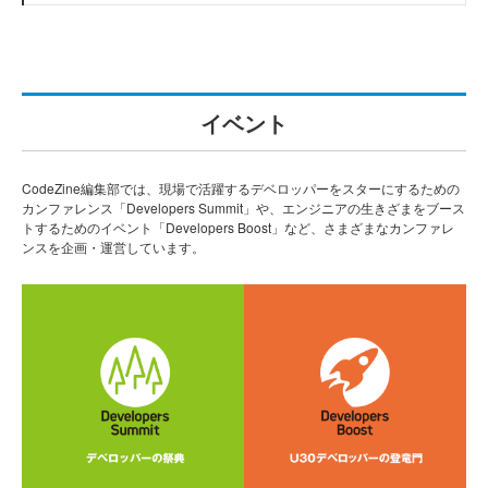
イベント
CodeZine編集部では、現場で活躍するデベロッパーをスターにするための
カンファレンス「Developers Summit」や、エンジニアの生きざまをブース
トするためのイベント「Developers Boost」など、さまざまなカンファレ
ンスを企画・運営しています。