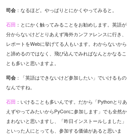
司会
：なるほど。やっぱりとにかくやってみると。
石田
：とにかく触ってみることをお勧めします。英語が
分からないけどとりあえず海外カンファレンスに行き、
レポートをWebに挙げてる人もいます。わからないから
と諦めるのではなく、飛び込んでみればなんとかなるこ
とも多いと思いますよ。
司会
：「英語はできないけど参加したい」でいけるもの
なんですね。
石田
：いけることも多いんです。だから「Pythonとりあ
えずやってみたいからPyConに参加します」でも全然か
まわないと思いますし、「昨日インストールしました」
といった人にとっても、参加する価値があると思いま