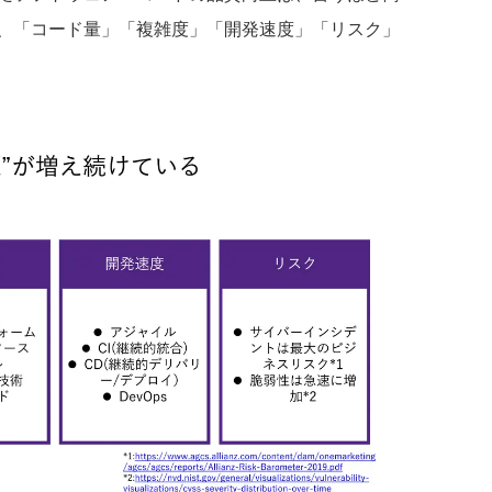
、「コード量」「複雑度」「開発速度」「リスク」