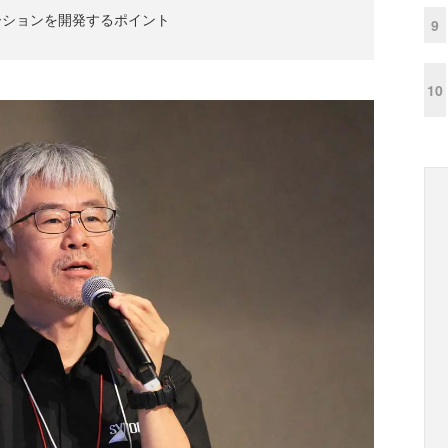
ーションを開発するポイント
9
10