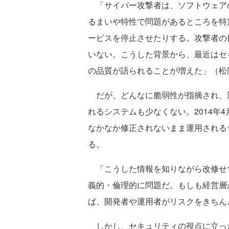
「サイバー攻撃者は、ソフトウェア
るまいや特性で問題があるところを特
ービスを停止させたりする。攻撃者の
いない。こうした背景から、最近はセ
の品質が語られることが増えた」（松
だが、どんなに脆弱性が指摘され、
れるシステムも少なくない。2014年4月に
なかなか修正されないまま運用される
る。
「こうした情報を知りながら改修せ
義的・倫理的に問題だ。もしも経営層
ば、開発者や運用者がリスクをきちん
しかし、セキュリティの視点に立っ