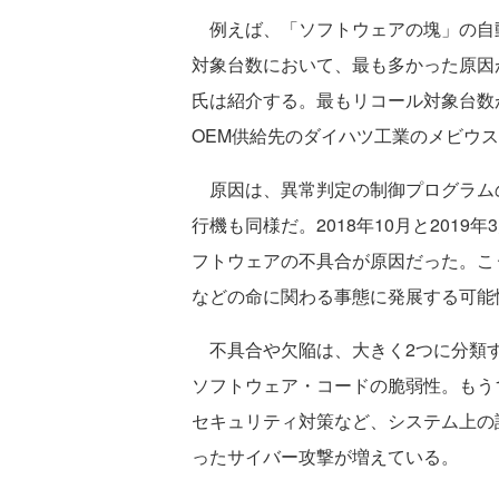
例えば、「ソフトウェアの塊」の自動
対象台数において、最も多かった原因
氏は紹介する。最もリコール対象台数
OEM供給先のダイハツ工業のメビウス
原因は、異常判定の制御プログラム
行機も同様だ。2018年10月と2019
フトウェアの不具合が原因だった。こ
などの命に関わる事態に発展する可能
不具合や欠陥は、大きく2つに分類す
ソフトウェア・コードの脆弱性。もう
セキュリティ対策など、システム上の
ったサイバー攻撃が増えている。