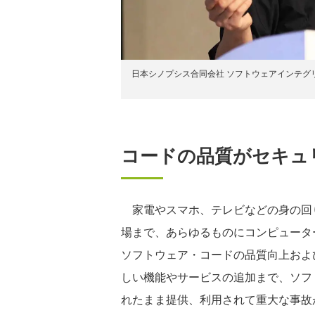
日本シノプシス合同会社 ソフトウェアインテグ
コードの品質がセキュ
家電やスマホ、テレビなどの身の回
場まで、あらゆるものにコンピュータ
ソフトウェア・コードの品質向上およ
しい機能やサービスの追加まで、ソフ
れたまま提供、利用されて重大な事故