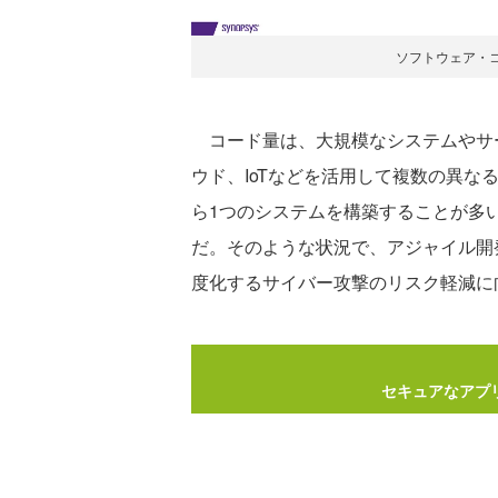
ソフトウェア・
コード量は、大規模なシステムやサー
ウド、IoTなどを活用して複数の異
ら1つのシステムを構築することが多
だ。そのような状況で、アジャイル開発や
度化するサイバー攻撃のリスク軽減に
セキュアなアプ