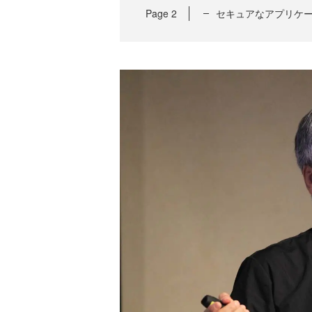
Page
2
セキュアなアプリケ