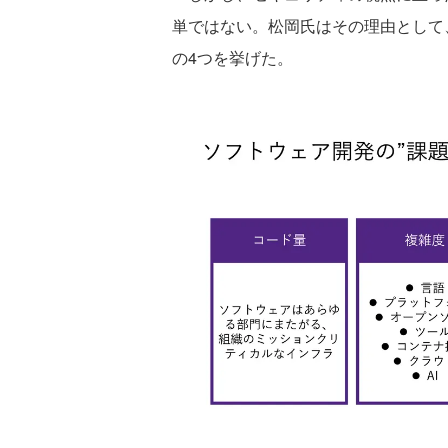
単ではない。松岡氏はその理由として
の4つを挙げた。