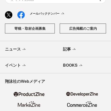
メールバックナンバー
寄稿・取材企画募集
広告掲載のご案内
ニュース
記事
イベント
BOOKS
翔泳社のWebメディア