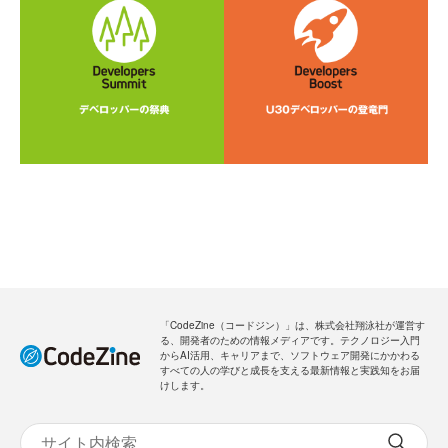
「CodeZine（コードジン）」は、株式会社翔泳社が運営す
る、開発者のための情報メディアです。テクノロジー入門
からAI活用、キャリアまで、ソフトウェア開発にかかわる
すべての人の学びと成長を支える最新情報と実践知をお届
けします。