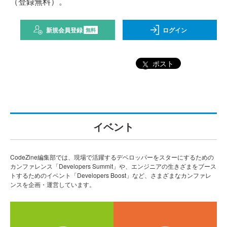
（登録無料）。
新規会員登録
ログイン
無料
ポスト
イベント
CodeZine編集部では、現場で活躍するデベロッパーをスターにするための
カンファレンス「Developers Summit」や、エンジニアの生きざまをブース
トするためのイベント「Developers Boost」など、さまざまなカンファレ
ンスを企画・運営しています。