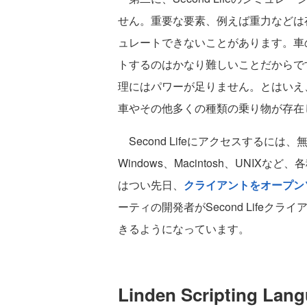
せん。重要な要素、例えば重力などは
ュレートできないことがあります。車
トするのはかなり難しいことだからで
理にはパワーが足りません。とはいえ、こ
車やその他多くの種類の乗り物が存在
Second Lifeにアクセスするに
Windows、Macintosh、UNIXな
はつい先日、
クライアントをオープン
ーティの開発者がSecond Life
きるようになっています。
Linden Scripting L