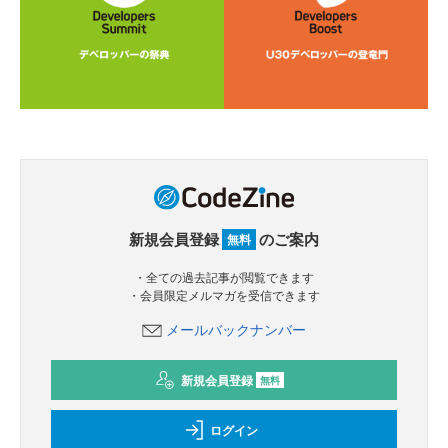
新規会員登録
のご案内
無料
・全ての過去記事が閲覧できます
・会員限定メルマガを受信できます
メールバックナンバー
新規会員登録
無料
ログイン