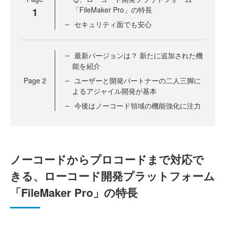
1
「FileMaker Pro」の特長
セキュリティ面でも安心
最新バージョンは？ 新たに追加された機
能を紹介
Page
2
ユーザーと開発パートナーの二人三脚に
よるアジャイル開発が基本
今後はノーコード領域の機能強化に注力
ノーコードからプロコードまで対応で
きる、ローコード開発プラットフォーム
「FileMaker Pro」の特長