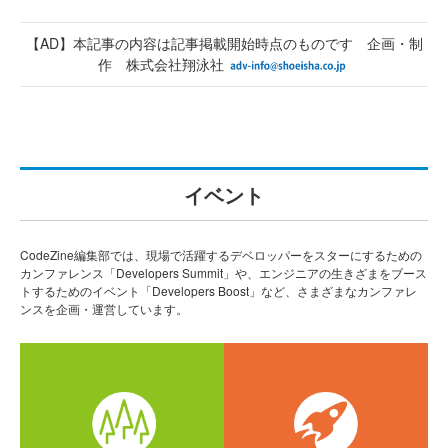
【AD】本記事の内容は記事掲載開始時点のものです 企画・制
作 株式会社翔泳社
イベント
CodeZine編集部では、現場で活躍するデベロッパーをスターにするための
カンファレンス「Developers Summit」や、エンジニアの生きざまをブース
トするためのイベント「Developers Boost」など、さまざまなカンファレ
ンスを企画・運営しています。