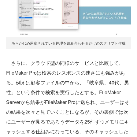
あらかじめ用意されている処理を組み合わせるだけのスクリプト作成
さらに、クラウド型の同様のサービスと比較して、
FileMaker Proは検索のレスポンスの速さにも強みがあ
る。例えば顧客ファイルの中から、「岐阜県、40代、男
性」という条件で検索を実行したとする。FileMaker
Serverから結果がFileMaker Proに送られ、ユーザーはそ
の結果を次々と見ていくことになるが、その裏側では次
にユーザーが見るであろうデータを25件ずつメモリにキ
ャッシュする仕組みになっている。そのキャッシュした