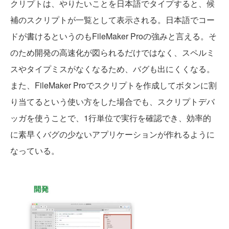
クリプトは、やりたいことを日本語でタイプすると、候
補のスクリプトが一覧として表示される。日本語でコー
ドが書けるというのもFileMaker Proの強みと言える。そ
のため開発の高速化が図られるだけではなく、スペルミ
スやタイプミスがなくなるため、バグも出にくくなる。
また、FileMaker Proでスクリプトを作成してボタンに割
り当てるという使い方をした場合でも、スクリプトデバ
ッガを使うことで、1行単位で実行を確認でき、効率的
に素早くバグの少ないアプリケーションが作れるように
なっている。