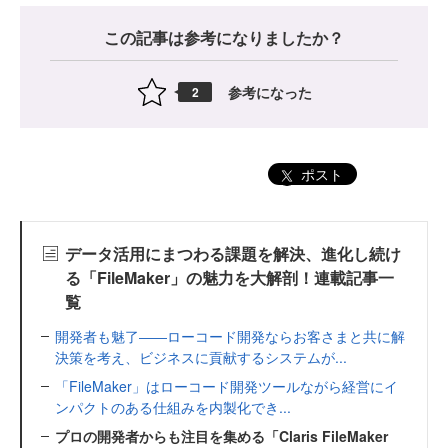
この記事は参考になりましたか？
参考になった
2
ポスト
データ活用にまつわる課題を解決、進化し続け
る「FileMaker」の魅力を大解剖！連載記事一
覧
開発者も魅了――ローコード開発ならお客さまと共に解
決策を考え、ビジネスに貢献するシステムが...
「FileMaker」はローコード開発ツールながら経営にイ
ンパクトのある仕組みを内製化でき...
プロの開発者からも注目を集める「Claris FileMaker