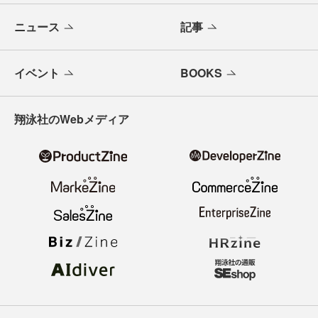
ニュース
記事
イベント
BOOKS
翔泳社のWebメディア