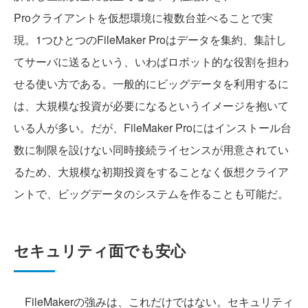
Proクライアントを仮想環境に複数台並べることで実
現。1つひとつのFileMaker Proはデータを集約、集計し
てサーバに送るという、いわばロボット的な役割を担わ
せる使い方である。一般的にビッグデータを利用するに
は、大規模な投資が必要になるというイメージを抱いて
いる人が多い。だが、FileMaker Proにはインストール台
数に制限を設けない同時接続ライセンスが用意されてい
るため、大規模な初期投資をすることなく仮想クライア
ントで、ビッグデータのシステムを作ることも可能だ。
セキュリティ面でも安心
FileMakerの強みは、これだけではない。セキュリティ