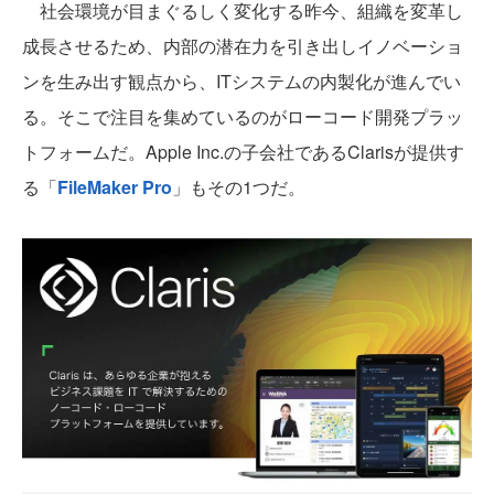
社会環境が目まぐるしく変化する昨今、組織を変革し
成長させるため、内部の潜在力を引き出しイノベーショ
ンを生み出す観点から、ITシステムの内製化が進んでい
る。そこで注目を集めているのがローコード開発プラッ
トフォームだ。Apple Inc.の子会社であるClarisが提供す
る「
FileMaker Pro
」もその1つだ。