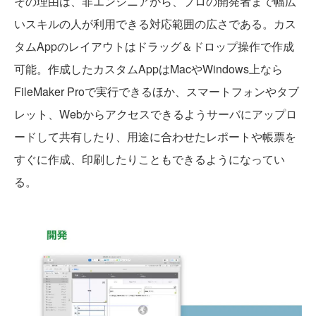
その理由は、非エンジニアから、プロの開発者まで幅広
いスキルの人が利用できる対応範囲の広さである。カス
タムAppのレイアウトはドラッグ＆ドロップ操作で作成
可能。作成したカスタムAppはMacやWindows上なら
FileMaker Proで実行できるほか、スマートフォンやタブ
レット、Webからアクセスできるようサーバにアップロ
ードして共有したり、用途に合わせたレポートや帳票を
すぐに作成、印刷したりこともできるようになってい
る。