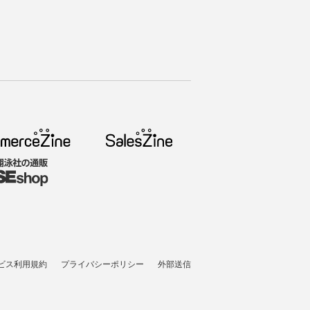
ビス利用規約
プライバシーポリシー
外部送信