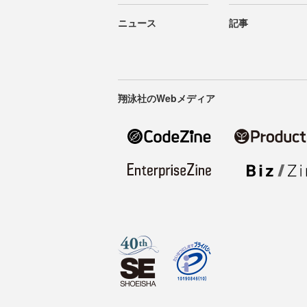
ニュース
記事
翔泳社のWebメディア