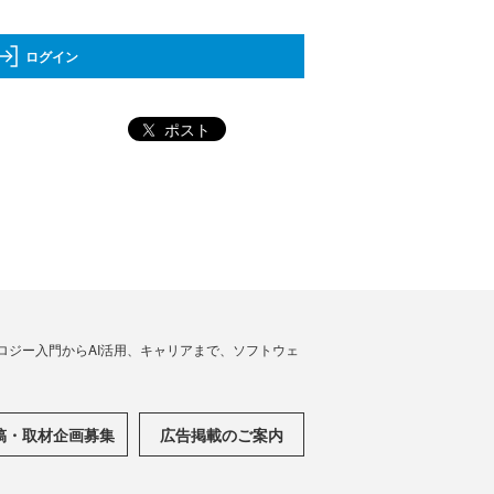
ログイン
ポスト
ノロジー入門からAI活用、キャリアまで、ソフトウェ
稿・取材企画募集
広告掲載のご案内