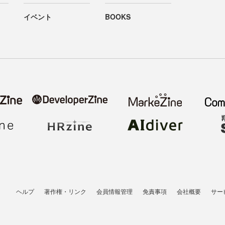
イベント
BOOKS
ヘルプ
著作権・リンク
会員情報管理
免責事項
会社概要
サー