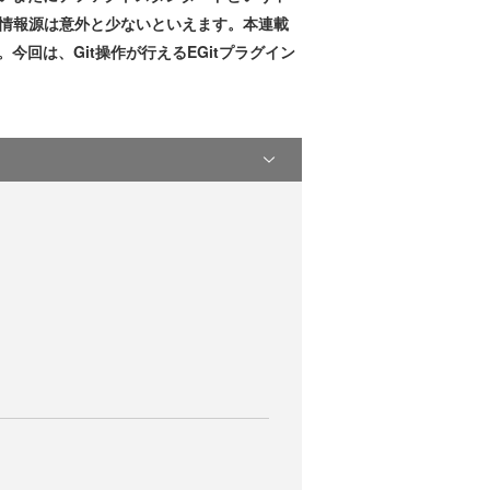
た情報源は意外と少ないといえます。本連載
回は、Git操作が行えるEGitプラグイン