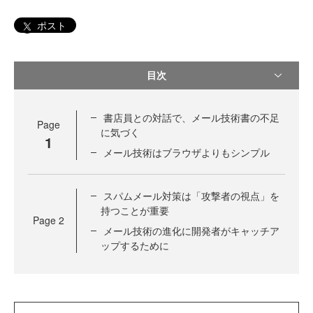
ポスト
目次
書店員との対話で、メール技術書の不足
Page
に気づく
1
メール技術はブラウザよりもシンプル
スパムメール対策は「攻撃者の視点」を
持つことが重要
Page
2
メール技術の進化に開発者がキャッチア
ップするために