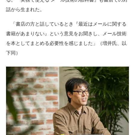
話から生まれた。
「書店の方と話しているとき『最近はメールに関する
書籍があまりない』という意見をお聞きし、メール技術
を本としてまとめる必要性を感じました」（増井氏、以
下同）