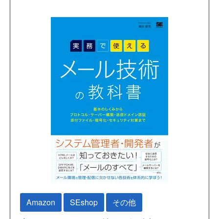
Amazon
SEshop
その他