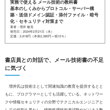
実務で使える メール技術の教科書
基本のしくみからプロトコル・サーバー構
築・送信ドメイン認証・添付ファイル・暗号
化・セキュリティ対策まで
著者：増井 敏克
発売日：2024年2月21日（水）
定価：2,618円（本体2,380円＋税10％）
書店員との対話で、メール技術書の不足
に気づく
増井氏は技術士として関連知識の教育を提供するとと
もに、プログラマーとしても活躍している。ネットワー
クや情報セキュリティの分野でテクニカルエンジニアと
しての役割を果たし、情報処理技術者試験やビジネス数