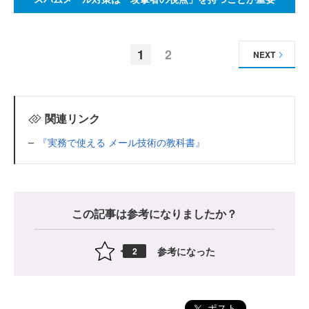
1
2
NEXT
関連リンク
『実務で使える メール技術の教科書』
この記事は参考になりましたか？
参考になった
2
ポスト