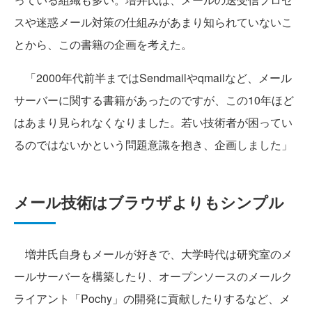
スや迷惑メール対策の仕組みがあまり知られていないこ
とから、この書籍の企画を考えた。
「2000年代前半まではSendmailやqmailなど、メール
サーバーに関する書籍があったのですが、この10年ほど
はあまり見られなくなりました。若い技術者が困ってい
るのではないかという問題意識を抱き、企画しました」
メール技術はブラウザよりもシンプル
増井氏自身もメールが好きで、大学時代は研究室のメ
ールサーバーを構築したり、オープンソースのメールク
ライアント「Pochy」の開発に貢献したりするなど、メ