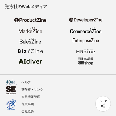
翔泳社のWebメディア
ヘルプ
著作権・リンク
会員情報管理
シェア
免責事項
会社概要