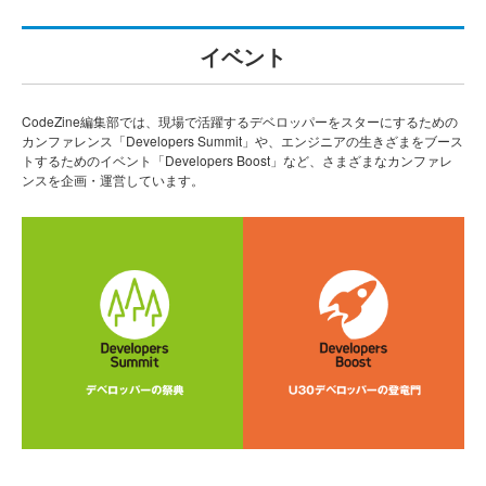
イベント
CodeZine編集部では、現場で活躍するデベロッパーをスターにするための
カンファレンス「Developers Summit」や、エンジニアの生きざまをブース
トするためのイベント「Developers Boost」など、さまざまなカンファレ
ンスを企画・運営しています。