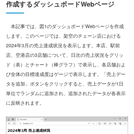
作成するダッシュボードWebページ
本記事では、図1のダッシュボードWebページを作成
します。このページでは、架空のチェーン店における
2024年3月の売上達成状況を表示します。本店、駅前
店、空港店の3店舗について、日次の売上状況をグリッ
ド（表）とチャート（棒グラフ）で表示し、各店舗およ
び全体の目標達成度はゲージで表示します。「売上デー
タを追加」ボタンをクリックすると、売上データが1日
単位でランダムに追加され、追加されたデータが各表示
に反映されます。