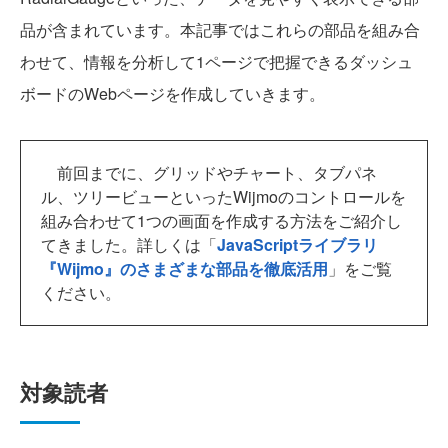
品が含まれています。本記事ではこれらの部品を組み合
わせて、情報を分析して1ページで把握できるダッシュ
ボードのWebページを作成していきます。
前回までに、グリッドやチャート、タブパネ
ル、ツリービューといったWijmoのコントロールを
組み合わせて1つの画面を作成する方法をご紹介し
てきました。詳しくは「
JavaScriptライブラリ
『Wijmo』のさまざまな部品を徹底活用
」をご覧
ください。
対象読者