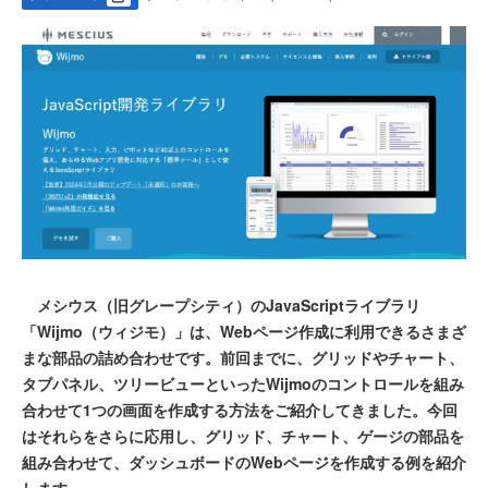
メシウス（旧グレープシティ）のJavaScriptライブラリ
「Wijmo（ウィジモ）」は、Webページ作成に利用できるさまざ
まな部品の詰め合わせです。前回までに、グリッドやチャート、
タブパネル、ツリービューといったWijmoのコントロールを組み
合わせて1つの画面を作成する方法をご紹介してきました。今回
はそれらをさらに応用し、グリッド、チャート、ゲージの部品を
組み合わせて、ダッシュボードのWebページを作成する例を紹介