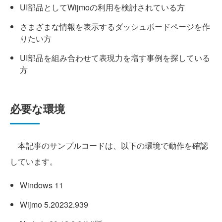
UI部品としてWijmoの利用を検討されている方
さまざまな情報を表示するダッシュボードページを作
りたい方
UI部品を組み合わせて表現力を増す事例を探している
方
必要な環境
本記事のサンプルコードは、以下の環境で動作を確認
しています。
Windows 11
Wijmo 5.20232.939