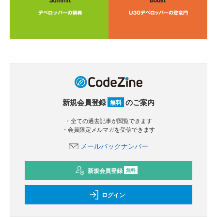
新規会員登録
のご案内
無料
・全ての過去記事が閲覧できます
・会員限定メルマガを受信できます
メールバックナンバー
新規会員登録
無料
ログイン