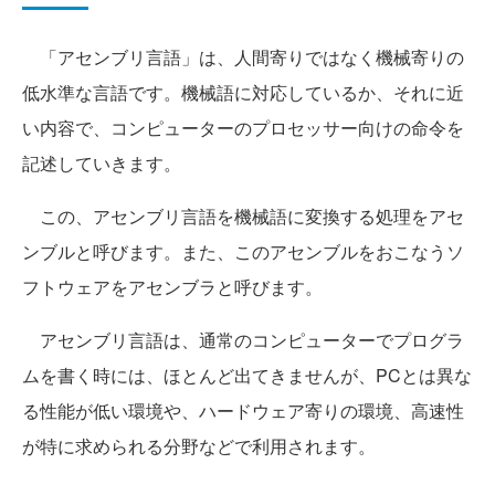
「アセンブリ言語」は、人間寄りではなく機械寄りの
低水準な言語です。機械語に対応しているか、それに近
い内容で、コンピューターのプロセッサー向けの命令を
記述していきます。
この、アセンブリ言語を機械語に変換する処理をアセ
ンブルと呼びます。また、このアセンブルをおこなうソ
フトウェアをアセンブラと呼びます。
アセンブリ言語は、通常のコンピューターでプログラ
ムを書く時には、ほとんど出てきませんが、PCとは異な
る性能が低い環境や、ハードウェア寄りの環境、高速性
が特に求められる分野などで利用されます。