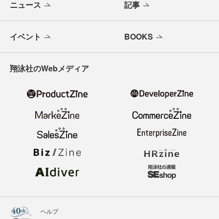
ニュース
記事
イベント
BOOKS
翔泳社のWebメディア
ヘルプ