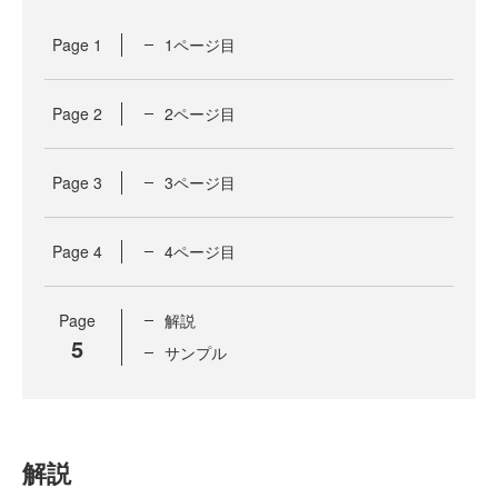
Page
1
1ページ目
Page
2
2ページ目
Page
3
3ページ目
Page
4
4ページ目
Page
解説
5
サンプル
解説