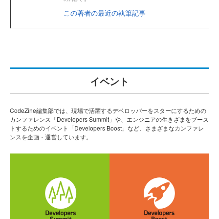
この著者の最近の執筆記事
イベント
CodeZine編集部では、現場で活躍するデベロッパーをスターにするための
カンファレンス「Developers Summit」や、エンジニアの生きざまをブース
トするためのイベント「Developers Boost」など、さまざまなカンファレ
ンスを企画・運営しています。