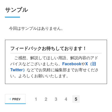
サンプル
今回はサンプルはありません。
フィードバックお待ちしております！
ご感想、解説してほしい用語、解説内容のアド
バイスなどございましたら、
Facebook
や
X（旧
Twitter）
などでお気軽に編集部までお寄せくださ
い。よろしくお願いいたします。
1
2
3
4
5
PREV