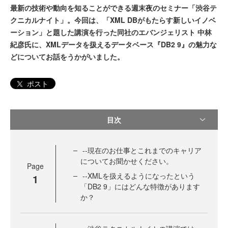
最新の技術や動向を知ることができる週末夜のセミナー「渋谷テ
クニカルナイト」。今回は、「XML DBがもたらす新しいイノベ
ーション」と題した講演を行った同社のエバンジェリスト 中林
紀彦氏に、XMLデータを扱えるデータベース『DB2 9』の魅力な
どについてお話をうかがいました。
ポスト
目次
--現在のお仕事とこれまでのキャリア
についてお聞かせください。
Page
--XMLを扱えるようになったという
1
「DB2 9」にはどんな特徴があります
か？