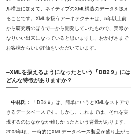
ル構造に加えて、ネイティブのXML構造のデータを扱え
ることです。XMLを扱うアーキテクチャは、5年以上前
から研究所のほうで一から開発していたもので、実際か
なりいい出来になっていると思いますし、おかげさまで
お客様からいい評価をいただいています。
--XMLを扱えるようになったという「DB2 9」には
どんな特徴がありますか？
中林氏：
「DB2 9」は、簡単にいうとXMLをストアで
きるデータベースです。しかし、これまでは、それを実
現するのはなかなか難しかったという背景があります。
2003年頃、一時的にXMLデータベース製品が盛り上がっ