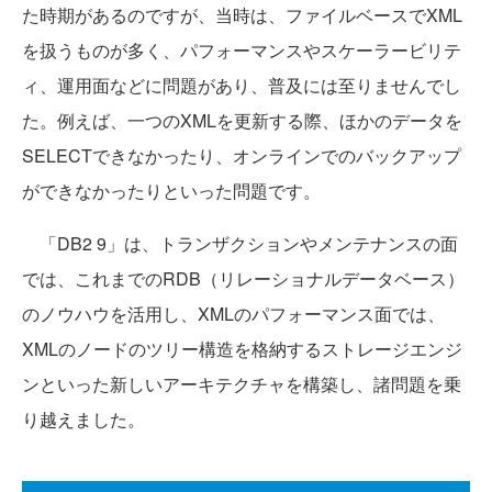
た時期があるのですが、当時は、ファイルベースでXML
を扱うものが多く、パフォーマンスやスケーラービリテ
ィ、運用面などに問題があり、普及には至りませんでし
た。例えば、一つのXMLを更新する際、ほかのデータを
SELECTできなかったり、オンラインでのバックアップ
ができなかったりといった問題です。
「DB2 9」は、トランザクションやメンテナンスの面
では、これまでのRDB（リレーショナルデータベース）
のノウハウを活用し、XMLのパフォーマンス面では、
XMLのノードのツリー構造を格納するストレージエンジ
ンといった新しいアーキテクチャを構築し、諸問題を乗
り越えました。