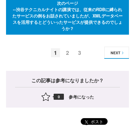
次のページ
--渋谷テクニカルナイトの講演では、従来のRDBに縛られ
たサービスの例をお話されていましたが、XMLデータベー
スを活用するとどういったサービスが提供できるのでしょ
うか？
1
2
3
NEXT
この記事は参考になりましたか？
参考になった
0
ポスト