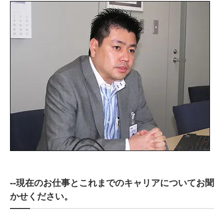
--現在のお仕事とこれまでのキャリアについてお聞
かせください。