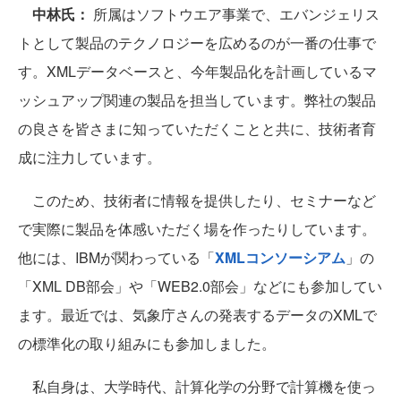
中林氏：
所属はソフトウエア事業で、エバンジェリス
トとして製品のテクノロジーを広めるのが一番の仕事で
す。XMLデータベースと、今年製品化を計画しているマ
ッシュアップ関連の製品を担当しています。弊社の製品
の良さを皆さまに知っていただくことと共に、技術者育
成に注力しています。
このため、技術者に情報を提供したり、セミナーなど
で実際に製品を体感いただく場を作ったりしています。
他には、IBMが関わっている「
XMLコンソーシアム
」の
「XML DB部会」や「WEB2.0部会」などにも参加してい
ます。最近では、気象庁さんの発表するデータのXMLで
の標準化の取り組みにも参加しました。
私自身は、大学時代、計算化学の分野で計算機を使っ