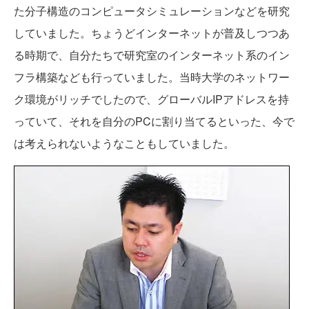
た分子構造のコンピュータシミュレーションなどを研究
していました。ちょうどインターネットが普及しつつあ
る時期で、自分たちで研究室のインターネット系のイン
フラ構築なども行っていました。当時大学のネットワー
ク環境がリッチでしたので、グローバルIPアドレスを持
っていて、それを自分のPCに割り当てるといった、今で
は考えられないようなこともしていました。