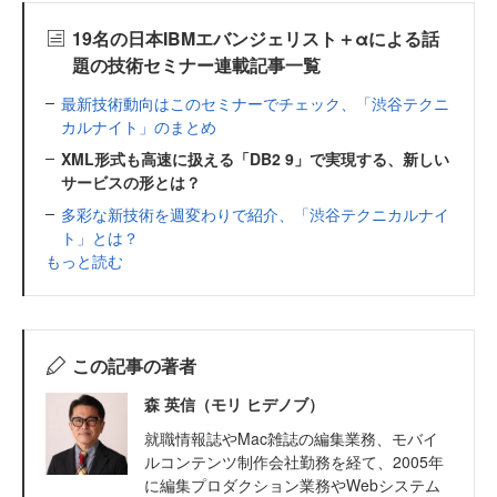
19名の日本IBMエバンジェリスト＋αによる話
題の技術セミナー連載記事一覧
最新技術動向はこのセミナーでチェック、「渋谷テクニ
カルナイト」のまとめ
XML形式も高速に扱える「DB2 9」で実現する、新しい
サービスの形とは？
多彩な新技術を週変わりで紹介、「渋谷テクニカルナイ
ト」とは？
もっと読む
この記事の著者
森 英信（モリ ヒデノブ）
就職情報誌やMac雑誌の編集業務、モバイ
ルコンテンツ制作会社勤務を経て、2005年
に編集プロダクション業務やWebシステム