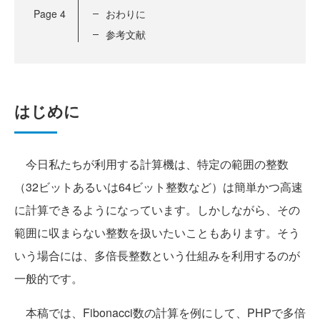
Page
4
おわりに
参考文献
はじめに
今日私たちが利用する計算機は、特定の範囲の整数
（32ビットあるいは64ビット整数など）は簡単かつ高速
に計算できるようになっています。しかしながら、その
範囲に収まらない整数を扱いたいこともあります。そう
いう場合には、多倍長整数という仕組みを利用するのが
一般的です。
本稿では、Fibonacci数の計算を例にして、PHPで多倍