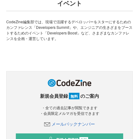
イベント
CodeZine編集部では、現場で活躍するデベロッパーをスターにするための
カンファレンス「Developers Summit」や、エンジニアの生きざまをブース
トするためのイベント「Developers Boost」など、さまざまなカンファレ
ンスを企画・運営しています。