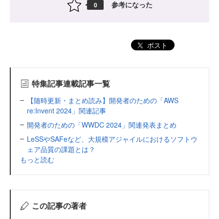
参考になった
0
ポスト
特集記事連載記事一覧
【随時更新・まとめ読み】開発者のための「AWS
re:Invent 2024」関連記事
開発者のための「WWDC 2024」関連発表まとめ
LeSSやSAFeなど、大規模アジャイルにおけるソフトウ
ェア品質の課題とは？
もっと読む
この記事の著者