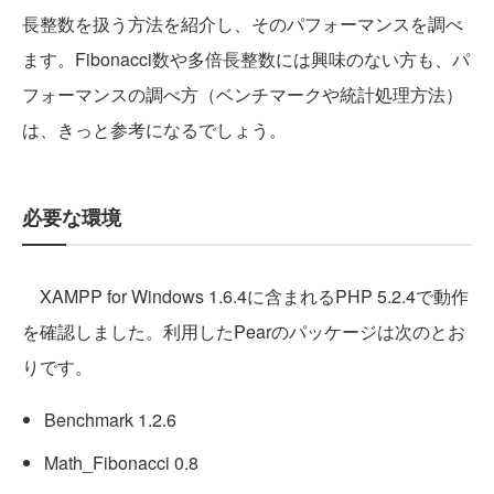
長整数を扱う方法を紹介し、そのパフォーマンスを調べ
ます。Fibonacci数や多倍長整数には興味のない方も、パ
フォーマンスの調べ方（ベンチマークや統計処理方法）
は、きっと参考になるでしょう。
必要な環境
XAMPP for Windows 1.6.4に含まれるPHP 5.2.4で動作
を確認しました。利用したPearのパッケージは次のとお
りです。
Benchmark 1.2.6
Math_Fibonacci 0.8