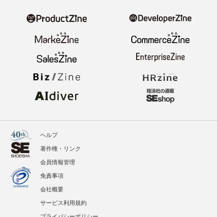
ヘルプ
著作権・リンク
会員情報管理
免責事項
会社概要
サービス利用規約
プライバシーポリシー