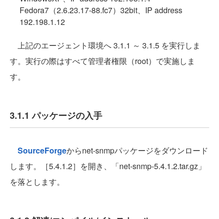
Fedora7（2.6.23.17-88.fc7）32bit、IP address
192.198.1.12
上記のエージェント環境へ 3.1.1 ～ 3.1.5 を実行しま
す。実行の際はすべて管理者権限（root）で実施しま
す。
3.1.1 パッケージの入手
SourceForge
からnet-snmpパッケージをダウンロード
します。［5.4.1.2］を開き、「net-snmp-5.4.1.2.tar.gz」
を落とします。