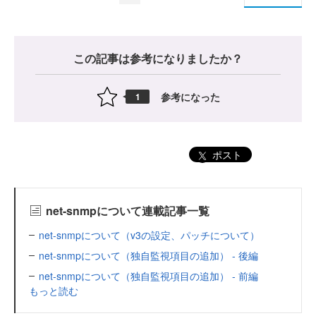
この記事は参考になりましたか？
参考になった
1
ポスト
net-snmpについて連載記事一覧
net-snmpについて（v3の設定、パッチについて）
net-snmpについて（独自監視項目の追加） - 後編
net-snmpについて（独自監視項目の追加） - 前編
もっと読む