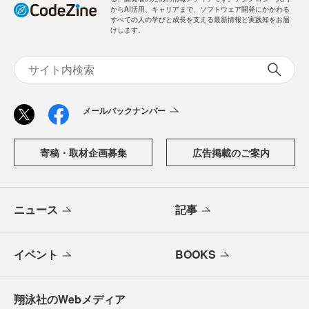
からAI活用、キャリアまで、ソフトウェア開発にかかわる
すべての人の学びと成長を支える最新情報と実践知をお届
けします。
メールバックナンバー
寄稿・取材企画募集
広告掲載のご案内
ニュース
記事
イベント
BOOKS
翔泳社のWebメディア