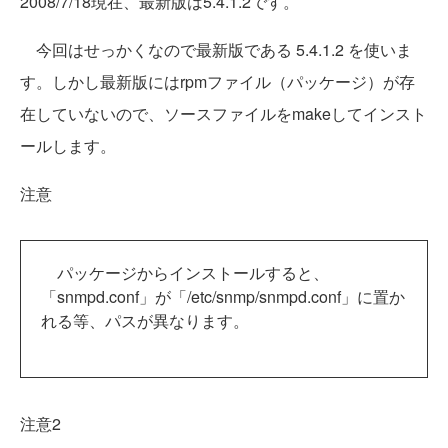
2008/7/18現在、最新版は5.4.1.2です。
今回はせっかくなので最新版である 5.4.1.2 を使いま
す。しかし最新版にはrpmファイル（パッケージ）が存
在していないので、ソースファイルをmakeしてインスト
ールします。
注意
パッケージからインストールすると、
「snmpd.conf」が「/etc/snmp/snmpd.conf」に置か
れる等、パスが異なります。
注意2