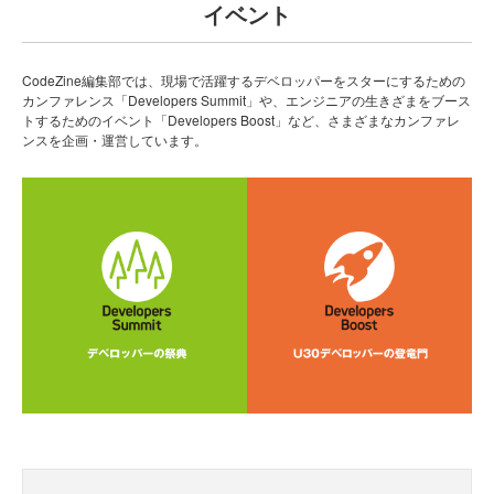
イベント
CodeZine編集部では、現場で活躍するデベロッパーをスターにするための
カンファレンス「Developers Summit」や、エンジニアの生きざまをブース
トするためのイベント「Developers Boost」など、さまざまなカンファレ
ンスを企画・運営しています。