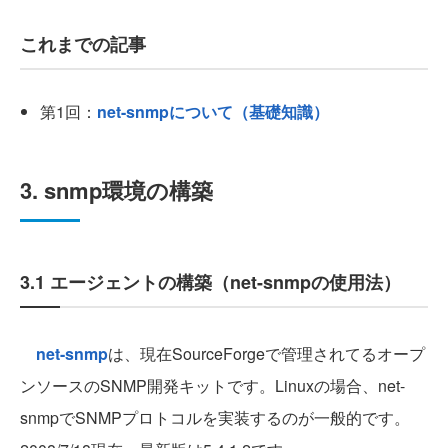
これまでの記事
第1回：
net-snmpについて（基礎知識）
3. snmp環境の構築
3.1 エージェントの構築（net-snmpの使用法）
net-snmp
は、現在SourceForgeで管理されてるオープ
ンソースのSNMP開発キットです。Linuxの場合、net-
snmpでSNMPプロトコルを実装するのが一般的です。