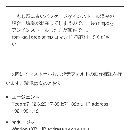
もし既に古いパッケージがインストール済みの
場合、環境が混在してしまうので、一度snmpdを
アンインストールした方が無難です。
rpm -qa | grep snmp コマンドで確認してくださ
い。
以降はインストールおよびデフォルトの動作確認を行
います。環境は次のとおり。
エージェント
Fedora7（2.6.23.17-88.fc7）32bit、IP address
192.198.1.12
マネージャ
WindowsXP、IP address 192.198.1.4