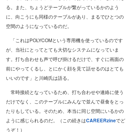
る。また、ちょうどテーブルが繋がっているかのよう
に、向こうにも同様のテーブルがあり、まるでひとつの
空間のようになっているのだ。
「これはPOLYCOMという専用機を使っているのです
が、当社にとってとても大切なシステムになっていま
す。打ち合わせも声で呼び掛けるだけで、すぐに画面の
前にやってくるし、とにかく顔を見て話せるのはとても
いいのです」と川崎氏は語る。
常時接続となっているため、打ち合わせや連絡に使う
だけでなく、このテーブルにみんなで並んで昼食をとっ
たりもしている。そのため、本当に同じ空間にいるかの
ように感じられるのだ。（この続きは
CAREERzine
でど
うぞ！）