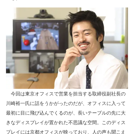
今回は東京オフィスで営業を担当する取締役副社長の
川崎裕一氏に話をうかがったのだが、オフィスに入って
最初に目に飛び込んでくるのが、長いテーブルの先に大
きなディスプレイが置かれた不思議な空間。このディス
プレイには京都オフィスが映っており、人の声も聞こえ