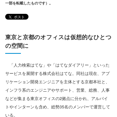
一部を転載したものです）。
ポスト
東京と京都のオフィスは仮想的なひとつ
の空間に
「人力検索はてな」や「はてなダイアリー」といった
サービスを展開する株式会社はてな。同社は現在、アプ
リケーション開発エンジニアを主体とする京都本社と、
インフラ系のエンジニアやサポート、営業、総務、人事
などが集まる東京オフィスの2拠点に分かれ、アルバイ
トやインターンも含め、総勢35名のメンバーで運営して
いる。