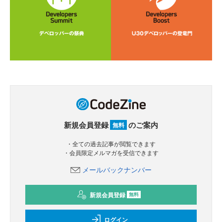
新規会員登録
のご案内
無料
・全ての過去記事が閲覧できます
・会員限定メルマガを受信できます
メールバックナンバー
新規会員登録
無料
ログイン