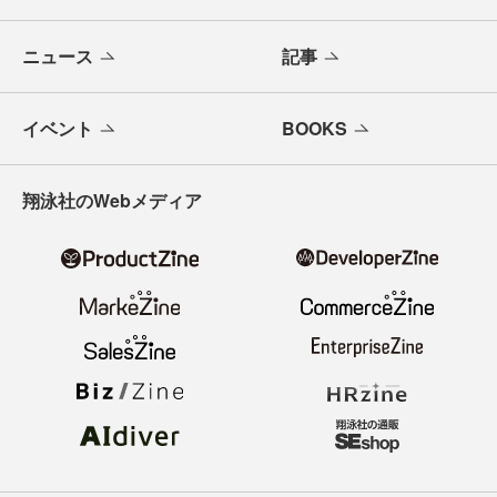
ニュース
記事
イベント
BOOKS
翔泳社のWebメディア