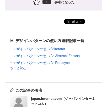
参考になった
0
ポスト
デザインパターンの使い方連載記事一覧
デザインパターンの使い方:Iterator
デザインパターンの使い方: Abstract Factory
デザインパターンの使い方: Prototype
もっと読む
この記事の著者
japan.internet.com（ジャパンインターネ
ットコム）