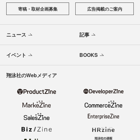
寄稿・取材企画募集
広告掲載のご案内
ニュース
記事
イベント
BOOKS
翔泳社のWebメディア