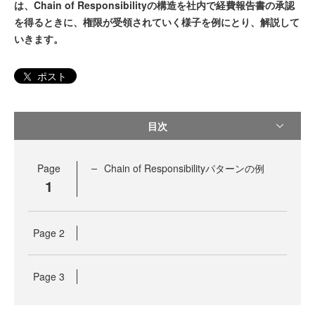
は、Chain of Responsibilityの構造を社内で経費報告書の承認
を得るときに、権限が受領されていく様子を例にとり、解説して
いきます。
ポスト
目次
Page
Chain of Responsibilityパターンの例
1
Page
2
Page
3