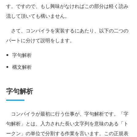
す。ですので、もし興味がなければこの部分は軽く読み
流して頂いても構いません。
さて、コンパイラを実装するにあたり、以下の二つの
パートに分けて説明をします。
字句解析
構文解析
字句解析
コンパイラが最初に行う仕事が、字句解析です。「字
句解析」とは、入力された長い文字列を意味のある「ト
ークン」の単位で分割する作業を言います。この正規表