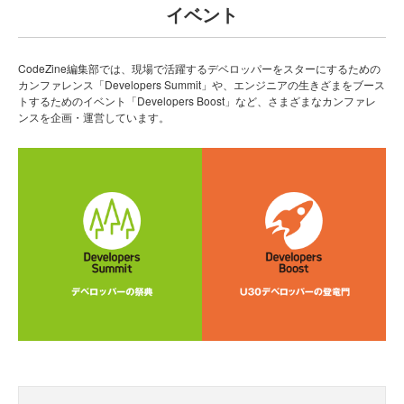
イベント
CodeZine編集部では、現場で活躍するデベロッパーをスターにするための
カンファレンス「Developers Summit」や、エンジニアの生きざまをブース
トするためのイベント「Developers Boost」など、さまざまなカンファレ
ンスを企画・運営しています。