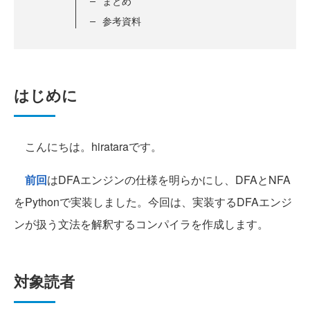
まとめ
参考資料
はじめに
こんにちは。hirataraです。
前回
はDFAエンジンの仕様を明らかにし、DFAとNFA
をPythonで実装しました。今回は、実装するDFAエンジ
ンが扱う文法を解釈するコンパイラを作成します。
対象読者