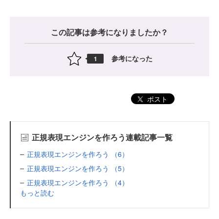
この記事は参考になりましたか？
参考になった
1
ポスト
正規表現エンジンを作ろう連載記事一覧
正規表現エンジンを作ろう （6）
正規表現エンジンを作ろう （5）
正規表現エンジンを作ろう （4）
もっと読む