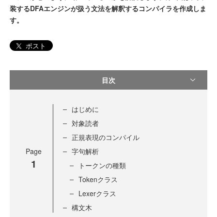
装するDFAエンジンが扱う文法を解釈するコンパイラを作成しま
す。
ポスト
目次
はじめに
対象読者
正規表現のコンパイル
Page
字句解析
1
トークンの種類
Tokenクラス
Lexerクラス
構文木