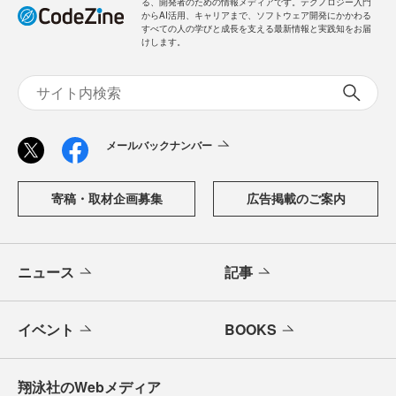
る、開発者のための情報メディアです。テクノロジー入門
からAI活用、キャリアまで、ソフトウェア開発にかかわる
すべての人の学びと成長を支える最新情報と実践知をお届
けします。
メールバックナンバー
寄稿・取材企画募集
広告掲載のご案内
ニュース
記事
イベント
BOOKS
翔泳社のWebメディア