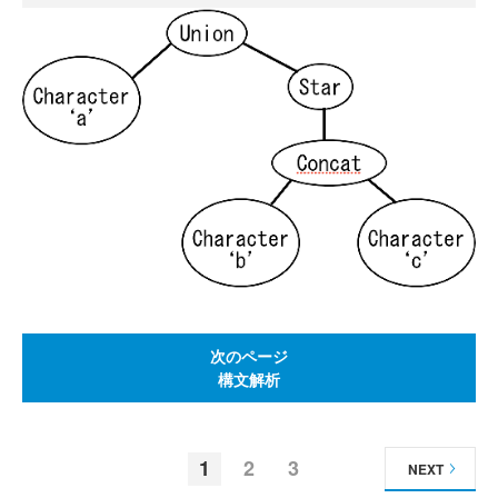
次のページ
構文解析
1
2
3
NEXT