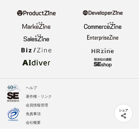
ヘルプ
著作権・リンク
会員情報管理
シェア
免責事項
会社概要
サービス利用規約