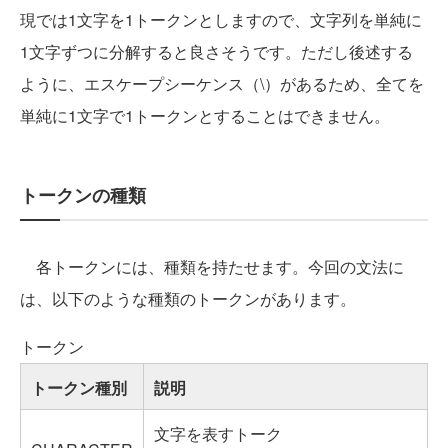
現では1文字を1トークンとしますので、文字列を単純に
1文字ずつに分解すると良さそうです。ただし後述する
ように、エスケープシーケンス（\）があるため、全てを
単純に1文字で1トークンとすることはできません。
トークンの種類
各トークンには、種類を持たせます。今回の文法に
は、以下のような種類のトークンがあります。
トークン
トークン種別
説明
文字を表すトーク