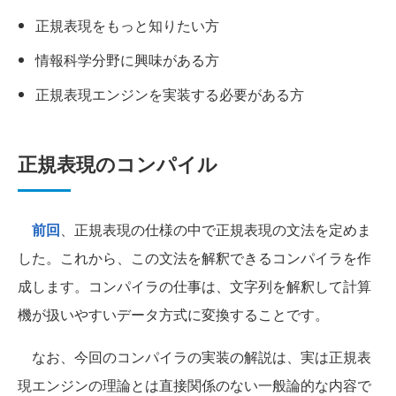
正規表現をもっと知りたい方
情報科学分野に興味がある方
正規表現エンジンを実装する必要がある方
正規表現のコンパイル
前回
、正規表現の仕様の中で正規表現の文法を定めま
した。これから、この文法を解釈できるコンパイラを作
成します。コンパイラの仕事は、文字列を解釈して計算
機が扱いやすいデータ方式に変換することです。
なお、今回のコンパイラの実装の解説は、実は正規表
現エンジンの理論とは直接関係のない一般論的な内容で