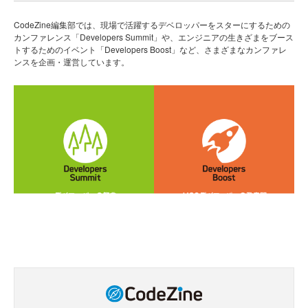
CodeZine編集部では、現場で活躍するデベロッパーをスターにするための
カンファレンス「Developers Summit」や、エンジニアの生きざまをブース
トするためのイベント「Developers Boost」など、さまざまなカンファレ
ンスを企画・運営しています。