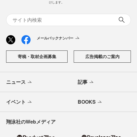
けします。
メールバックナンバー
寄稿・取材企画募集
広告掲載のご案内
ニュース
記事
イベント
BOOKS
翔泳社のWebメディア