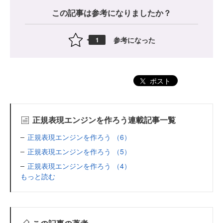
この記事は参考になりましたか？
参考になった
1
ポスト
正規表現エンジンを作ろう連載記事一覧
正規表現エンジンを作ろう （6）
正規表現エンジンを作ろう （5）
正規表現エンジンを作ろう （4）
もっと読む