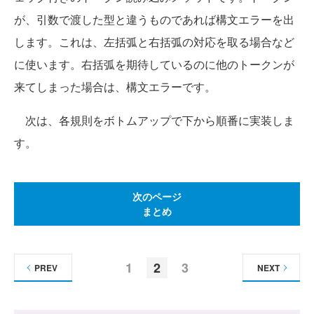
が、引数で渡した型と違うものであれば構文エラーを出
します。これは、左括弧と右括弧の対応を取る場合など
に使います。右括弧を期待しているのに他のトークンが
来てしまった場合は、構文エラーです。
次は、各規則をボトムアップで下から順番に実装しま
す。
次のページ
まとめ
1
2
3
PREV
NEXT