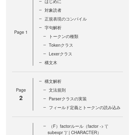
はじめに
対象読者
正規表現のコンパイル
字句解析
Page
1
トークンの種類
Tokenクラス
Lexerクラス
構文木
構文解析
Page
文法規則
2
Parserクラスの実装
フィールド定義とトークンの読み込み
（F）factorルール（factor -> '('
subexpr ')' | CHARACTER）