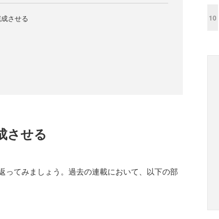
10
完成させる
成させる
返ってみましょう。過去の連載において、以下の部