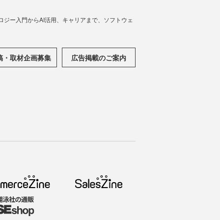
ノロジー入門からAI活用、キャリアまで、ソフトウェ
稿・取材企画募集
広告掲載のご案内