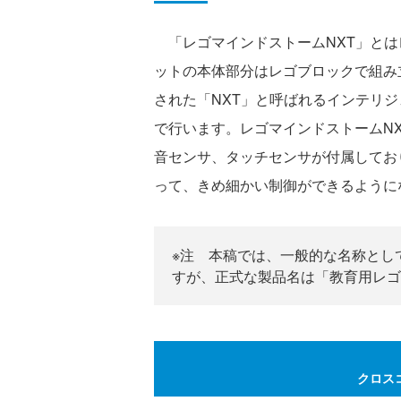
「レゴマインドストームNXT」とは
ットの本体部分はレゴブロックで組み
された「NXT」と呼ばれるインテリ
で行います。レゴマインドストームN
音センサ、タッチセンサが付属してお
って、きめ細かい制御ができるように
※注 本稿では、一般的な名称とし
すが、正式な製品名は「教育用レゴ
クロス