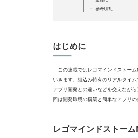
参考URL
はじめに
この連載ではレゴマインドストームN
いきます。組込み特有のリアルタイム
アプリ開発との違いなどを交えながら
回は開発環境の構築と簡単なアプリの
レゴマインドストームN