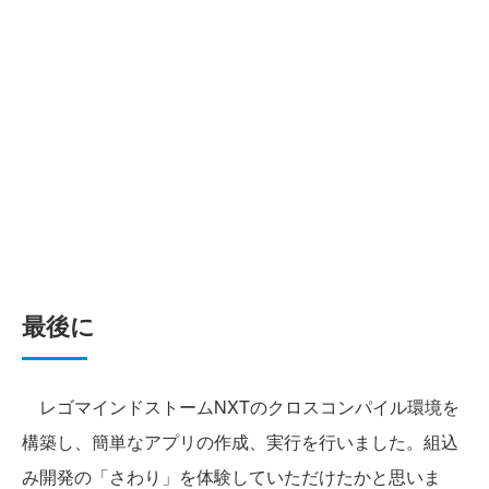
最後に
レゴマインドストームNXTのクロスコンパイル環境を
構築し、簡単なアプリの作成、実行を行いました。組込
み開発の「さわり」を体験していただけたかと思いま