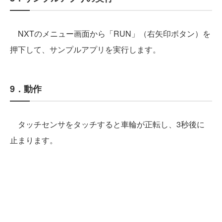
NXTのメニュー画面から「RUN」（右矢印ボタン）を
押下して、サンプルアプリを実行します。
9．動作
タッチセンサをタッチすると車輪が正転し、3秒後に
止まります。