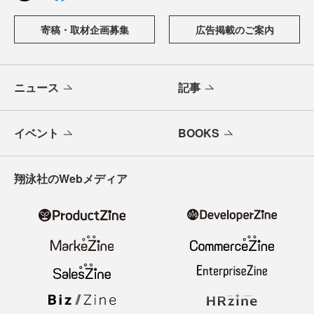
寄稿・取材企画募集
広告掲載のご案内
ニュース
記事
イベント
BOOKS
翔泳社のWebメディア