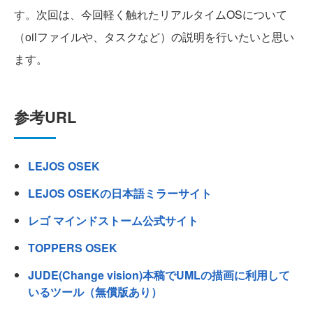
す。次回は、今回軽く触れたリアルタイムOSについて
（oilファイルや、タスクなど）の説明を行いたいと思い
ます。
参考URL
LEJOS OSEK
LEJOS OSEKの日本語ミラーサイト
レゴ マインドストーム公式サイト
TOPPERS OSEK
JUDE(Change vision)本稿でUMLの描画に利用して
いるツール（無償版あり）