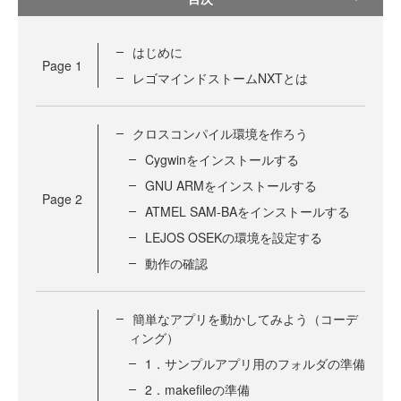
はじめに
Page
1
レゴマインドストームNXTとは
クロスコンパイル環境を作ろう
Cygwinをインストールする
GNU ARMをインストールする
Page
2
ATMEL SAM-BAをインストールする
LEJOS OSEKの環境を設定する
動作の確認
簡単なアプリを動かしてみよう（コーデ
ィング）
1．サンプルアプリ用のフォルダの準備
2．makefileの準備