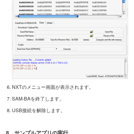
NXTのメニュー画面が表示されます。
SAM-BAを終了します。
USB接続を解除します。
8．サンプルアプリの実行