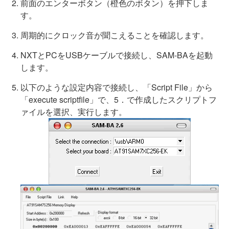
前面のエンターボタン（橙色のボタン）を押下しま
す。
周期的にクロック音が聞こえることを確認します。
NXTとPCをUSBケーブルで接続し、SAM-BAを起動
します。
以下のような設定内容で接続し、「Script File」から
「execute scriptfile」で、5．で作成したスクリプトフ
ァイルを選択、実行します。