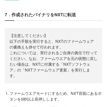
7．作成されたバイナリをNXTに転送
【注意してください】
以下の手順を実行すると、NXTのファームウェア
の書換えも併せて行われます。
これについては、実行されるご自身の責任で行って
ください。なお、ファームウエアを元の状態に戻し
たい場合は、NXTに付属する「NXTソフトウェ
ア」の「NXTファームウェア更新」を実行しま
す。
ファームウエアモードにするため、NXT背面にあるボ
タンを5秒以上長押しします。