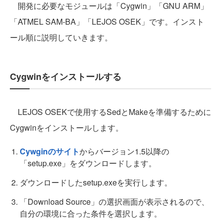
開発に必要なモジュールは「Cygwin」「GNU ARM」
「ATMEL SAM-BA」「LEJOS OSEK」です。インスト
ール順に説明していきます。
Cygwinをインストールする
LEJOS OSEKで使用するSedとMakeを準備するために
Cygwinをインストールします。
Cywginのサイト
からバージョン1.5以降の
「setup.exe」をダウンロードします。
ダウンロードしたsetup.exeを実行します。
「Download Source」の選択画面が表示されるので、
自分の環境に合った条件を選択します。