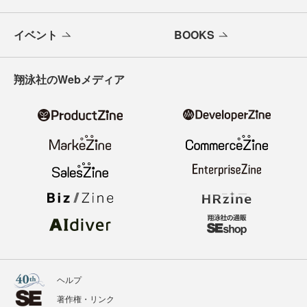
イベント
BOOKS
翔泳社のWebメディア
ヘルプ
著作権・リンク