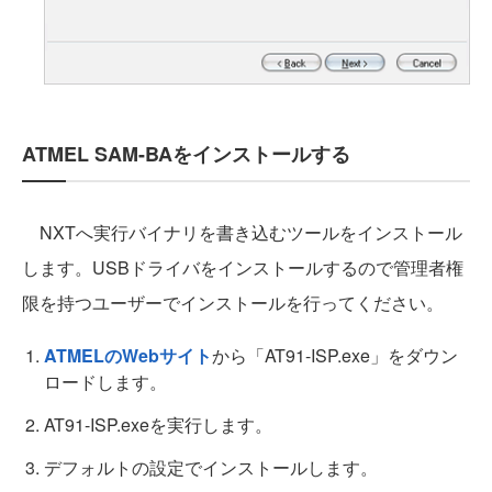
ATMEL SAM-BAをインストールする
NXTへ実行バイナリを書き込むツールをインストール
します。USBドライバをインストールするので管理者権
限を持つユーザーでインストールを行ってください。
ATMELのWebサイト
から「AT91-ISP.exe」をダウン
ロードします。
AT91-ISP.exeを実行します。
デフォルトの設定でインストールします。