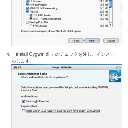
「install Cygwin dll」のチェックを外し、インストー
ルします。