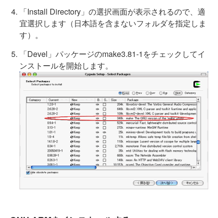
「Install Directory」の選択画面が表示されるので、適
宜選択します（日本語を含まないフォルダを指定しま
す）。
「Devel」パッケージのmake3.81-1をチェックしてイ
ンストールを開始します。