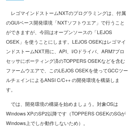
レゴマインドストームNXTのプログラミングは、付属
のGUIベース開発環境「NXTソフトウエア」で行うこと
ができますが、今回はオープンソースの「LEJOS
OSEK」を使うことにします。LEJOS OSEKはレゴマイ
ンドストームNXT用に、API、I/Oドライバ、ARM7プロ
セッサにポーティング済のTOPPERS OSEKなどを含む
ファームウエアで、このLEJOS OSEKを使ってGCCツー
ルチェインによるANSI C/C++ の開発環境を構築しま
す。
では、開発環境の構築を始めましょう。対象OSは
Windows XPのSP2以降です（TOPPERS OSEKのSGが
Windows上でしか動作しないため）。