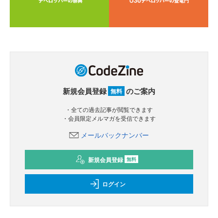
新規会員登録
のご案内
無料
・全ての過去記事が閲覧できます
・会員限定メルマガを受信できます
メールバックナンバー
新規会員登録
無料
ログイン