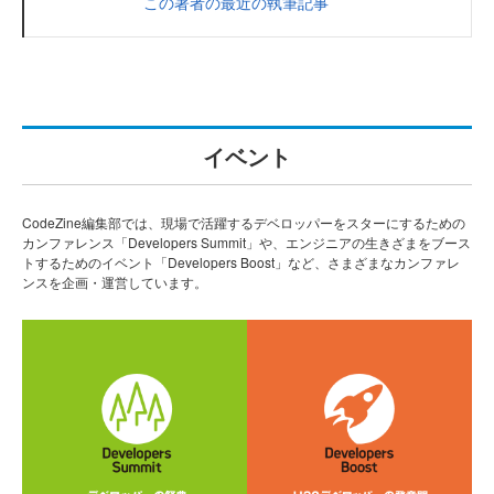
この著者の最近の執筆記事
イベント
CodeZine編集部では、現場で活躍するデベロッパーをスターにするための
カンファレンス「Developers Summit」や、エンジニアの生きざまをブース
トするためのイベント「Developers Boost」など、さまざまなカンファレ
ンスを企画・運営しています。