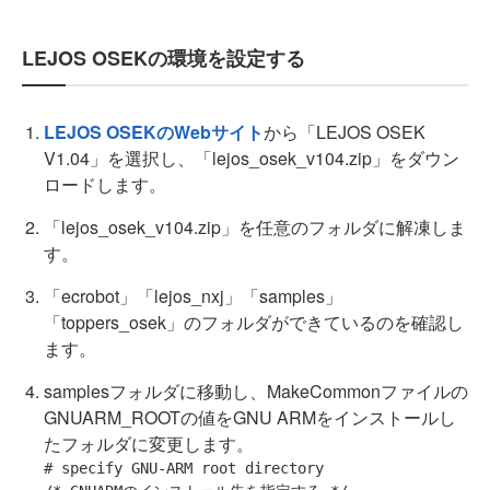
LEJOS OSEKの環境を設定する
LEJOS OSEKのWebサイト
から「LEJOS OSEK
V1.04」を選択し、「lejos_osek_v104.zip」をダウン
ロードします。
「lejos_osek_v104.zip」を任意のフォルダに解凍しま
す。
「ecrobot」「lejos_nxj」「samples」
「toppers_osek」のフォルダができているのを確認し
ます。
samplesフォルダに移動し、MakeCommonファイルの
GNUARM_ROOTの値をGNU ARMをインストールし
たフォルダに変更します。
# specify GNU-ARM root directory
