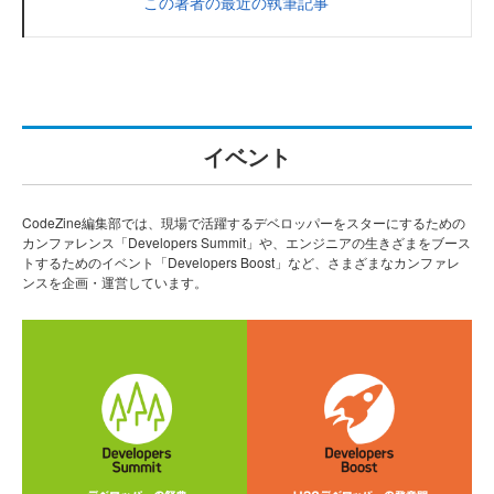
この著者の最近の執筆記事
イベント
CodeZine編集部では、現場で活躍するデベロッパーをスターにするための
カンファレンス「Developers Summit」や、エンジニアの生きざまをブース
トするためのイベント「Developers Boost」など、さまざまなカンファレ
ンスを企画・運営しています。