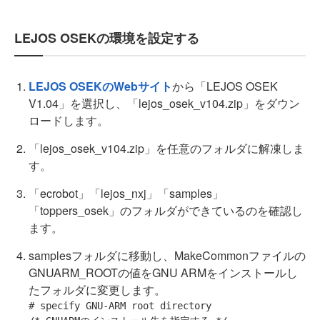
LEJOS OSEKの環境を設定する
LEJOS OSEKのWebサイト
から「LEJOS OSEK
V1.04」を選択し、「lejos_osek_v104.zip」をダウン
ロードします。
「lejos_osek_v104.zip」を任意のフォルダに解凍しま
す。
「ecrobot」「lejos_nxj」「samples」
「toppers_osek」のフォルダができているのを確認し
ます。
samplesフォルダに移動し、MakeCommonファイルの
GNUARM_ROOTの値をGNU ARMをインストールし
たフォルダに変更します。
# specify GNU-ARM root directory
