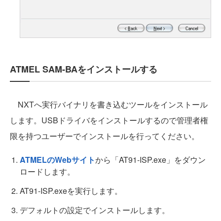
ATMEL SAM-BAをインストールする
NXTへ実行バイナリを書き込むツールをインストール
します。USBドライバをインストールするので管理者権
限を持つユーザーでインストールを行ってください。
ATMELのWebサイト
から「AT91-ISP.exe」をダウン
ロードします。
AT91-ISP.exeを実行します。
デフォルトの設定でインストールします。