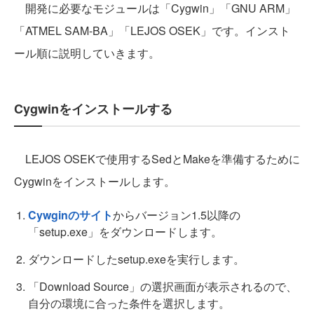
開発に必要なモジュールは「Cygwin」「GNU ARM」
「ATMEL SAM-BA」「LEJOS OSEK」です。インスト
ール順に説明していきます。
Cygwinをインストールする
LEJOS OSEKで使用するSedとMakeを準備するために
Cygwinをインストールします。
Cywginのサイト
からバージョン1.5以降の
「setup.exe」をダウンロードします。
ダウンロードしたsetup.exeを実行します。
「Download Source」の選択画面が表示されるので、
自分の環境に合った条件を選択します。