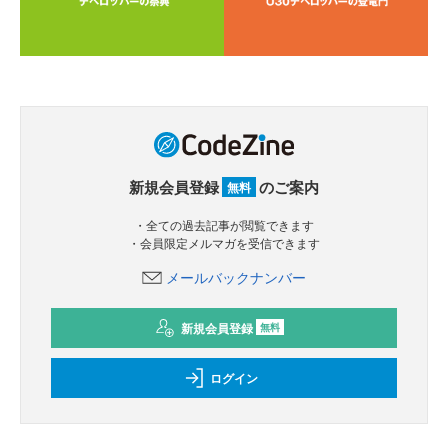
新規会員登録
のご案内
無料
・全ての過去記事が閲覧できます
・会員限定メルマガを受信できます
メールバックナンバー
新規会員登録
無料
ログイン