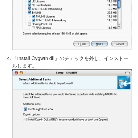
「install Cygwin dll」のチェックを外し、インストー
ルします。