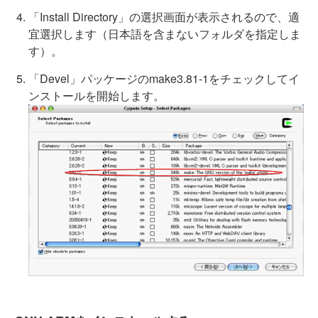
「Install Directory」の選択画面が表示されるので、適
宜選択します（日本語を含まないフォルダを指定しま
す）。
「Devel」パッケージのmake3.81-1をチェックしてイ
ンストールを開始します。