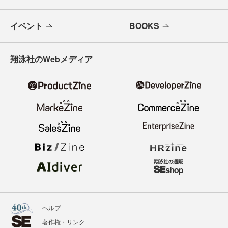
イベント
BOOKS
翔泳社のWebメディア
ヘルプ
著作権・リンク