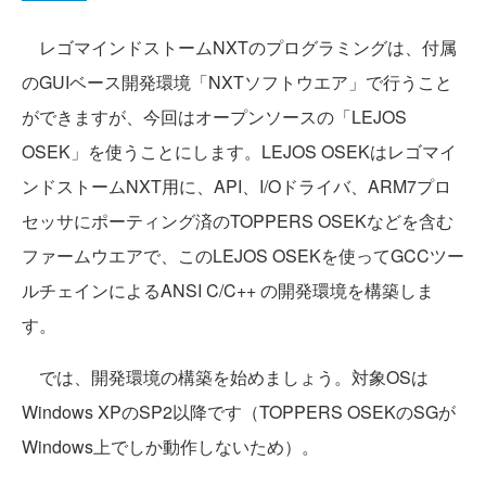
レゴマインドストームNXTのプログラミングは、付属
のGUIベース開発環境「NXTソフトウエア」で行うこと
ができますが、今回はオープンソースの「LEJOS
OSEK」を使うことにします。LEJOS OSEKはレゴマイ
ンドストームNXT用に、API、I/Oドライバ、ARM7プロ
セッサにポーティング済のTOPPERS OSEKなどを含む
ファームウエアで、このLEJOS OSEKを使ってGCCツー
ルチェインによるANSI C/C++ の開発環境を構築しま
す。
では、開発環境の構築を始めましょう。対象OSは
Windows XPのSP2以降です（TOPPERS OSEKのSGが
Windows上でしか動作しないため）。