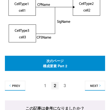
次のページ
構成要素 Part 2
1
2
3
PREV
NEXT
この記事は参考になりましたか？