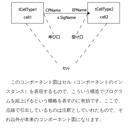
このコンポーネント図はセル（コンポーネントのイン
スタンス）を表現するもので、こういう構造でプログラ
ムを組上げるという概略を表すのに有効です。ここで、
点線で引出しているものは注釈としていれたもので、そ
れ以外が本来のコンポーネント図になります。