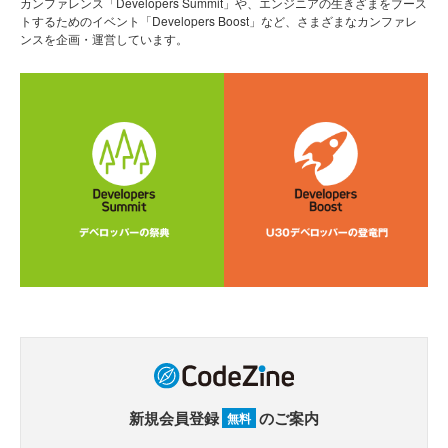
カンファレンス「Developers Summit」や、エンジニアの生きざまをブース
トするためのイベント「Developers Boost」など、さまざまなカンファレ
ンスを企画・運営しています。
新規会員登録
のご案内
無料