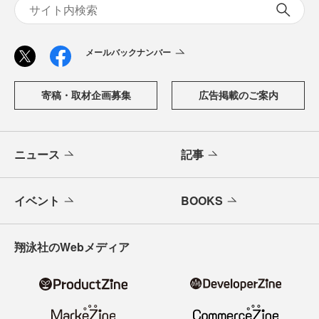
メールバックナンバー
寄稿・取材企画募集
広告掲載のご案内
ニュース
記事
イベント
BOOKS
翔泳社のWebメディア