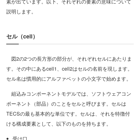
素が出ています。以下、それぞれの要素の意味について
説明します。
セル（cell）
図2の2つの長方形の部分が、それぞれセルにあたりま
す。その中にあるcell1、cell2はセルの名前を現します。
セル名は慣用的にアルファベットの小文字で始めます。
組込みコンポーネントモデルでは、ソフトウェアコン
ポーネント（部品）のことをセルと呼びます。セルは
TECSの最も基本的な単位です。セルは、それを特徴付
ける構成要素として、以下のものを持ちます。
受け口