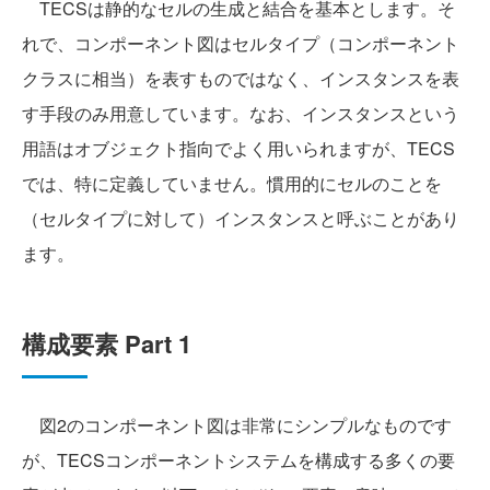
TECSは静的なセルの生成と結合を基本とします。そ
れで、コンポーネント図はセルタイプ（コンポーネント
クラスに相当）を表すものではなく、インスタンスを表
す手段のみ用意しています。なお、インスタンスという
用語はオブジェクト指向でよく用いられますが、TECS
では、特に定義していません。慣用的にセルのことを
（セルタイプに対して）インスタンスと呼ぶことがあり
ます。
構成要素 Part 1
図2のコンポーネント図は非常にシンプルなものです
が、TECSコンポーネントシステムを構成する多くの要