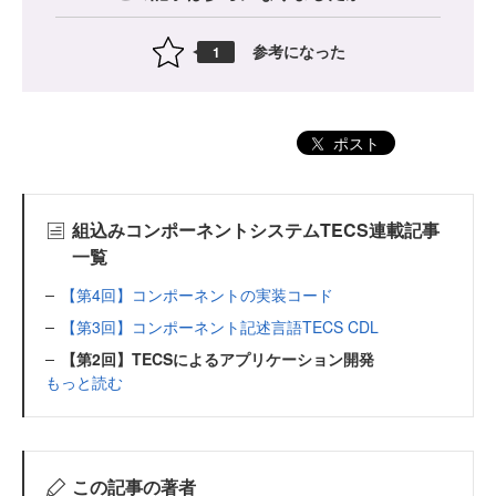
参考になった
1
ポスト
組込みコンポーネントシステムTECS連載記事
一覧
【第4回】コンポーネントの実装コード
【第3回】コンポーネント記述言語TECS CDL
【第2回】TECSによるアプリケーション開発
もっと読む
この記事の著者