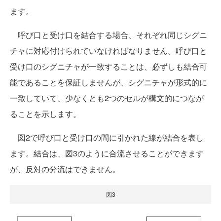
ます。
呼び口と受け口を結合する場合、それぞれ同じシグニ
チャに対応付けられていなければなりません。呼び口と
受け口のシグニチャが一致することは、必ずしも結合可
能であることを保証しませんが、シグニチャが形式的に
一致していて、少なくとも2つのセルが構文的につなが
ることを示します。
図2で呼び口と受け口の間に引かれた線が結合を表し
ます。結合は、図3のように合流させることができます
が、反対の分流はできません。
図3