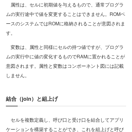
属性は、セルに初期値を与えるもので、通常プログラ
ムの実行途中で値を変更することはできません。ROMベ
ースのシステムではROMに格納されることが意図されま
す。
変数は、属性と同様にセルの持つ値ですが、プログラ
ムの実行中に値の変化するものでRAMに置かれることが
意図されます。属性と変数はコンポーネント図には記載
しません。
結合（join）と組上げ
セルを複数定義し、呼び口と受け口を結合してアプリ
ケーションを構築することができ、これを組上げと呼び