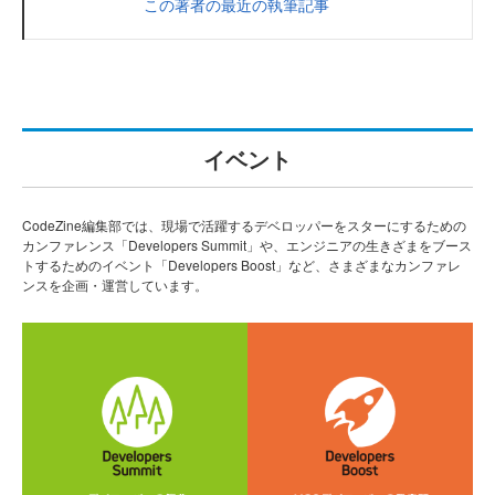
この著者の最近の執筆記事
イベント
CodeZine編集部では、現場で活躍するデベロッパーをスターにするための
カンファレンス「Developers Summit」や、エンジニアの生きざまをブース
トするためのイベント「Developers Boost」など、さまざまなカンファレ
ンスを企画・運営しています。