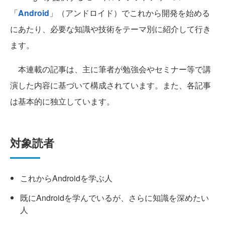
「
Android
」（アンドロイド）でこれから開発を始める
にあたり、必要な知識や技術をテーマ別に紹介して行き
ます。
本連載の記事は、主に筆者が勉強会やセミナー等で講
演した内容に基づいて構成されています。また、各記事
は基本的に独立しています。
対象読者
これからAndroidを学ぶ人
既にAndroidを学んでいるが、さらに知識を深めたい
人