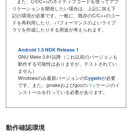
また、CやC++のネイティブコードを使ってアプ
リケーションを開発したい場合は、上記に加え下
記の環境が必要です。一般に、既存のC/C++のコー
ドを再利用したり、パフォーマンスのよいライブ
ラリを作成したりする用途が考えられます。
Android 1.5 NDK Release 1
GNU Make 3.81以降（これ以前のバージョンも
動作する可能性はありますが、テストされてい
ません）
Windowsのみ最新バージョンの
Cygwin
が必要
です。また、gmakeおよびgccのパッケージのイ
ンストールを行っている必要があります。
動作確認環境