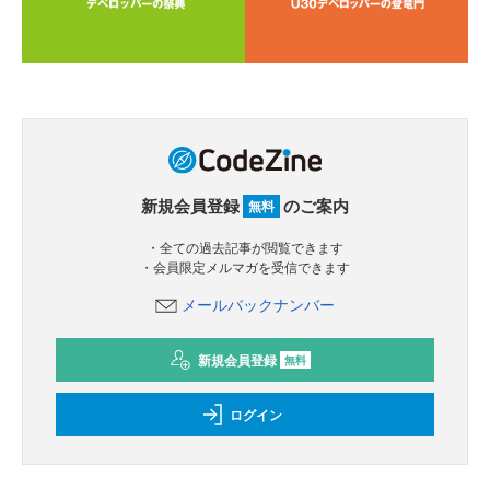
新規会員登録
のご案内
無料
・全ての過去記事が閲覧できます
・会員限定メルマガを受信できます
メールバックナンバー
新規会員登録
無料
ログイン