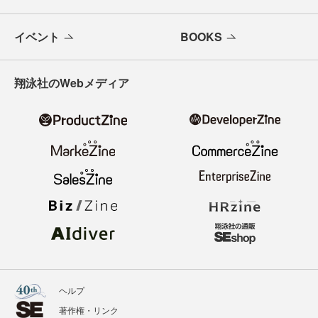
イベント
BOOKS
翔泳社のWebメディア
ヘルプ
著作権・リンク