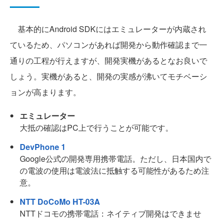
基本的にAndroid SDKにはエミュレーターが内蔵され
ているため、パソコンがあれば開発から動作確認まで一
通りの工程が行えますが、開発実機があるとなお良いで
しょう。実機があると、開発の実感が沸いてモチベーシ
ョンが高まります。
エミュレーター
大抵の確認はPC上で行うことが可能です。
DevPhone 1
Google公式の開発専用携帯電話。ただし、日本国内で
の電波の使用は電波法に抵触する可能性があるため注
意。
NTT DoCoMo HT-03A
NTTドコモの携帯電話：ネイティブ開発はできませ