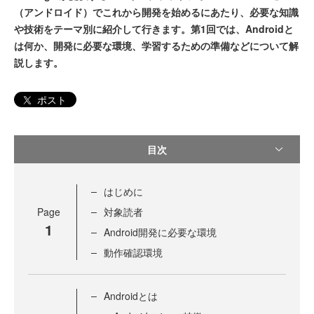
（アンドロイド）でこれから開発を始めるにあたり、必要な知識
や技術をテーマ別に紹介して行きます。第1回では、Androidと
は何か、開発に必要な環境、学習するための準備などについて解
説します。
ポスト
目次
はじめに
Page
対象読者
1
Android開発に必要な環境
動作確認環境
Androidとは