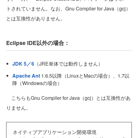
トされていません。なお、Gnu Compiler for Java（gcj）
とは互換性がありません。
Eclipse IDE以外の場合：
JDK 5／6
（JRE単体では動作しません）
Apache Ant
1.6.5以降（LinuxとMacの場合）、1.7以
降（Windowsの場合）
こちらもGnu Compiler for Java（gcj）とは互換性があ
りません。
ネイティブアプリケーション開発環境