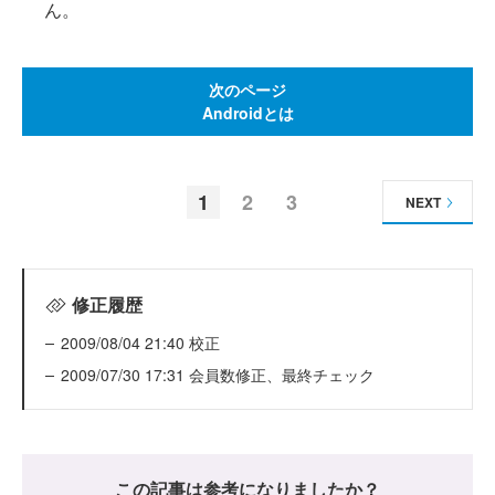
ん。
次のページ
Androidとは
1
2
3
NEXT
修正履歴
2009/08/04 21:40 校正
2009/07/30 17:31 会員数修正、最終チェック
この記事は参考になりましたか？