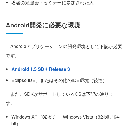
著者の勉強会・セミナーに参加された人
Android開発に必要な環境
Androidアプリケーションの開発環境として下記が必要
です。
Android 1.5 SDK Release 3
Eclipse IDE、またはその他のIDE環境（後述）
また、SDKがサポートしているOSは下記の通りで
す。
Windows XP（32-bit）、Windows Vista（32-bit／64-
bit）