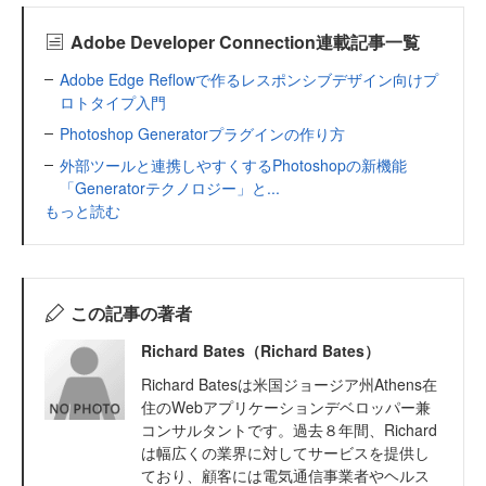
Adobe Developer Connection連載記事一覧
Adobe Edge Reflowで作るレスポンシブデザイン向けプ
ロトタイプ入門
Photoshop Generatorプラグインの作り方
外部ツールと連携しやすくするPhotoshopの新機能
「Generatorテクノロジー」と...
もっと読む
この記事の著者
Richard Bates（Richard Bates）
Richard Batesは米国ジョージア州Athens在
住のWebアプリケーションデベロッパー兼
コンサルタントです。過去８年間、Richard
は幅広くの業界に対してサービスを提供し
ており、顧客には電気通信事業者やヘルス