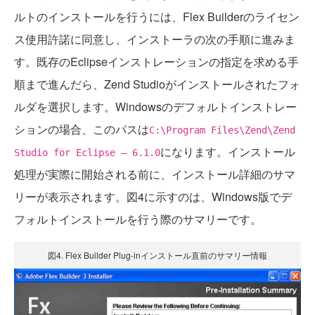
ルトのインストールを行うには、Flex Builderのライセン
ス使用許諾に同意し、インストーラの次の手順に進みま
す。既存のEclipseインストレーションの指定を求める手
順まで進んだら、Zend Studioがインストールされたフォ
ルダを選択します。Windowsのデフォルトインストレー
ションの場合、このパスは
C:\Program Files\Zend\Zend
になります。インストール
Studio for Eclipse ― 6.1.0
処理が実際に開始される前に、インストール詳細のサマ
リーが表示されます。図4に示すのは、Windows版でデ
フォルトインストールを行う際のサマリーです。
図4. Flex Builder Plug-inインストール直前のサマリー情報