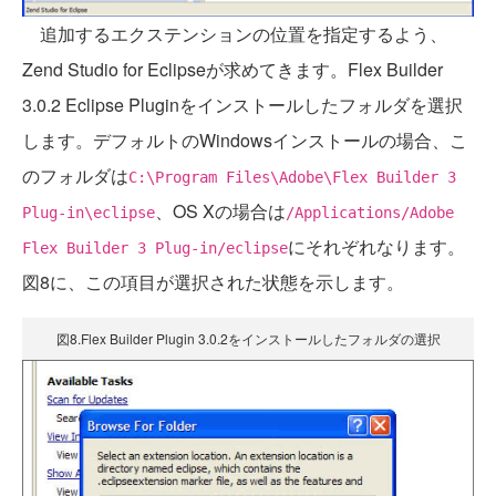
追加するエクステンションの位置を指定するよう、
Zend Studio for Eclipseが求めてきます。Flex Builder
3.0.2 Eclipse Pluginをインストールしたフォルダを選択
します。デフォルトのWindowsインストールの場合、こ
のフォルダは
C:\Program Files\Adobe\Flex Builder 3
、OS Xの場合は
Plug-in\eclipse
/Applications/Adobe
にそれぞれなります。
Flex Builder 3 Plug-in/eclipse
図8に、この項目が選択された状態を示します。
図8.Flex Builder Plugin 3.0.2をインストールしたフォルダの選択