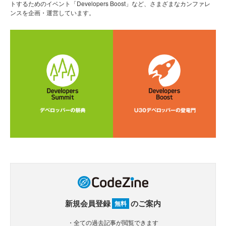
トするためのイベント「Developers Boost」など、さまざまなカンファレ
ンスを企画・運営しています。
新規会員登録
のご案内
無料
・全ての過去記事が閲覧できます