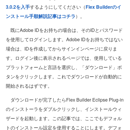
3.0.2を入手
するようにしてください（
Flex Builderのイ
ンストール手順解説記事はコチラ
）。
既にAdobe IDをお持ちの場合は、そのIDとパスワード
を使用してログインします。Adobe IDをお持ちではない
場合は、IDを作成してからサインインページに戻りま
す。ログイン後に表示されるページでは、使用している
プラットフォームと言語を選択し、「ダウンロード」ボ
タンをクリックします。これでダウンロードが自動的に
開始されるはずです。
ダウンロードが完了したらFlex Builder Eclipse Plug-in
のインストーラをダブルクリックし、インストールウィ
ザードを起動します。この記事では、ここでもデフォル
トのインストール設定を使用することにします。デフォ