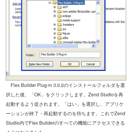
Flex Builder Plug-in 3.0.2のインストールフォルダを選
択した後、「OK」をクリックします。Zend Studioを再
起動するよう促されます。「はい」を選択し、アプリケ
ーションが終了・再起動するのを待ちます。これでZend
Studio内でFlex Builderのすべての機能にアクセスできる