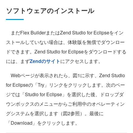
ソフトウェアのインストール
まだFlex BuilderまたはZend Studio for Eclipseをイン
ストールしていない場合は、体験版を無償でダウンロー
ドできます。Zend Studio for Eclipseをダウンロードする
には、まず
Zendのサイト
にアクセスします。
Webページが表示されたら、図1に示す、Zend Studio
for Eclipseの「Try」リンクをクリックします。次のペー
ジでは「Studio for Eclipse」を選択した後、ドロップダ
ウンボックスのメニューからご利用中のオペレーティン
グシステムを選択します（図2参照）。最後に
「Download」をクリックします。