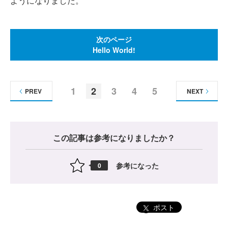
ようになりました。
次のページ
Hello World!
1
2
3
4
5
PREV
NEXT
この記事は参考になりましたか？
参考になった
0
ポスト