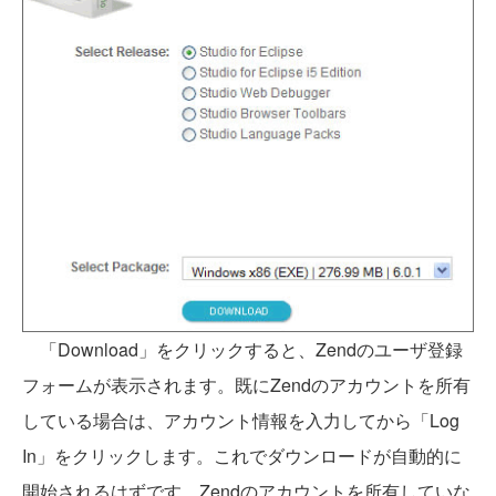
「Download」をクリックすると、Zendのユーザ登録
フォームが表示されます。既にZendのアカウントを所有
している場合は、アカウント情報を入力してから「Log
In」をクリックします。これでダウンロードが自動的に
開始されるはずです。Zendのアカウントを所有していな