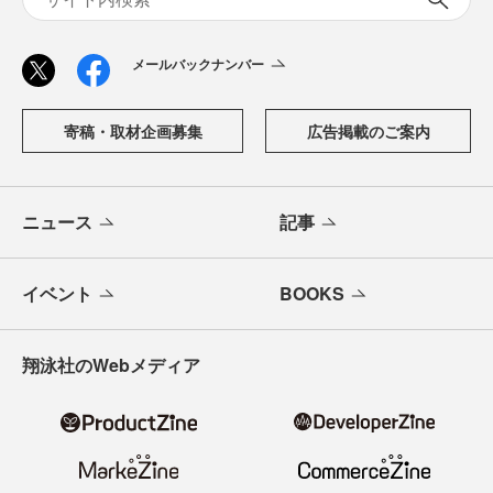
メールバックナンバー
寄稿・取材企画募集
広告掲載のご案内
ニュース
記事
イベント
BOOKS
翔泳社のWebメディア