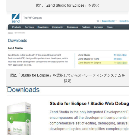
図1.「Zend Studio for Eclipse」を選択
図2.「Studio for Eclipse」を選択してからオペレーティングシステムを
指定