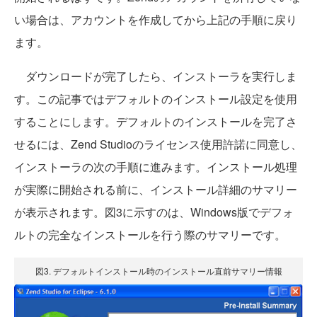
い場合は、アカウントを作成してから上記の手順に戻り
ます。
ダウンロードが完了したら、インストーラを実行しま
す。この記事ではデフォルトのインストール設定を使用
することにします。デフォルトのインストールを完了さ
せるには、Zend Studioのライセンス使用許諾に同意し、
インストーラの次の手順に進みます。インストール処理
が実際に開始される前に、インストール詳細のサマリー
が表示されます。図3に示すのは、Windows版でデフォ
ルトの完全なインストールを行う際のサマリーです。
図3. デフォルトインストール時のインストール直前サマリー情報