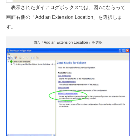
表示されたダイアログボックスでは、図7にならって
画面右側の「Add an Extension Location」を選択しま
す。
図7.「Add an Extension Location」を選択