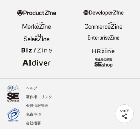
ヘルプ
著作権・リンク
会員情報管理
シェア
免責事項
会社概要
サービス利用規約