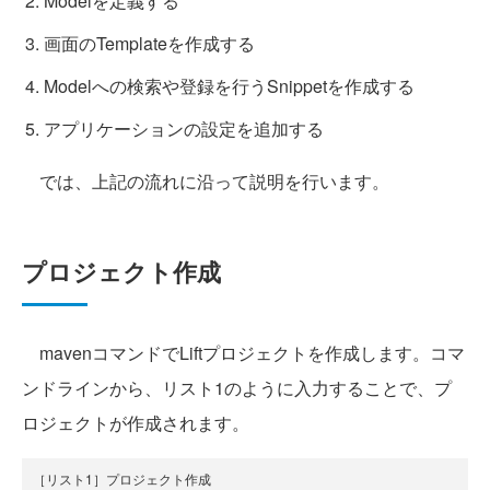
Modelを定義する
画面のTemplateを作成する
Modelへの検索や登録を行うSnippetを作成する
アプリケーションの設定を追加する
では、上記の流れに沿って説明を行います。
プロジェクト作成
mavenコマンドでLiftプロジェクトを作成します。コマ
ンドラインから、リスト1のように入力することで、プ
ロジェクトが作成されます。
［リスト1］プロジェクト作成