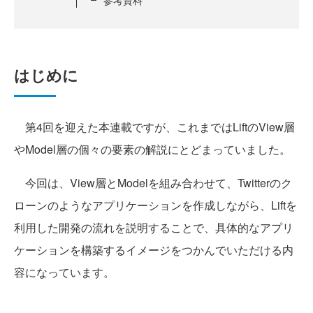
はじめに
第4回を迎えた本連載ですが、これまではLiftのView層
やModel層の個々の要素の解説にとどまっていました。
今回は、View層とModelを組み合わせて、Twitterのク
ローンのようなアプリケーションを作成しながら、Liftを
利用した開発の流れを説明することで、具体的なアプリ
ケーションを構築するイメージをつかんでいただける内
容になっています。