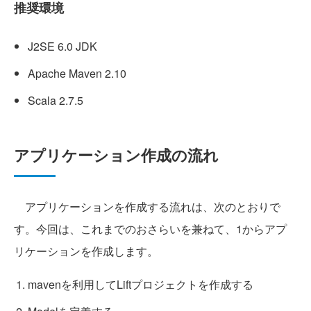
推奨環境
J2SE 6.0 JDK
Apache Maven 2.10
Scala 2.7.5
アプリケーション作成の流れ
アプリケーションを作成する流れは、次のとおりで
す。今回は、これまでのおさらいを兼ねて、1からアプ
リケーションを作成します。
mavenを利用してLiftプロジェクトを作成する