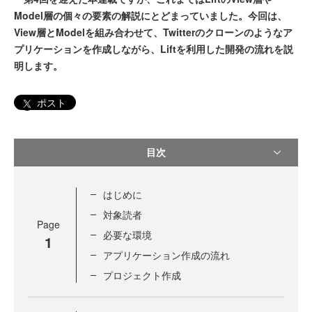
Model層の個々の要素の解説にとどまっていました。今回は、
View層とModelを組み合わせて、Twitterのクローンのようなア
プリケーションを作成しながら、Liftを利用した開発の流れを説
明します。
ポスト
目次
はじめに
対象読者
Page
必要な環境
1
アプリケーション作成の流れ
プロジェクト作成