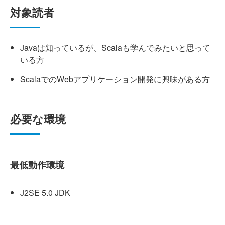
対象読者
Javaは知っているが、Scalaも学んでみたいと思って
いる方
ScalaでのWebアプリケーション開発に興味がある方
必要な環境
最低動作環境
J2SE 5.0 JDK