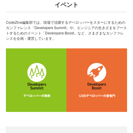
イベント
CodeZine編集部では、現場で活躍するデベロッパーをスターにするための
カンファレンス「Developers Summit」や、エンジニアの生きざまをブース
トするためのイベント「Developers Boost」など、さまざまなカンファレ
ンスを企画・運営しています。