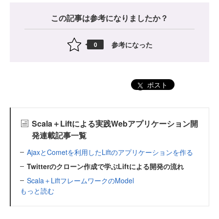
この記事は参考になりましたか？
参考になった
0
ポスト
Scala＋Liftによる実践Webアプリケーション開
発連載記事一覧
AjaxとCometを利用したLiftのアプリケーションを作る
Twitterのクローン作成で学ぶLiftによる開発の流れ
Scala＋LiftフレームワークのModel
もっと読む