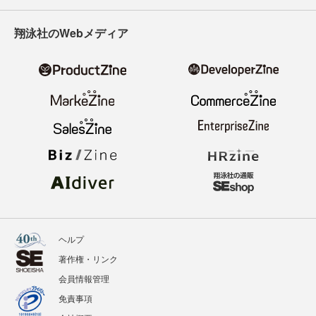
翔泳社のWebメディア
ヘルプ
著作権・リンク
会員情報管理
免責事項