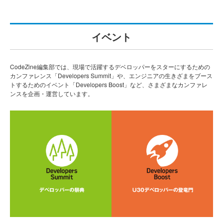
イベント
CodeZine編集部では、現場で活躍するデベロッパーをスターにするための
カンファレンス「Developers Summit」や、エンジニアの生きざまをブース
トするためのイベント「Developers Boost」など、さまざまなカンファレ
ンスを企画・運営しています。