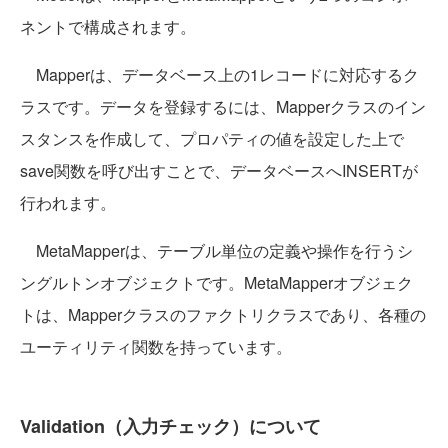
ネントで構成されます。
Mapperは、データベース上の1レコードに対応するク
ラスです。データを登録するには、Mapperクラスのイン
スタンスを作成して、プロパティの値を設定した上で
save関数を呼び出すことで、データベースへINSERTが
行われます。
MetaMapperは、テーブル単位の定義や操作を行うシ
ングルトンオブジェクトです。MetaMapperオブジェク
トは、Mapperクラスのファクトリクラスであり、各種の
ユーティリティ関数を持っています。
Validation（入力チェック）について