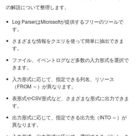
の解説について整理します。
Log ParserはMicrosoftが提供するフリーのツールで
す。
さまざまな情報をクエリを使って簡単に抽出できま
す。
ファイル、イベントログなど多数の入力形式を選択で
きます。
入力形式に応じて、指定できる列名、リソース
（FROM ～）が異なります。
表形式やCSV形式など、さまざまな形式に出力できま
す。
出力形式に応じて、指定できる出力先（INTO ～）が
異なります。