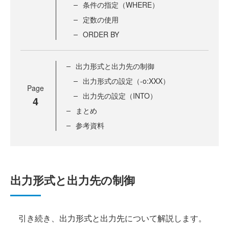
条件の指定（WHERE）
定数の使用
ORDER BY
出力形式と出力先の制御
出力形式の設定（-o:XXX）
Page
出力先の設定（INTO）
4
まとめ
参考資料
出力形式と出力先の制御
引き続き、出力形式と出力先について解説します。