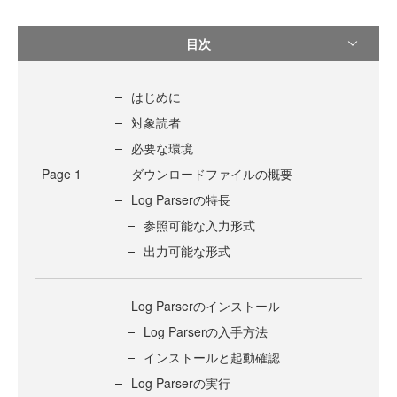
目次
はじめに
対象読者
必要な環境
Page
1
ダウンロードファイルの概要
Log Parserの特長
参照可能な入力形式
出力可能な形式
Log Parserのインストール
Log Parserの入手方法
インストールと起動確認
Log Parserの実行