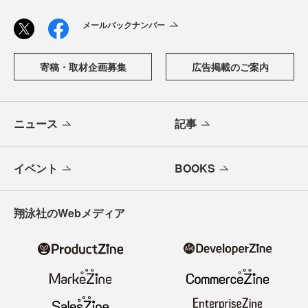
メールバックナンバー
寄稿・取材企画募集
広告掲載のご案内
ニュース
記事
イベント
BOOKS
翔泳社のWebメディア