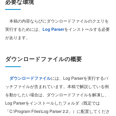
必要な環境
本稿の内容ならびにダウンロードファイルのクエリを
実行するためには、
Log Parser
をインストールする必要
があります。
ダウンロードファイルの概要
ダウンロードファイル
には、Log Parserを実行するバ
ッチファイルが含まれています。本稿で解説している例
を動かしたい場合は、ダウンロードファイルを解凍し、
Log Parserをインストールしたフォルダ（既定では
「C:\Program Files\Log Parser 2.2」）に配置してくださ