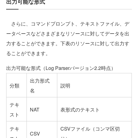
出力可能な形式
さらに、コマンドプロンプト、テキストファイル、デ
ータベースなどさまざまなリソースに対してデータを出
力することができます。下表のリソースに対して出力す
ることができます。
出力可能な形式（Log Parserバージョン2.2時点）
出力形式
分類
説明
名
テキ
NAT
表形式のテキスト
スト
テキ
CSVファイル（コンマ区切
CSV