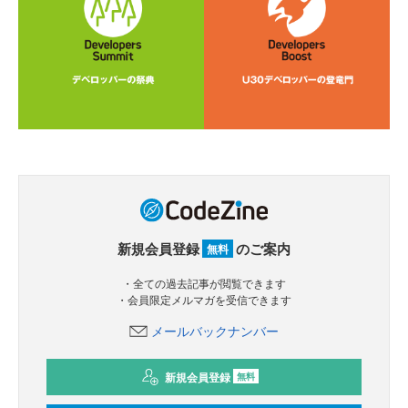
新規会員登録
のご案内
無料
・全ての過去記事が閲覧できます
・会員限定メルマガを受信できます
メールバックナンバー
新規会員登録
無料