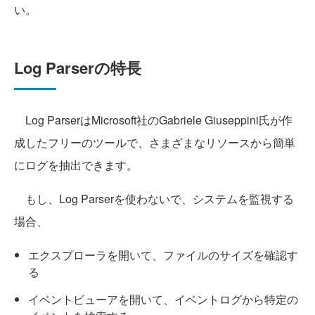
い。
Log Parserの特長
Log ParserはMicrosoft社のGabriele Giuseppini氏が作
成したフリーのツールで、さまざまなリソースから簡単
にログを抽出できます。
もし、Log Parserを使わないで、システムを監視する
場合、
エクスプローラを開いて、ファイルのサイズを確認す
る
イベントビューアを開いて、イベントログから特定の