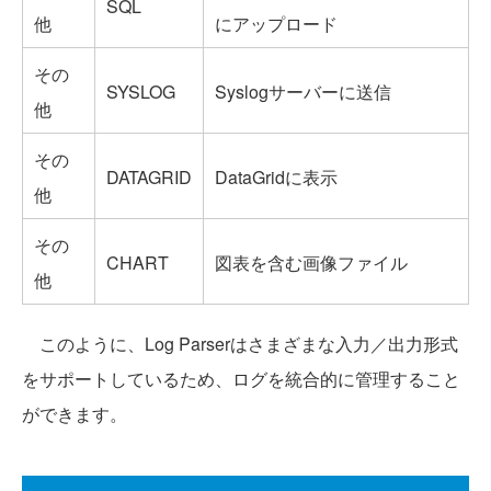
SQL
他
にアップロード
その
SYSLOG
Syslogサーバーに送信
他
その
DATAGRID
DataGridに表示
他
その
CHART
図表を含む画像ファイル
他
このように、Log Parserはさまざまな入力／出力形式
をサポートしているため、ログを統合的に管理すること
ができます。