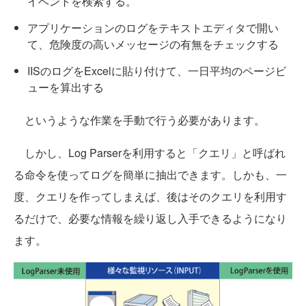
イベントを検索する。
アプリケーションのログをテキストエディタで開い
て、危険度の高いメッセージの有無をチェックする
IISのログをExcelに貼り付けて、一日平均のページビ
ューを算出する
というような作業を手動で行う必要があります。
しかし、Log Parserを利用すると「クエリ」と呼ばれ
る命令を使ってログを簡単に抽出できます。しかも、一
度、クエリを作ってしまえば、後はそのクエリを利用す
るだけで、必要な情報を繰り返し入手できるようになり
ます。