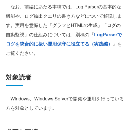
なお、前編にあたる本稿では、Log Parserの基本的な
機能や、ログ抽出クエリの書き方などについて解説しま
す。実用を意識した「グラフとHTMLの生成」「ログの
自動監視」の仕組みについては、別稿の『
LogParserで
ログを統合的に扱い運用保守に役立てる（実践編）
』を
ご覧ください。
対象読者
Windows、Windows Serverで開発や運用を行っている
方を対象としています。