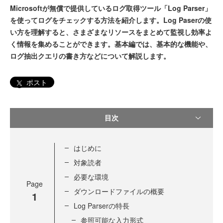
Microsoftが無償で提供しているログ取得ツール「Log Parser」
を使ってログをチェックする方法を紹介します。Log Paserの使
い方を理解すると、さまざまなリソースをまとめて監視し効率よ
く情報を集めることができます。基本編では、基本的な機能や、
ログ抽出クエリの書き方などについて解説します。
ポスト
目次
はじめに
対象読者
必要な環境
Page
ダウンロードファイルの概要
1
Log Parserの特長
参照可能な入力形式