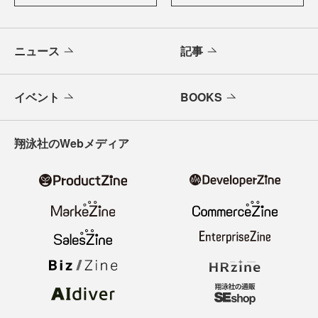
ニュース
記事
イベント
BOOKS
翔泳社のWebメディア