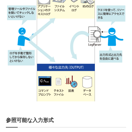
参照可能な入力形式