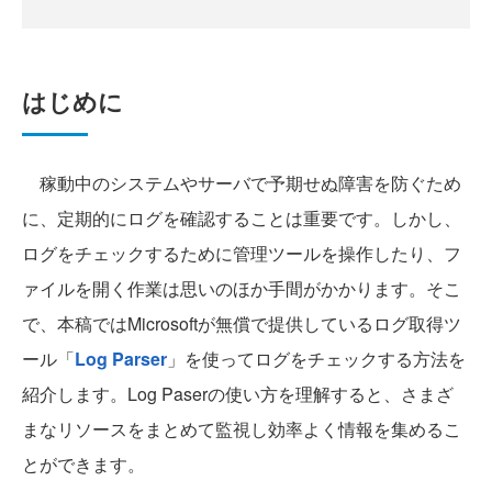
はじめに
稼動中のシステムやサーバで予期せぬ障害を防ぐため
に、定期的にログを確認することは重要です。しかし、
ログをチェックするために管理ツールを操作したり、フ
ァイルを開く作業は思いのほか手間がかかります。そこ
で、本稿ではMicrosoftが無償で提供しているログ取得ツ
ール「
Log Parser
」を使ってログをチェックする方法を
紹介します。Log Paserの使い方を理解すると、さまざ
まなリソースをまとめて監視し効率よく情報を集めるこ
とができます。