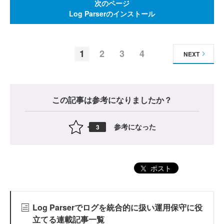
次のページ
Log Parserのインストール
1
2
3
4
NEXT
この記事は参考になりましたか？
参考になった
3
ポスト
Log Parserでログを統合的に扱い運用保守に役
立てる連載記事一覧