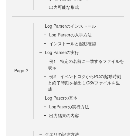
出力可能な形式
Log Parserのインストール
Log Parserの入手方法
インストールと起動確認
Log Parserの実行
例1：特定の名前に一致するファイルを
表示
Page
2
例2：イベントログからPCの起動時刻
と終了時刻を抽出しCSVファイルを生
成
Log Paserの基本
LogPaserの実行方法
出力結果の内容
クエリの記述方法