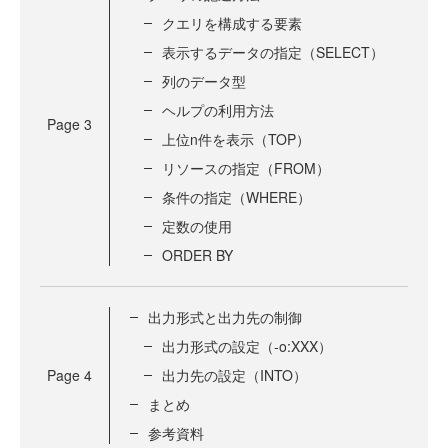
クエリを構成する要素
表示するデータの指定（SELECT）
列のデータ型
ヘルプの利用方法
Page
3
上位n件を表示（TOP）
リソースの指定（FROM）
条件の指定（WHERE）
定数の使用
ORDER BY
出力形式と出力先の制御
出力形式の設定（-o:XXX）
Page
4
出力先の設定（INTO）
まとめ
参考資料