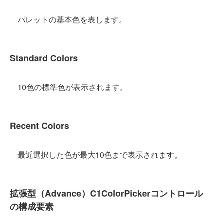
パレットの基本色を表します。
Standard Colors
10色の標準色が表示されます。
Recent Colors
最近選択した色が最大10色まで表示されます。
拡張型（Advance）C1ColorPickerコントロール
の構成要素