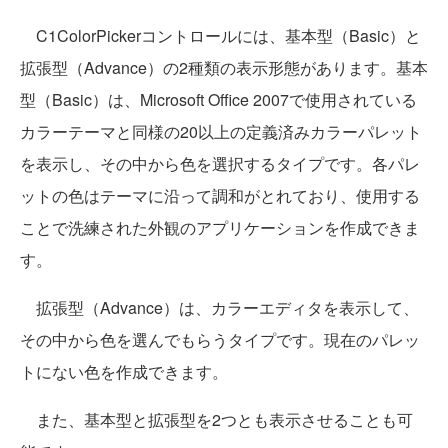
C1ColorPickerコントロールには、基本型（Basic）と
拡張型（Advance）の2種類の表示形態があります。基本
型（Basic）は、Microsoft Office 2007で使用されている
カラーテーマと同様の20以上の定義済みカラーパレット
を表示し、その中から色を選択するタイプです。各パレ
ットの色はテーマに沿って調和がとれており、使用する
ことで洗練された外観のアプリケーションを作成できま
す。
拡張型（Advance）は、カラーエディタを表示して、
その中から色を選んでもらうタイプです。現在のパレッ
トにない色を作成できます。
また、基本型と拡張型を2つとも表示させることも可