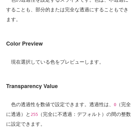
することも、部分的または完全な透過にすることもでき
ます。
Color Preview
現在選択している色をプレビューします。
Transparency Value
色の透過性を数値で設定できます。透過性は、
（完全
0
に透過）と
（完全に不透過：デフォルト）の間の整数
255
に設定できます。