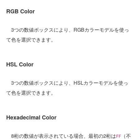
RGB Color
3つの数値ボックスにより、RGBカラーモデルを使っ
て色を選択できます。
HSL Color
3つの数値ボックスにより、HSLカラーモデルを使っ
て色を選択できます。
Hexadecimal Color
8桁の数値が表示されている場合、最初の2桁は
（不
FF