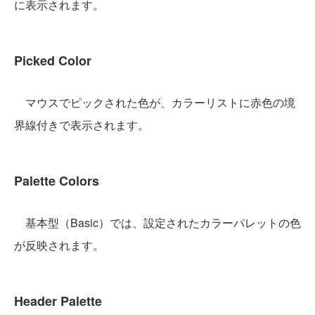
に表示されます。
Picked Color
マウスでピックされた色が、カラーリストに赤色の境
界線付きで表示されます。
Palette Colors
基本型（Basic）では、設定されたカラーパレットの色
が反映されます。
Header Palette