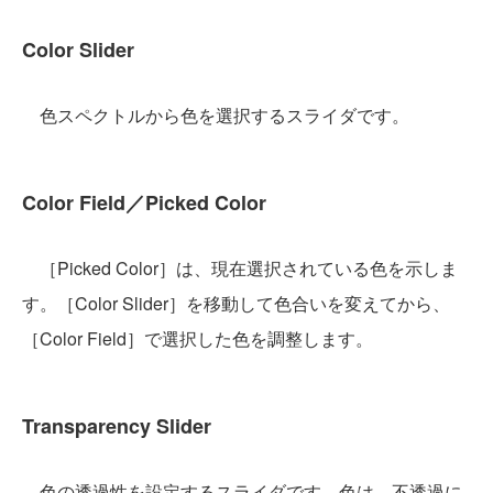
Color Slider
色スペクトルから色を選択するスライダです。
Color Field／Picked Color
［Picked Color］は、現在選択されている色を示しま
す。［Color Slider］を移動して色合いを変えてから、
［Color Field］で選択した色を調整します。
Transparency Slider
色の透過性を設定するスライダです。色は、不透過に