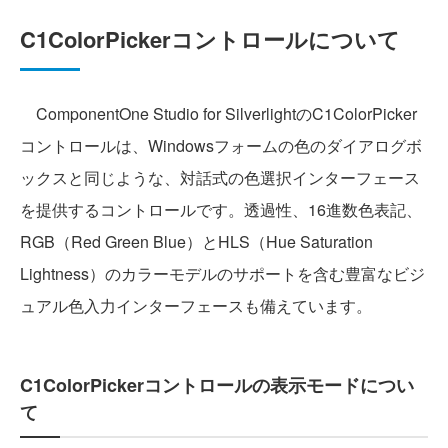
C1ColorPickerコントロールについて
ComponentOne Studio for SilverlightのC1ColorPicker
コントロールは、Windowsフォームの色のダイアログボ
ックスと同じような、対話式の色選択インターフェース
を提供するコントロールです。透過性、16進数色表記、
RGB（Red Green Blue）とHLS（Hue Saturation
Lightness）のカラーモデルのサポートを含む豊富なビジ
ュアル色入力インターフェースも備えています。
C1ColorPickerコントロールの表示モードについ
て