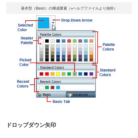
基本型（Basic）の構成要素（※ヘルプファイルより抜粋）
ドロップダウン矢印