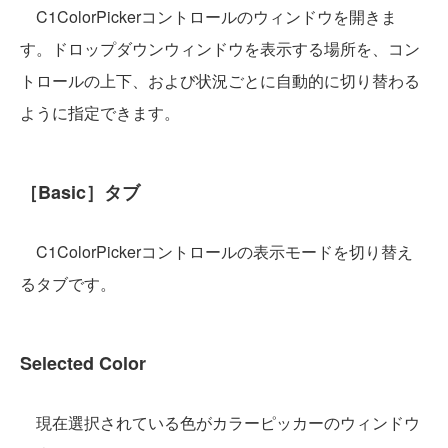
C1ColorPickerコントロールのウィンドウを開きま
す。ドロップダウンウィンドウを表示する場所を、コン
トロールの上下、および状況ごとに自動的に切り替わる
ように指定できます。
［Basic］タブ
C1ColorPickerコントロールの表示モードを切り替え
るタブです。
Selected Color
現在選択されている色がカラーピッカーのウィンドウ