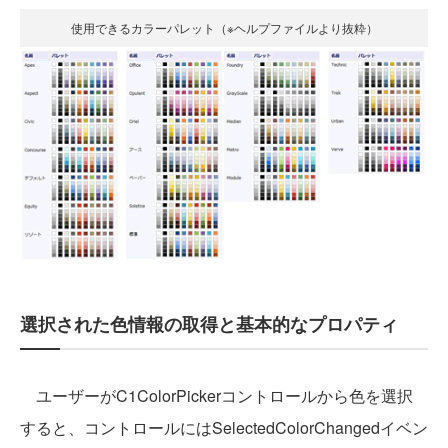
使用できるカラーパレット（※ヘルプファイルより抜粋）
選択された色情報の取得と基本的なプロパティ
ユーザーがC1ColorPickerコントロールから色を選択
すると、コントロールにはSelectedColorChangedイベン