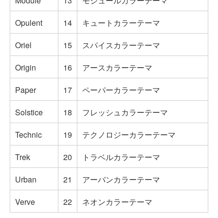
Module
13
モジュールカラーテーマ
Opulent
14
キュートカラーテーマ
Oriel
15
スパイスカラーテーマ
Origin
16
アースカラーテーマ
Paper
17
ペーパーカラーテーマ
Solstice
18
フレッシュカラーテーマ
Technic
19
テクノロジーカラーテーマ
Trek
20
トラベルカラーテーマ
Urban
21
アーバンカラーテーマ
Verve
22
ネオンカラーテーマ