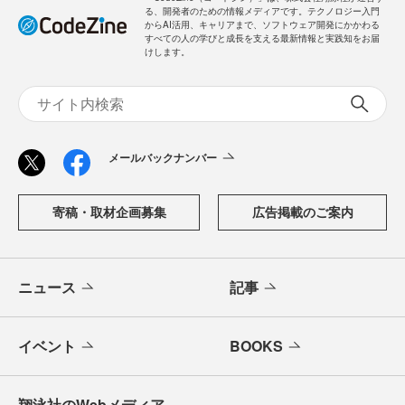
る、開発者のための情報メディアです。テクノロジー入門
からAI活用、キャリアまで、ソフトウェア開発にかかわる
すべての人の学びと成長を支える最新情報と実践知をお届
けします。
メールバックナンバー
寄稿・取材企画募集
広告掲載のご案内
ニュース
記事
イベント
BOOKS
翔泳社のWebメディア