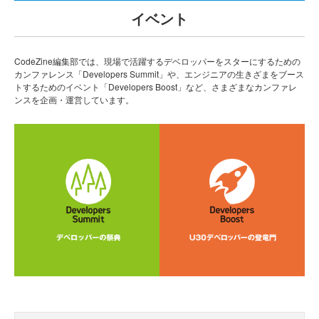
イベント
CodeZine編集部では、現場で活躍するデベロッパーをスターにするための
カンファレンス「Developers Summit」や、エンジニアの生きざまをブース
トするためのイベント「Developers Boost」など、さまざまなカンファレ
ンスを企画・運営しています。