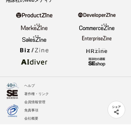
ヘルプ
著作権・リンク
会員情報管理
シェア
免責事項
会社概要
サービス利用規約