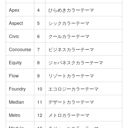
Apex
4
ひらめきカラーテーマ
Aspect
5
シックカラーテーマ
Civic
6
クールカラーテーマ
Concourse
7
ビジネスカラーテーマ
Equity
8
ジャパネスクカラーテーマ
Flow
9
リゾートカラーテーマ
Foundry
10
エコロジーカラーテーマ
Median
11
デザートカラーテーマ
Metro
12
メトロカラーテーマ