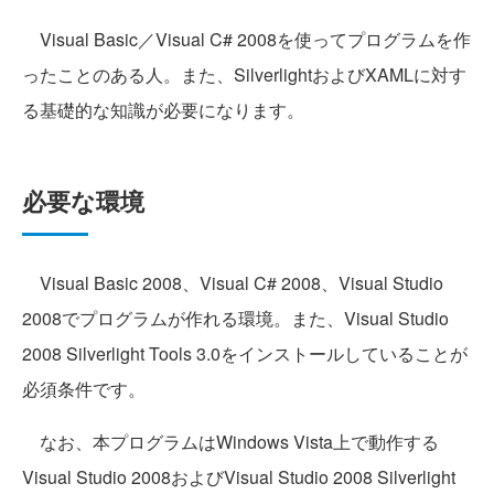
Visual Basic／Visual C# 2008を使ってプログラムを作
ったことのある人。また、SilverlightおよびXAMLに対す
る基礎的な知識が必要になります。
必要な環境
Visual Basic 2008、Visual C# 2008、Visual Studio
2008でプログラムが作れる環境。また、Visual Studio
2008 Silverlight Tools 3.0をインストールしていることが
必須条件です。
なお、本プログラムはWindows Vista上で動作する
Visual Studio 2008およびVisual Studio 2008 Silverlight