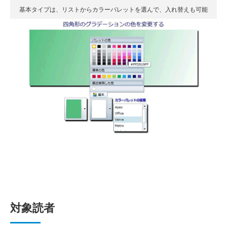
基本タイプは、リストからカラーパレットを選んで、入れ替えも可能
対象読者