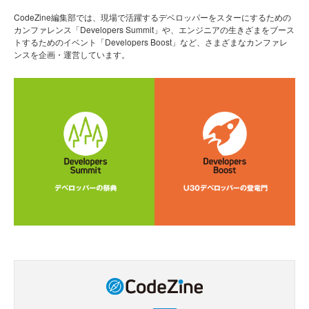
CodeZine編集部では、現場で活躍するデベロッパーをスターにするための
カンファレンス「Developers Summit」や、エンジニアの生きざまをブース
トするためのイベント「Developers Boost」など、さまざまなカンファレ
ンスを企画・運営しています。