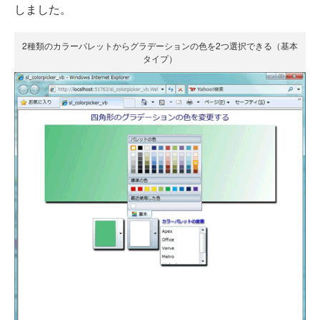
しました。
2種類のカラーパレットからグラデーションの色を2つ選択できる（基本
タイプ）