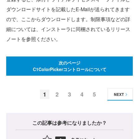
ダウンロードサイトを記載したE-Mailが送られてきます
ので、ここからダウンロードします。制限事項などの詳
細については、インストーラに同梱されているリリース
ノートを参照ください。
次のページ
C1ColorPickerコントロールについて
1
2
3
4
5
NEXT
この記事は参考になりましたか？