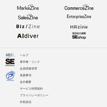
ヘルプ
著作権・リンク
会員情報管理
免責事項
会社概要
サービス利用規約
プライバシーポリシー
外部送信