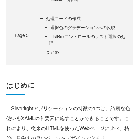
処理コードの作成
選択色のグラデーションへの反映
Page
5
ListBoxコントロールのリスト選択の処
理
まとめ
はじめに
Sliverlightアプリケーションの特徴の1つは、綺麗な色
使いをXAMLの各要素に施すことができることです。こ
れにより、従来のHTMLを使ったWebページに比べ、格
段に見栄えの良いページをデザインできます。