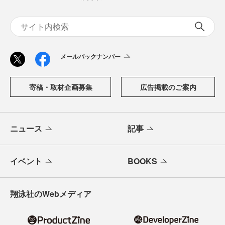
メールバックナンバー
寄稿・取材企画募集
広告掲載のご案内
ニュース
記事
イベント
BOOKS
翔泳社のWebメディア