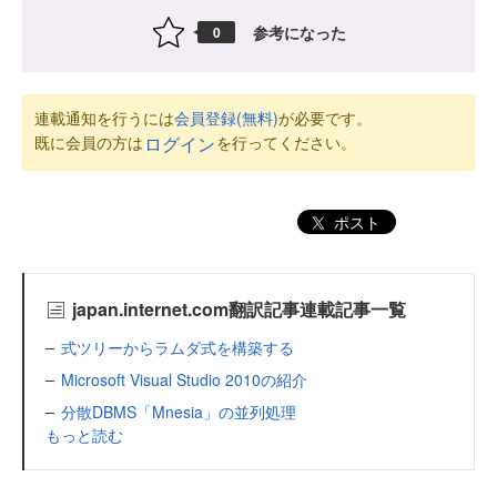
参考になった
0
連載通知を行うには
会員登録(無料)
が必要です。
既に会員の方は
を行ってください。
ログイン
ポスト
japan.internet.com翻訳記事連載記事一覧
式ツリーからラムダ式を構築する
Microsoft Visual Studio 2010の紹介
分散DBMS「Mnesia」の並列処理
もっと読む