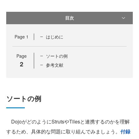
目次
Page
1
はじめに
Page
ソートの例
2
参考文献
ソートの例
DojoがどのようにStrutsやTilesと連携するのかを理解
するため、具体的な問題に取り組んでみましょう。
付録