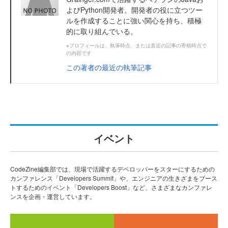
よびPython開発者。開発者の役に立つツー
ルを作成することに強い関心を持ち、積極
的に取り組んでいる。
※プロフィールは、執筆時点、または直近の記事の寄稿時点で
の内容です
この著者の最近の執筆記事
イベント
CodeZine編集部では、現場で活躍するデベロッパーをスターにするための
カンファレンス「Developers Summit」や、エンジニアの生きざまをブース
トするためのイベント「Developers Boost」など、さまざまなカンファレ
ンスを企画・運営しています。