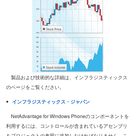
製品および技術的な詳細は、インフラジスティックス
のページをご覧ください。
インフラジスティックス・ジャパン
NetAdvantage for Windows Phoneのコンポーネントを
利用するには、コントロールが含まれているアセンブリ
をプロジェクトの参照に追加しなければなりません。こ