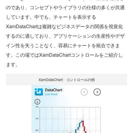
のであり、コンセプトやライブラリの仕様の多くが共通
しています。中でも、チャートを表示する
XamDataChartは複雑なビジネスデータの関係を視覚化
するのに適しており、アプリケーションの生産性やデザ
イン性を失うことなく、容易にチャートを統合できま
す。この場ではXamDataChartコントロールをご紹介し
ます。
XamDataChart コントロールの例