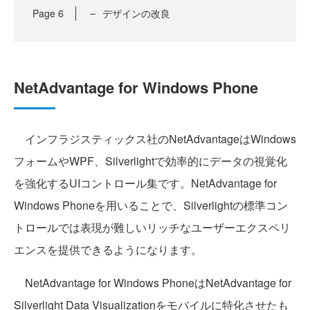
Page
6
デザインの改良
NetAdvantage for Windows Phone
インフラジスティックス社のNetAdvantageはWindows
フォームやWPF、Silverlightで効率的にデータの視覚化
を強化するUIコントロール集です。NetAdvantage for
Windows Phoneを用いることで、Silverlightの標準コン
トロールでは表現が難しいリッチなユーザーエクスペリ
エンスを提供できるようになります。
NetAdvantage for Windows PhoneはNetAdvantage for
Silverlight Data Visualizationをモバイルに特化させたも