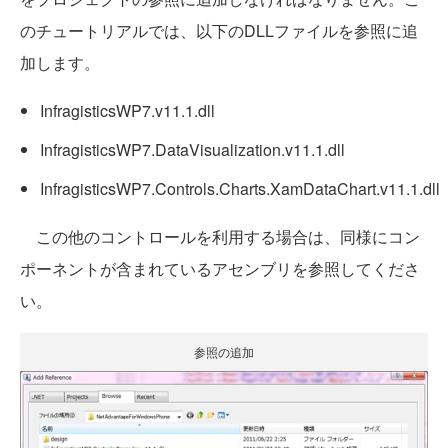
のチュートリアルでは、以下のDLLファイルを参照に追
加します。
InfragisticsWP7.v11.1.dll
InfragisticsWP7.DataVisualization.v11.1.dll
InfragisticsWP7.Controls.Charts.XamDataChart.v11.1.dll
この他のコントロールを利用する場合は、同様にコン
ポーネントが含まれているアセンブリを参照してくださ
い。
参照の追加