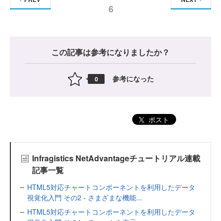
6
この記事は参考になりましたか？
参考になった
0
ポスト
Infragistics NetAdvantageチュートリアル連載
記事一覧
HTML5対応チャートコンポーネントを利用したデータ
視覚化入門 その2 - さまざまな機能...
HTML5対応チャートコンポーネントを利用したデータ