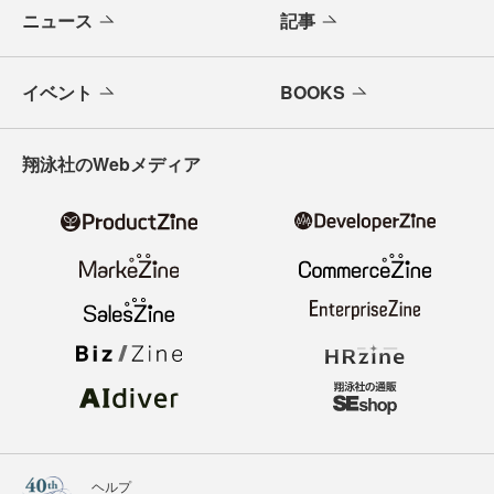
ニュース
記事
イベント
BOOKS
翔泳社のWebメディア
ヘルプ