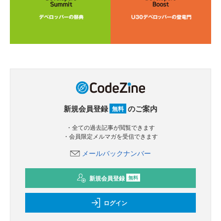
新規会員登録
のご案内
無料
・全ての過去記事が閲覧できます
・会員限定メルマガを受信できます
メールバックナンバー
新規会員登録
無料
ログイン