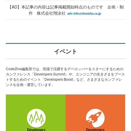
【AD】本記事の内容は記事掲載開始時点のものです 企画・制
作 株式会社翔泳社
イベント
CodeZine編集部では、現場で活躍するデベロッパーをスターにするための
カンファレンス「Developers Summit」や、エンジニアの生きざまをブース
トするためのイベント「Developers Boost」など、さまざまなカンファレ
ンスを企画・運営しています。