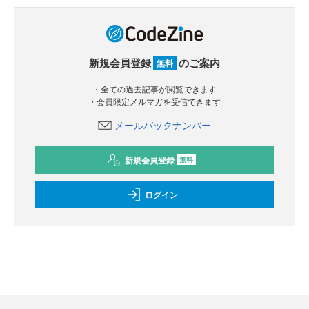
新規会員登録
のご案内
無料
・全ての過去記事が閲覧できます
・会員限定メルマガを受信できます
メールバックナンバー
新規会員登録
無料
ログイン