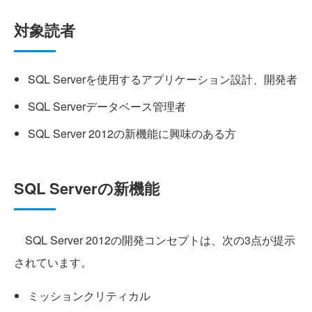
対象読者
SQL Serverを使用するアプリケーション設計、開発者
SQL Serverデータベース管理者
SQL Server 2012の新機能に興味のある方
SQL Serverの新機能
SQL Server 2012の開発コンセプトは、次の3点が提示
されています。
ミッションクリティカル