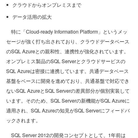
クラウドからオンプレミスまで
データ活用の拡大
特に「Cloud-ready Information Platform」というメッ
セージが強く打ち出されており、クラウドデータベース
のSQL Azureとの親和性、連携性が強化されています。
オンプレミス製品のSQL Serverとクラウドサービスの
SQL Azureは密接に連携しています。共通データベース
基盤をベースに開発を進めており、共通基盤で対応でき
ないSQL AzureとSQL Serverの差異部分が個別実装して
います。そのため、SQL Serverの新機能がSQL Azureに
適用され、SQL Azureの知見がSQL Serverにフィードバ
ックされます。
SQL Server 2012の開発コンセプトとして、1年前は