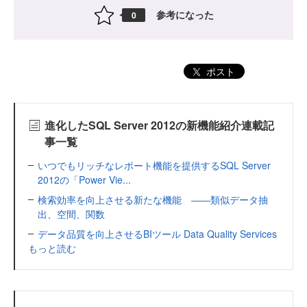
参考になった
0
ポスト
進化したSQL Server 2012の新機能紹介連載記
事一覧
いつでもリッチなレポート機能を提供するSQL Server
2012の「Power Vie...
検索効率を向上させる新たな機能 ――類似データ抽
出、空間、関数
データ品質を向上させるBIツール Data Quality Services
もっと読む