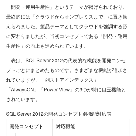
「開発・運用生産性」というテーマが掲げられており、
最終的には「クラウドからオンプレミスまで」に置き換
えられました。製品テーマとしてクラウドを強調する形
に変わりましたが、当初コンセプトである「開発・運用
生産性」の向上も進められています。
表は、SQL Server 2012の代表的な機能を開発コンセ
プトごとにまとめたものです。さまざまな機能が追加さ
れていますが、「列ストアインデックス」
「AlwaysON」「Power View」の3つが特に目玉機能と
されています。
SQL Server 2012の開発コンセプト別機能対応表
開発コンセプト
対応機能