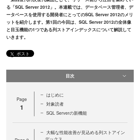
る「SQL Server 2012」。本連載では、データベース管理者、デ
ータベースを使用する開発者にとってのSQL Server 2012のメリ
ットを紹介します。第1回の今回は、SQL Server 2012の全体像
と目玉機能の1つである列ストアインデックスについて解説して
いきます。
ポスト
目次
はじめに
Page
対象読者
1
SQL Serverの新機能
大幅な性能改善が見込める列ストアイン
デックス
Page
2