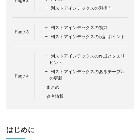
列ストアインデックスの列指向
列ストアインデックスの効力
Page
3
列ストアインデックスの設計ポイント
列ストアインデックスの作成とクエリ
ヒント
列ストアインデックスのあるテーブル
Page
4
の更新
まとめ
参考情報
はじめに