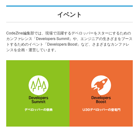
イベント
CodeZine編集部では、現場で活躍するデベロッパーをスターにするための
カンファレンス「Developers Summit」や、エンジニアの生きざまをブース
トするためのイベント「Developers Boost」など、さまざまなカンファレ
ンスを企画・運営しています。