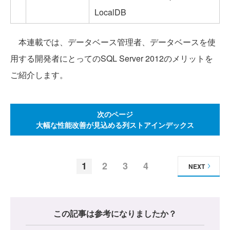
LocalDB
本連載では、データベース管理者、データベースを使
用する開発者にとってのSQL Server 2012のメリットを
ご紹介します。
次のページ
大幅な性能改善が見込める列ストアインデックス
1
2
3
4
NEXT
この記事は参考になりましたか？