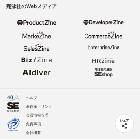
翔泳社のWebメディア
ヘルプ
著作権・リンク
会員情報管理
シェア
免責事項
会社概要