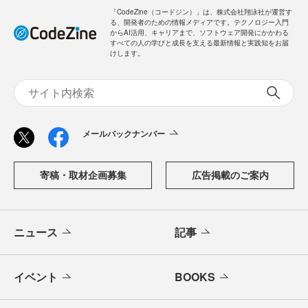
「CodeZine（コードジン）」は、株式会社翔泳社が運営す
る、開発者のための情報メディアです。テクノロジー入門
からAI活用、キャリアまで、ソフトウェア開発にかかわる
すべての人の学びと成長を支える最新情報と実践知をお届
けします。
メールバックナンバー
寄稿・取材企画募集
広告掲載のご案内
ニュース
記事
イベント
BOOKS