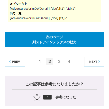
次のページ
列ストアインデックスの効力
1
2
3
4
PREV
NEXT
この記事は参考になりましたか？
参考になった
0