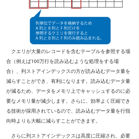
クエリが大量のレコードを含むテーブルを参照する場
合（例えば100万行を読み込むような処理をする場
合）、列ストアインデックスの方が読み込むデータ量を
減らすことができ、有利になります。読み込むデータ量
が減るため、データをメモリ上でキャッシュするのに必
要なメモリ量が減少します。さらに、効率よく圧縮でき
る技術が採用されているので、読み込むデータ量を行指
向時よりも大幅に減らすことができます。
さらに列ストアインデックスは高度に圧縮され、必要