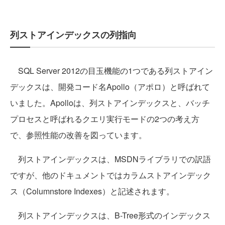
列ストアインデックスの列指向
SQL Server 2012の目玉機能の1つである列ストアイン
デックスは、開発コード名Apollo（アポロ）と呼ばれて
いました。Apolloは、列ストアインデックスと、バッチ
プロセスと呼ばれるクエリ実行モードの2つの考え方
で、参照性能の改善を図っています。
列ストアインデックスは、MSDNライブラリでの訳語
ですが、他のドキュメントではカラムストアインデック
ス（Columnstore Indexes）と記述されます。
列ストアインデックスは、B-Tree形式のインデックス