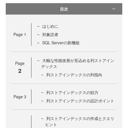
目次
はじめに
Page
1
対象読者
SQL Serverの新機能
大幅な性能改善が見込める列ストアイン
Page
デックス
2
列ストアインデックスの列指向
列ストアインデックスの効力
Page
3
列ストアインデックスの設計ポイント
列ストアインデックスの作成とクエリ
ヒント