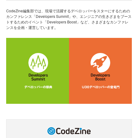
CodeZine編集部では、現場で活躍するデベロッパーをスターにするための
カンファレンス「Developers Summit」や、エンジニアの生きざまをブース
トするためのイベント「Developers Boost」など、さまざまなカンファレ
ンスを企画・運営しています。