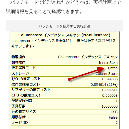
バッチモードで処理されたかどうかは、実行計画上で
詳細情報を見ることで確認できます。
バッチモードを使用する実行計画