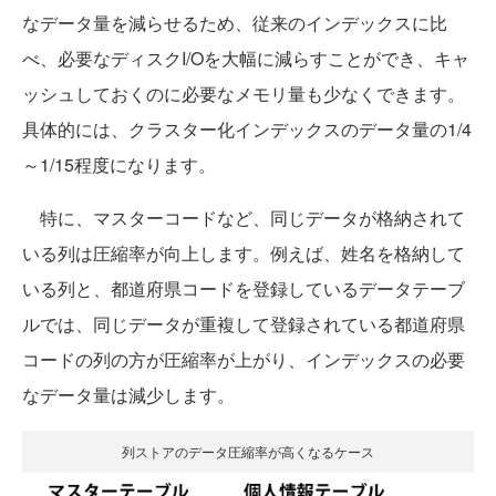
なデータ量を減らせるため、従来のインデックスに比
べ、必要なディスクI/Oを大幅に減らすことができ、キャ
ッシュしておくのに必要なメモリ量も少なくできます。
具体的には、クラスター化インデックスのデータ量の1/4
～1/15程度になります。
特に、マスターコードなど、同じデータが格納されて
いる列は圧縮率が向上します。例えば、姓名を格納して
いる列と、都道府県コードを登録しているデータテーブ
ルでは、同じデータが重複して登録されている都道府県
コードの列の方が圧縮率が上がり、インデックスの必要
なデータ量は減少します。
列ストアのデータ圧縮率が高くなるケース