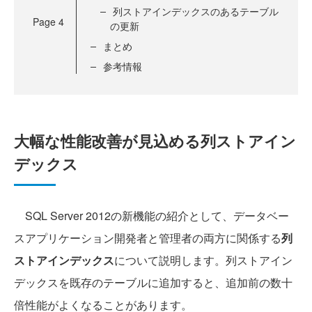
列ストアインデックスのあるテーブル
Page
4
の更新
まとめ
参考情報
大幅な性能改善が見込める列ストアイン
デックス
SQL Server 2012の新機能の紹介として、データベー
スアプリケーション開発者と管理者の両方に関係する
列
ストアインデックス
について説明します。列ストアイン
デックスを既存のテーブルに追加すると、追加前の数十
倍性能がよくなることがあります。