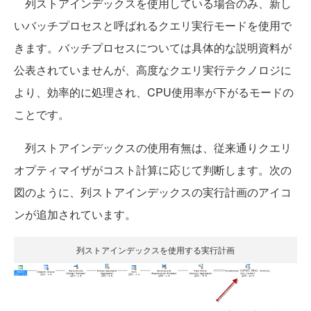
列ストアインデックスを使用している場合のみ、新し
いバッチプロセスと呼ばれるクエリ実行モードを使用で
きます。バッチプロセスについては具体的な説明資料が
公表されていませんが、高度なクエリ実行テクノロジに
より、効率的に処理され、CPU使用率が下がるモードの
ことです。
列ストアインデックスの使用有無は、従来通りクエリ
オプティマイザがコスト計算に応じて判断します。次の
図のように、列ストアインデックスの実行計画のアイコ
ンが追加されています。
列ストアインデックスを使用する実行計画