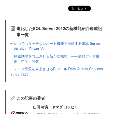
ポスト
進化したSQL Server 2012の新機能紹介連載記
事一覧
いつでもリッチなレポート機能を提供するSQL Server
2012の「Power Vie...
検索効率を向上させる新たな機能 ――類似データ抽
出、空間、関数
データ品質を向上させるBIツール Data Quality Services
もっと読む
この記事の著者
山田 祥寛（ヤマダ ヨシヒロ）