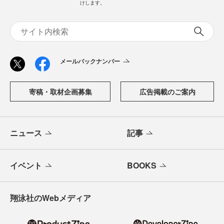
けします。
メールバックナンバー
寄稿・取材企画募集
広告掲載のご案内
ニュース
記事
イベント
BOOKS
翔泳社のWebメディア