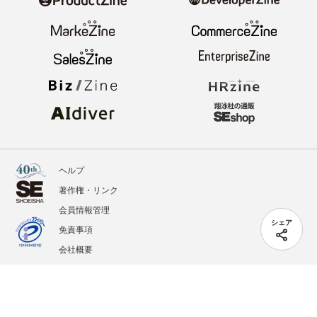
ヘルプ
著作権・リンク
会員情報管理
シェア
免責事項
会社概要
サービス利用規約
プライバシーポリシー
外部送信