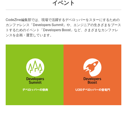
イベント
CodeZine編集部では、現場で活躍するデベロッパーをスターにするための
カンファレンス「Developers Summit」や、エンジニアの生きざまをブース
トするためのイベント「Developers Boost」など、さまざまなカンファレ
ンスを企画・運営しています。