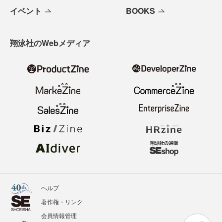
イベント
BOOKS
翔泳社のWebメディア
ヘルプ
著作権・リンク
会員情報管理