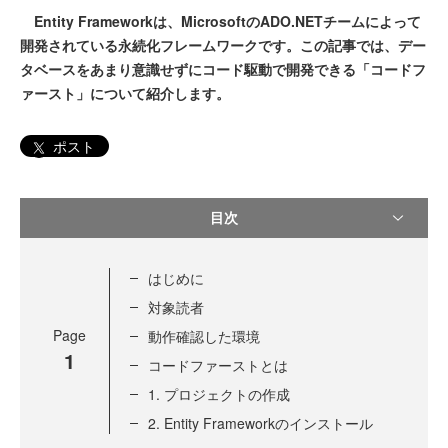
Entity Frameworkは、MicrosoftのADO.NETチームによって
開発されている永続化フレームワークです。この記事では、デー
タベースをあまり意識せずにコード駆動で開発できる「コードフ
ァースト」について紹介します。
ポスト
目次
はじめに
対象読者
Page
動作確認した環境
1
コードファーストとは
1. プロジェクトの作成
2. Entity Frameworkのインストール