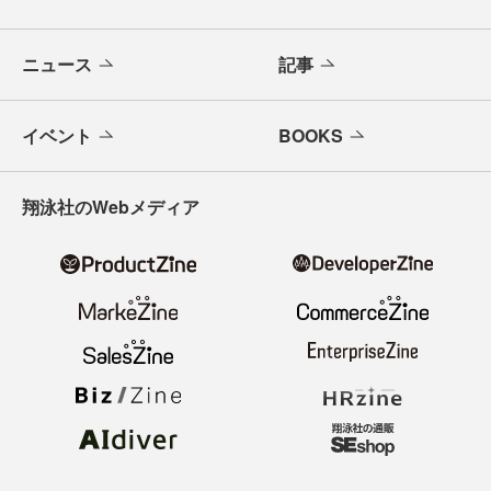
ニュース
記事
イベント
BOOKS
翔泳社のWebメディア