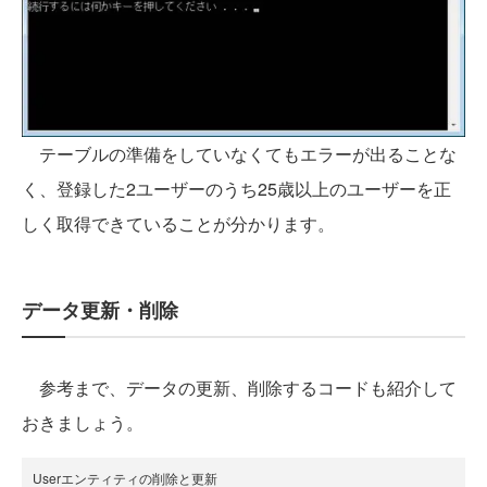
テーブルの準備をしていなくてもエラーが出ることな
く、登録した2ユーザーのうち25歳以上のユーザーを正
しく取得できていることが分かります。
データ更新・削除
参考まで、データの更新、削除するコードも紹介して
おきましょう。
Userエンティティの削除と更新