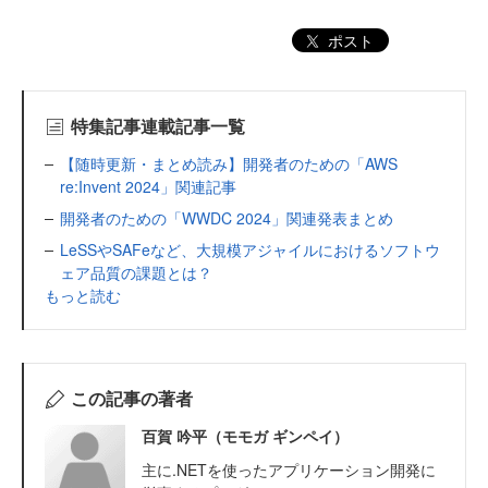
ポスト
特集記事連載記事一覧
【随時更新・まとめ読み】開発者のための「AWS
re:Invent 2024」関連記事
開発者のための「WWDC 2024」関連発表まとめ
LeSSやSAFeなど、大規模アジャイルにおけるソフトウ
ェア品質の課題とは？
もっと読む
この記事の著者
百賀 吟平（モモガ ギンペイ）
主に.NETを使ったアプリケーション開発に