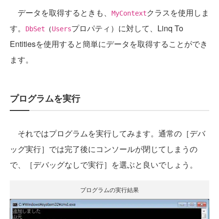
データを取得するときも、
クラスを使用しま
MyContext
す。
プロパティ）に対して、Linq To
DbSet
（
Users
Entitiesを使用すると簡単にデータを取得することができ
ます。
プログラムを実行
それではプログラムを実行してみます。通常の［デバ
ッグ実行］では完了後にコンソールが閉じてしまうの
で、［デバッグなしで実行］を選ぶと良いでしょう。
プログラムの実行結果