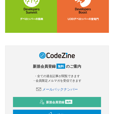
新規会員登録
のご案内
無料
・全ての過去記事が閲覧できます
・会員限定メルマガを受信できます
メールバックナンバー
新規会員登録
無料