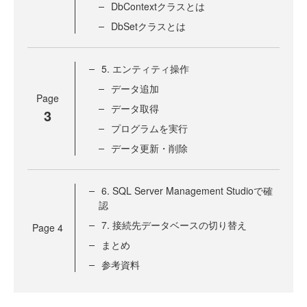
DbContextクラスとは
DbSetクラスとは
5. エンティティ操作
データ追加
Page
データ取得
3
プログラムを実行
データ更新・削除
6. SQL Server Management Studioで確
認
7. 接続先データベースの切り替え
Page
4
まとめ
参考資料