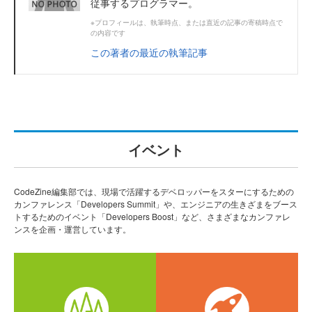
従事するプログラマー。
※プロフィールは、執筆時点、または直近の記事の寄稿時点で
の内容です
この著者の最近の執筆記事
イベント
CodeZine編集部では、現場で活躍するデベロッパーをスターにするための
カンファレンス「Developers Summit」や、エンジニアの生きざまをブース
トするためのイベント「Developers Boost」など、さまざまなカンファレ
ンスを企画・運営しています。