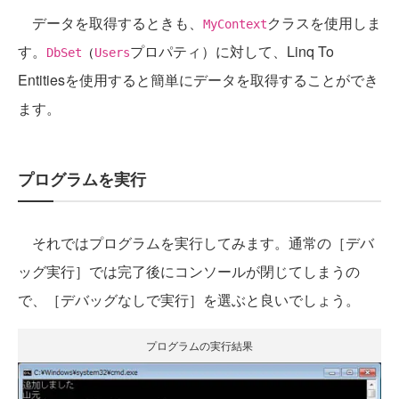
データを取得するときも、
クラスを使用しま
MyContext
す。
プロパティ）に対して、Linq To
DbSet
（
Users
Entitiesを使用すると簡単にデータを取得することができ
ます。
プログラムを実行
それではプログラムを実行してみます。通常の［デバ
ッグ実行］では完了後にコンソールが閉じてしまうの
で、［デバッグなしで実行］を選ぶと良いでしょう。
プログラムの実行結果