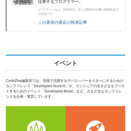
従事するプログラマー。
※プロフィールは、執筆時点、または直近の記事の寄稿時点で
の内容です
この著者の最近の執筆記事
イベント
CodeZine編集部では、現場で活躍するデベロッパーをスターにするための
カンファレンス「Developers Summit」や、エンジニアの生きざまをブース
トするためのイベント「Developers Boost」など、さまざまなカンファレ
ンスを企画・運営しています。