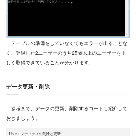
テーブルの準備をしていなくてもエラーが出ることな
く、登録した2ユーザーのうち25歳以上のユーザーを正
しく取得できていることが分かります。
データ更新・削除
参考まで、データの更新、削除するコードも紹介して
おきましょう。
Userエンティティの削除と更新