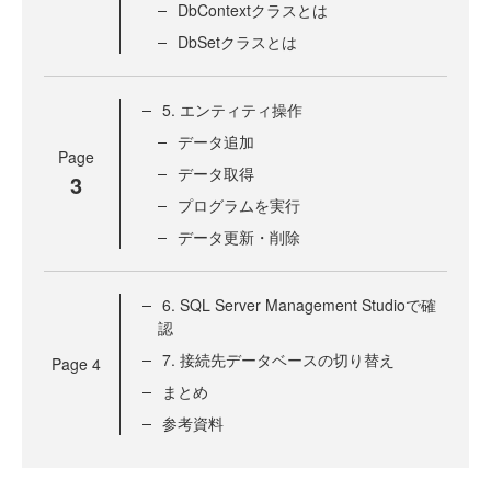
DbContextクラスとは
DbSetクラスとは
5. エンティティ操作
データ追加
Page
データ取得
3
プログラムを実行
データ更新・削除
6. SQL Server Management Studioで確
認
7. 接続先データベースの切り替え
Page
4
まとめ
参考資料