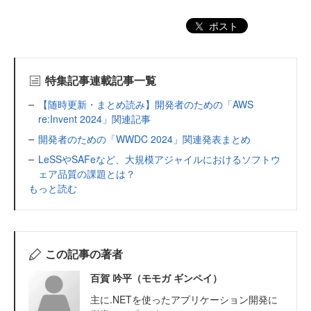
ポスト
特集記事連載記事一覧
【随時更新・まとめ読み】開発者のための「AWS
re:Invent 2024」関連記事
開発者のための「WWDC 2024」関連発表まとめ
LeSSやSAFeなど、大規模アジャイルにおけるソフトウ
ェア品質の課題とは？
もっと読む
この記事の著者
百賀 吟平（モモガ ギンペイ）
主に.NETを使ったアプリケーション開発に