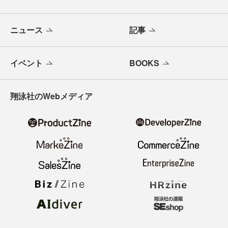
ニュース
記事
イベント
BOOKS
翔泳社のWebメディア