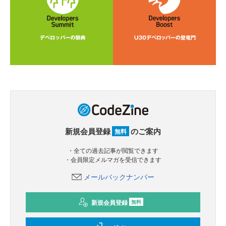
新規会員登録
のご案内
無料
・全ての過去記事が閲覧できます
・会員限定メルマガを受信できます
メールバックナンバー
新規会員登録
無料