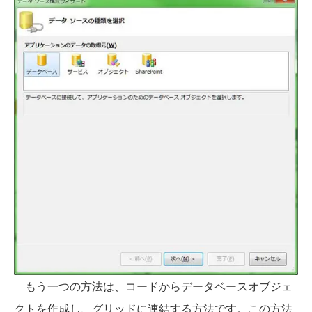
もう一つの方法は、コードからデータベースオブジェ
クトを作成し、グリッドに連結する方法です。この方法