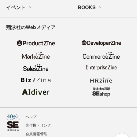
イベント
BOOKS
翔泳社のWebメディア
ヘルプ
著作権・リンク
会員情報管理