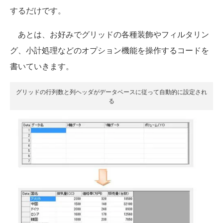
するだけです。
あとは、お好みでグリッドの各種装飾やフィルタリン
グ、小計処理などのオプション機能を操作するコードを
書いていきます。
グリッドの行列数と列ヘッダがデータベースに従って自動的に設定され
る