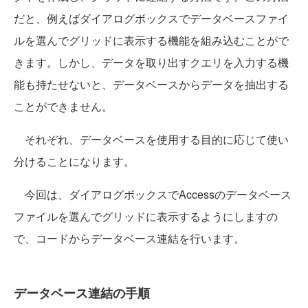
だと、例えばダイアログボックスでデータベースファイ
ルを選んでグリッドに表示する機能を組み込むことがで
きます。しかし、データを取り出すクエリを入力する機
能も持たせないと、データベースからデータを抽出する
ことができません。
それぞれ、データベースを使用する目的に応じて使い
分けることになります。
今回は、ダイアログボックスでAccessのデータベース
ファイルを選んでグリッドに表示するようにしますの
で、コードからデータベース連結を行います。
データベース連結の手順