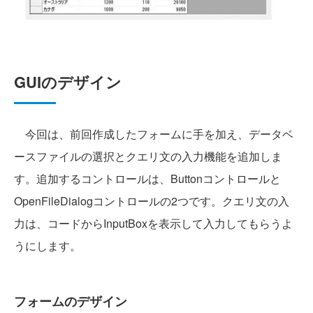
GUIのデザイン
今回は、前回作成したフォームに手を加え、データベ
ースファイルの選択とクエリ文の入力機能を追加しま
す。追加するコントロールは、Buttonコントロールと
OpenFileDialogコントロールの2つです。クエリ文の入
力は、コードからInputBoxを表示して入力してもらうよ
うにします。
フォームのデザイン