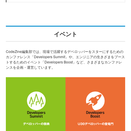
イベント
CodeZine編集部では、現場で活躍するデベロッパーをスターにするための
カンファレンス「Developers Summit」や、エンジニアの生きざまをブース
トするためのイベント「Developers Boost」など、さまざまなカンファレ
ンスを企画・運営しています。