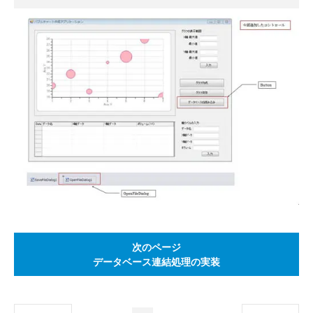
次のページ
データベース連結処理の実装