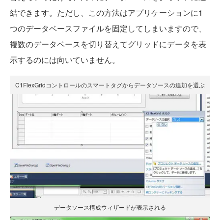
結できます。ただし、この方法はアプリケーションに1
つのデータベースファイルを固定してしまいますので、
複数のデータベースを切り替えてグリッドにデータを表
示するのには向いていません。
C1FlexGridコントロールのスマートタグからデータソースの追加を選ぶ
データソース構成ウィザードが表示される