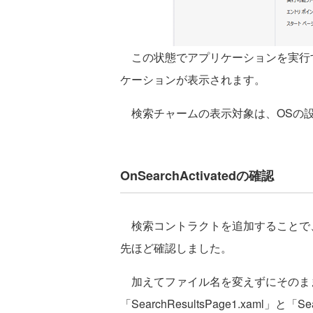
この状態でアプリケーションを実行
ケーションが表示されます。
検索チャームの表示対象は、OSの設
OnSearchActivatedの確認
検索コントラクトを追加することで
先ほど確認しました。
加えてファイル名を変えずにそのま
「SearchResultsPage1.xaml」と「