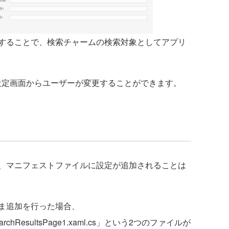
することで、検索チャームの検索対象としてアプリ
定画面からユーザーが変更することができます。
、マニフェストファイルに設定が追加されることは
ま追加を行った場合、
SearchResultsPage1.xaml.cs」という2つのファイルが