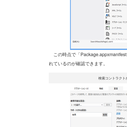
この時点で「Package.appxman
れているのが確認できます。
検索コントラクト