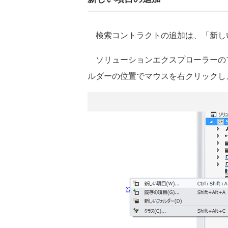
検索コントラクトの追加は、「新し
ソリューションエクスプローラーの
ルダーの位置でマウスを右クリックし