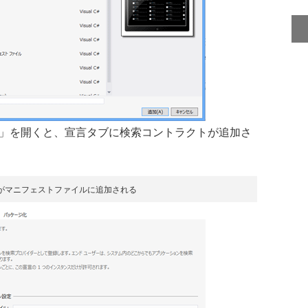
ifest」を開くと、宣言タブに検索コントラクトが追加さ
がマニフェストファイルに追加される