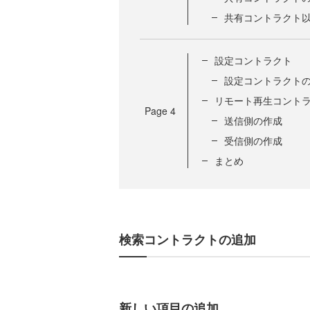
共有コントラクト
設定コントラクト
設定コントラクト
リモート再生コント
Page
4
送信側の作成
受信側の作成
まとめ
検索コントラクトの追加
新しい項目の追加