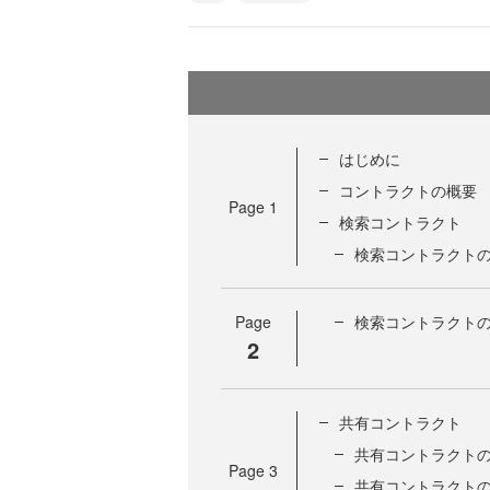
はじめに
コントラクトの概要
Page
1
検索コントラクト
検索コントラクト
Page
検索コントラクト
2
共有コントラクト
共有コントラクト
Page
3
共有コントラクト