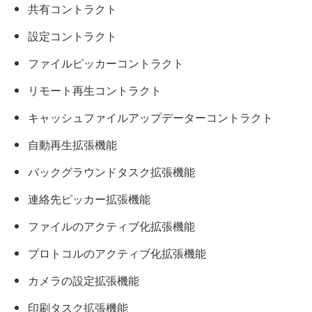
共有コントラクト
設定コントラクト
ファイルピッカーコントラクト
リモート再生コントラクト
キャッシュファイルアップデーターコントラクト
自動再生拡張機能
バックグラウンドタスク拡張機能
連絡先ピッカー拡張機能
ファイルのアクティブ化拡張機能
プロトコルのアクティブ化拡張機能
カメラの設定拡張機能
印刷タスク拡張機能