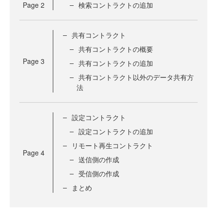
Page
2
検索コントラクトの追加
共有コントラクト
共有コントラクトの概要
Page
3
共有コントラクトの追加
共有コントラクト以外のデータ共有方
法
設定コントラクト
設定コントラクトの追加
リモート再生コントラクト
Page
4
送信側の作成
受信側の作成
まとめ