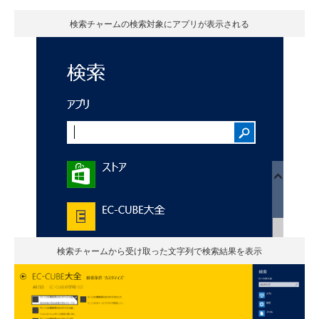
検索チャームの検索対象にアプリが表示される
検索チャームから受け取った文字列で検索結果を表示