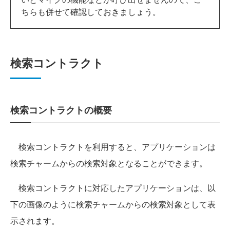
ちらも併せて確認しておきましょう。
検索コントラクト
検索コントラクトの概要
検索コントラクトを利用すると、アプリケーションは
検索チャームからの検索対象となることができます。
検索コントラクトに対応したアプリケーションは、以
下の画像のように検索チャームからの検索対象として表
示されます。