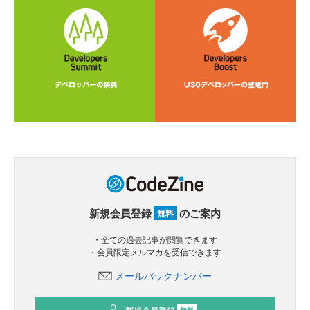
新規会員登録
のご案内
無料
・全ての過去記事が閲覧できます
・会員限定メルマガを受信できます
メールバックナンバー