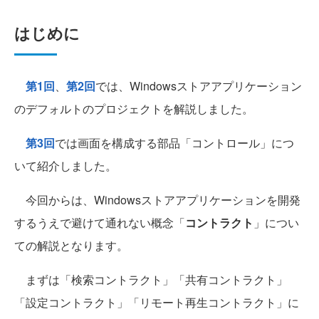
はじめに
第1回
、
第2回
では、Windowsストアアプリケーション
のデフォルトのプロジェクトを解説しました。
第3回
では画面を構成する部品「コントロール」につ
いて紹介しました。
今回からは、Windowsストアアプリケーションを開発
するうえで避けて通れない概念「
コントラクト
」につい
ての解説となります。
まずは「検索コントラクト」「共有コントラクト」
「設定コントラクト」「リモート再生コントラクト」に