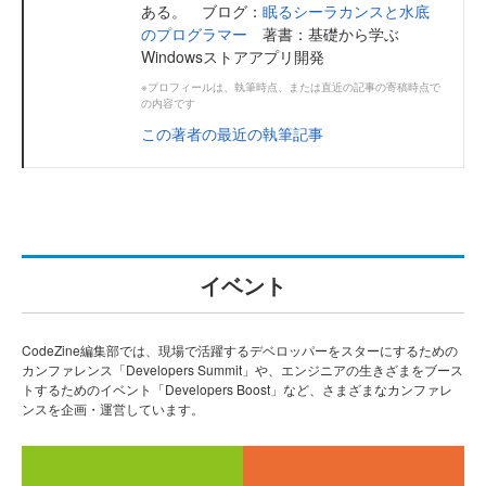
ある。 ブログ：
眠るシーラカンスと水底
のプログラマー
著書：基礎から学ぶ
Windowsストアアプリ開発
※プロフィールは、執筆時点、または直近の記事の寄稿時点で
の内容です
この著者の最近の執筆記事
イベント
CodeZine編集部では、現場で活躍するデベロッパーをスターにするための
カンファレンス「Developers Summit」や、エンジニアの生きざまをブース
トするためのイベント「Developers Boost」など、さまざまなカンファレ
ンスを企画・運営しています。