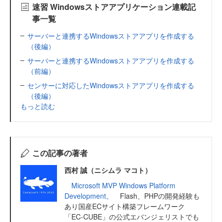
速習 Windowsストアアプリケーション連載記
事一覧
サーバーと連携するWindowsストアアプリを作成する
（後編）
サーバーと連携するWindowsストアアプリを作成する
（前編）
センサーに対応したWindowsストアアプリを作成する
（後編）
もっと読む
この記事の著者
西村 誠（ニシムラ マコト）
Microsoft MVP Windows Platform
Development。
Flash、PHPの開発経験も
あり国産ECサイト構築フレームワーク
「EC-CUBE」の公式エバンジェリストでも