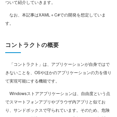
ついて紹介していきます。
なお、本記事はXAML＋C#での開発を想定していま
す。
コントラクトの概要
「コントラクト」は、アプリケーションが自身ではで
きないことを、OSやほかのアプリケーションの力を借り
て実現可能にする機能です。
Windowsストアアプリケーションは、自由度という点
でスマートフォンアプリやブラウザ内アプリと似てお
り、サンドボックスで守られています。そのため、危険