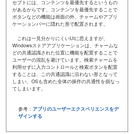
セプトには、コンテンツを最優先するというもの
があるからです。コンテンツを最優先することで
ボタンなどの機能は画面の外、チャームやアプリ
ケーションバーに隠れた形で配置されます。
これは一見分かりにくいUIに思えますが、
Windowsストアアプリケーションは、チャームな
どの共通認識された位置に機能を配置することで
ユーザーの混乱を避けています。検索チャームを
利用せずに入力コントロールと検索ボタンを配置
することは、この共通認識に沿わない形となって
しまい、OSも含めた全体の操作の共通性を損なっ
てしまいます。
参考：
アプリのユーザーエクスペリエンスをデ
ザインする