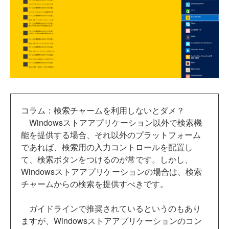
コラム：検索チャームを利用しないとダメ？
Windowsストアアプリケーション以外で検索機
能を提供する場合、それ以外のプラットフォーム
であれば、検索用の入力コントロールを配置し
て、検索ボタンをつけるのが常です。しかし、
Windowsストアアプリケーションの場合は、検索
チャームからの検索を提供すべきです。
ガイドラインで推奨されているというのもあり
ますが、Windowsストアアプリケーションのコン