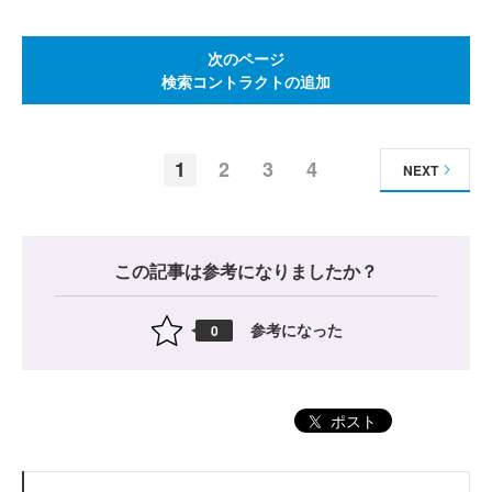
次のページ
検索コントラクトの追加
1
2
3
4
NEXT
この記事は参考になりましたか？
参考になった
0
ポスト