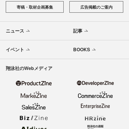
寄稿・取材企画募集
広告掲載のご案内
ニュース
記事
イベント
BOOKS
翔泳社のWebメディア