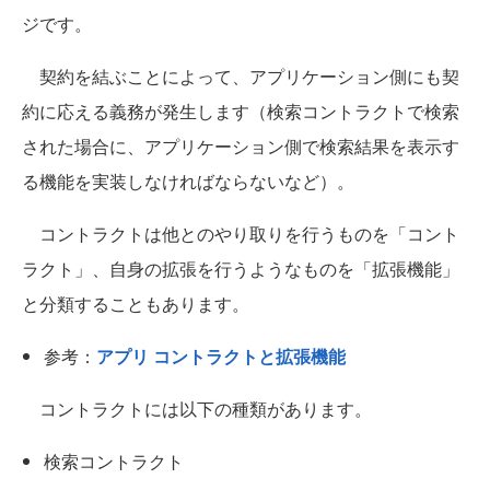
ジです。
契約を結ぶことによって、アプリケーション側にも契
約に応える義務が発生します（検索コントラクトで検索
された場合に、アプリケーション側で検索結果を表示す
る機能を実装しなければならないなど）。
コントラクトは他とのやり取りを行うものを「コント
ラクト」、自身の拡張を行うようなものを「拡張機能」
と分類することもあります。
参考：
アプリ コントラクトと拡張機能
コントラクトには以下の種類があります。
検索コントラクト