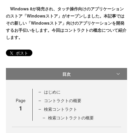
Windows 8が発売され、タッチ操作向けのアプリケーション
のストア「Windowsストア」がオープンしました。本記事では
その新しい「Windowsストア」向けのアプリケーションを開発
するお手伝いをします。今回はコントラクトの概念について紹介
します。
ポスト
目次
はじめに
Page
コントラクトの概要
1
検索コントラクト
検索コントラクトの概要