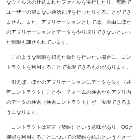
なウイルスの仕込まれたファイルを実行したり、無断で
ユーザーの望まない通信処理を行ったりすることができ
ません。また、アプリケーションとしては、自由にほか
のアプリケーションとデータをやり取りできないといっ
た制限も課せられています。
このような制限を超えた操作を行いたい場合に、コン
トラクトを利用することで実現できるものがあります。
例えば、ほかのアプリケーションにデータを渡す（共
有コントラクト）ことや、チャームの検索からアプリ内
のデータの検索（検索コントラクト）が、実現できるよ
うになります。
コントラクトは宣言（契約）という意味があり、OSと
機能を利用することについての契約を結ぶというイメー