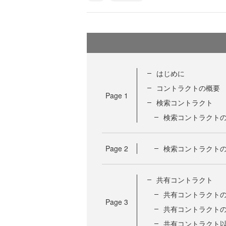
はじめに
コントラクトの概要
Page
1
検索コントラクト
検索コントラクト
Page
2
検索コントラクト
共有コントラクト
共有コントラクト
Page
3
共有コントラクト
共有コントラクト