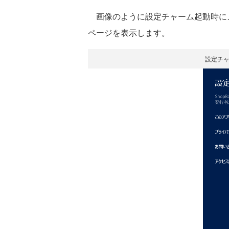
画像のように設定チャーム起動時に
ページを表示します。
設定チ