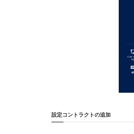
設定コントラクトの追加