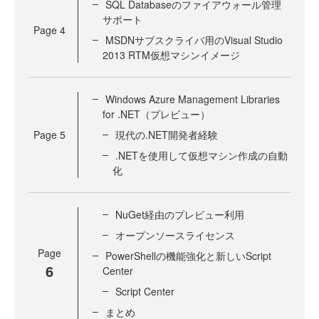
SQL Databaseのファイアウォール管理
サポート
Page
4
MSDNサブスクライバ用のVisual Studio
2013 RTM仮想マシンイメージ
Windows Azure Management Libraries
for .NET（プレビュー）
Page
5
現代の.NET開発者経験
.NETを使用して仮想マシン作成の自動
化
NuGet経由のプレビュー利用
オープンソースライセンス
Page
PowerShellの機能強化と新しいScript
6
Center
Script Center
まとめ