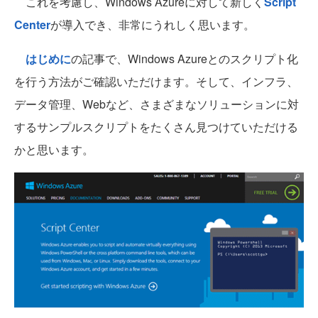
これを考慮し、Windows Azureに対して新しく
Script
Center
が導入でき、非常にうれしく思います。
はじめに
の記事で、Windows Azureとのスクリプト化
を行う方法がご確認いただけます。そして、インフラ、
データ管理、Webなど、さまざまなソリューションに対
するサンプルスクリプトをたくさん見つけていただける
かと思います。