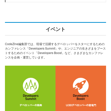
イベント
CodeZine編集部では、現場で活躍するデベロッパーをスターにするための
カンファレンス「Developers Summit」や、エンジニアの生きざまをブース
トするためのイベント「Developers Boost」など、さまざまなカンファレ
ンスを企画・運営しています。