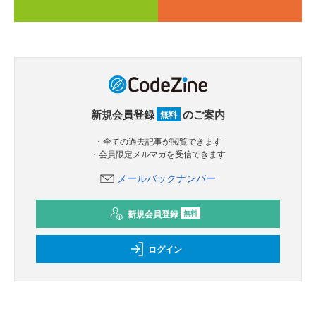
新規会員登録
のご案内
無料
・全ての過去記事が閲覧できます
・会員限定メルマガを受信できます
メールバックナンバー
新規会員登録
無料
ログイン