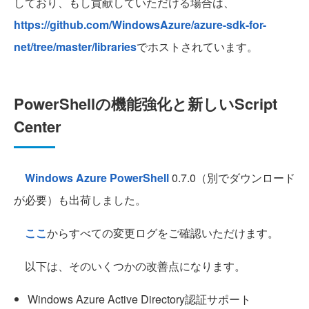
しており、もし貢献していただける場合は、
https://github.com/WindowsAzure/azure-sdk-for-
net/tree/master/libraries
でホストされています。
PowerShellの機能強化と新しいScript
Center
Windows Azure PowerShell
0.7.0（別でダウンロード
が必要）も出荷しました。
ここ
からすべての変更ログをご確認いただけます。
以下は、そのいくつかの改善点になります。
Windows Azure Active Directory認証サポート