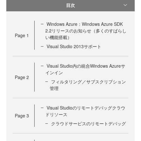
目次
Windows Azure：Windows Azure SDK
2.2リリースのお知らせ（多くのすばらし
Page
1
い機能搭載）
Visual Studio 2013サポート
Visual Studio内の統合Windows Azureサ
インイン
Page
2
フィルタリング／サブスクリプション
管理
Visual Studioのリモートデバッグクラウ
ドリソース
Page
3
クラウドサービスのリモートデバッグ