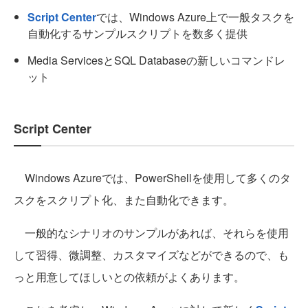
Script Center
では、Windows Azure上で一般タスクを
自動化するサンプルスクリプトを数多く提供
Media ServicesとSQL Databaseの新しいコマンドレ
ット
Script Center
Windows Azureでは、PowerShellを使用して多くのタ
スクをスクリプト化、また自動化できます。
一般的なシナリオのサンプルがあれば、それらを使用
して習得、微調整、カスタマイズなどができるので、も
っと用意してほしいとの依頼がよくあります。