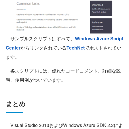
サンプルスクリプトはすべて、
Windows Azure Script
Center
からリンクされている
TechNet
でホストされてい
ます。
各スクリプトには、優れたコードコメント、詳細な説
明、使用例がついています。
まとめ
Visual Studio 2013およびWindows Azure SDK 2.2によ