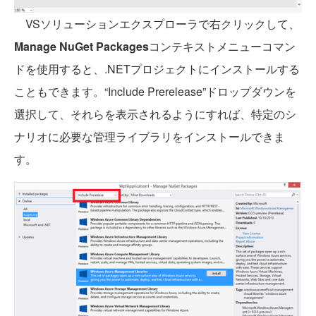
VSソリューションエクスプローラで右クリックして、
Manage NuGet Packages
コンテキストメニューコマン
ドを使用すると、.NETプロジェクトにインストールする
こともできます。“Include Prerelease”ドロップダウンを
選択して、それらを表示されるようにすれば、特定のシ
ナリオに必要な管理ライブラリをインストールできま
す。