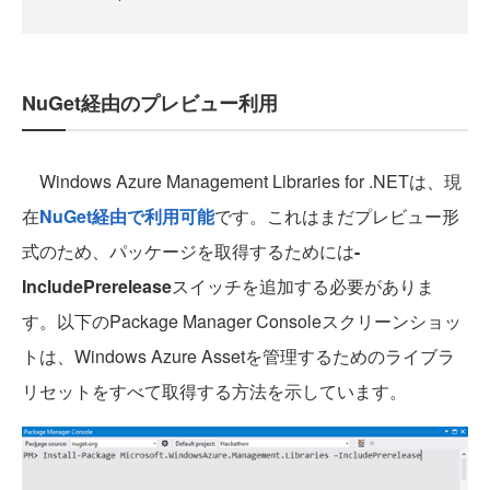
NuGet経由のプレビュー利用
Windows Azure Management Libraries for .NETは、現
在
NuGet経由で利用可能
です。これはまだプレビュー形
式のため、パッケージを取得するためには
-
IncludePrerelease
スイッチを追加する必要がありま
す。以下のPackage Manager Consoleスクリーンショッ
トは、Windows Azure Assetを管理するためのライブラ
リセットをすべて取得する方法を示しています。