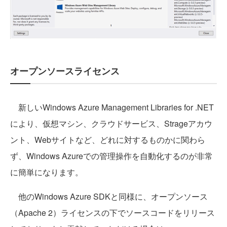
オープンソースライセンス
新しいWindows Azure Management Libraries for .NET
により、仮想マシン、クラウドサービス、Strageアカウ
ント、Webサイトなど、どれに対するものかに関わら
ず、Windows Azureでの管理操作を自動化するのが非常
に簡単になります。
他のWindows Azure SDKと同様に、オープンソース
（Apache 2）ライセンスの下でソースコードをリリース