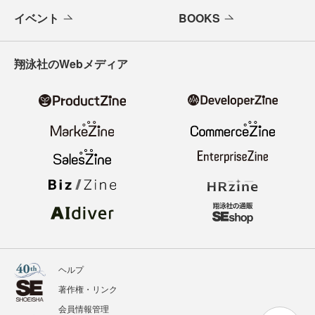
イベント
BOOKS
翔泳社のWebメディア
ヘルプ
著作権・リンク
会員情報管理